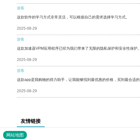
游客
这款软件的学习方式非常灵活，可以根据自己的需求选择学习方式。
2025-08-29
游客
这款加速器VPM应用程序已经为我们带来了无限的隐私保护和安全性保护
2025-08-29
游客
这款app是我购物的得力助手，让我能够找到最优惠的价格，买到最合适
2025-08-29
友情链接
网站地图