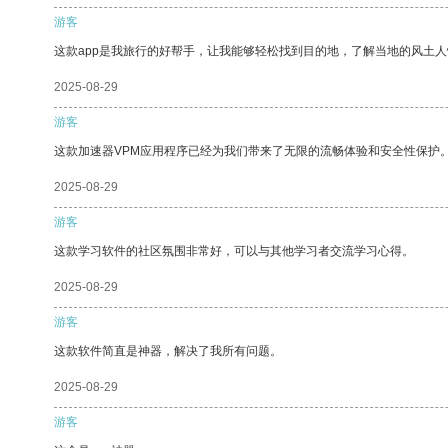
游客
这款app是我旅行的好帮手，让我能够轻松找到目的地，了解当地的风土人
2025-08-29
游客
这款加速器VPM应用程序已经为我们带来了无限的流畅体验和安全性保护
2025-08-29
游客
这款学习软件的社区氛围非常好，可以与其他学习者交流学习心得。
2025-08-29
游客
这款软件简直是神器，解决了我所有问题。
2025-08-29
游客