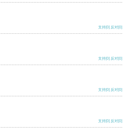
支持
[0]
反对
[0]
支持
[0]
反对
[0]
支持
[0]
反对
[0]
支持
[0]
反对
[0]