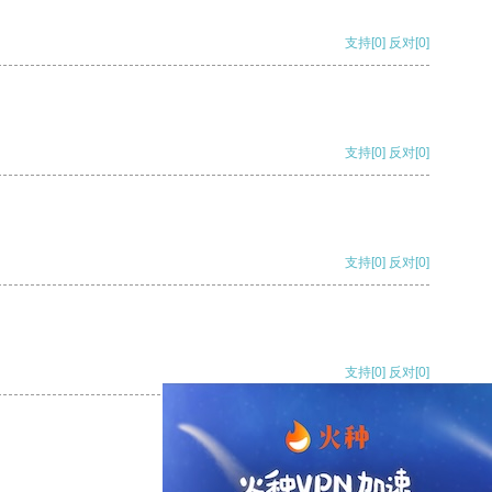
支持
[0]
反对
[0]
支持
[0]
反对
[0]
支持
[0]
反对
[0]
支持
[0]
反对
[0]
支持
[0]
反对
[0]