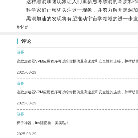
这种黑洞加速现象让人们重新思考黑洞的本质和作
科学家们正密切关注这一现象，并努力解开黑洞加
黑洞加速的发现将有望推动宇宙学领域的进一步发
#44#
评论
游客
这款加速器VPM应用程序可以给你提供最高速度和安全性的连接，并帮助
2025-08-29
游客
这款加速器VPM应用程序可以给你提供最高速度和安全性的连接，并帮助
2025-08-29
游客
梯子神器，ins随便看，美美哒！
2025-08-29