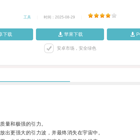
工具
|
时间：2025-08-29
|
卓下载
苹果下载
安卓市场，安全绿色
质量和极强的引力。
放出更强大的引力波，并最终消失在宇宙中。