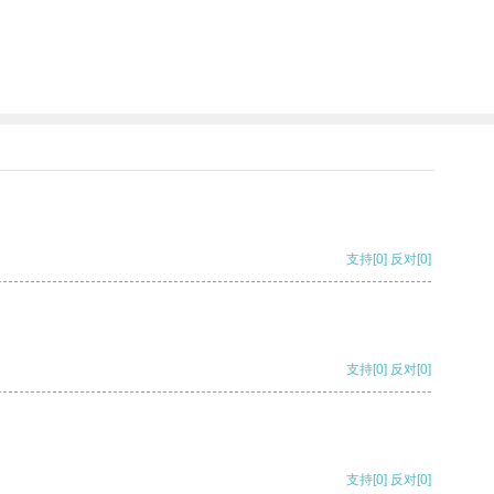
支持
[0]
反对
[0]
支持
[0]
反对
[0]
支持
[0]
反对
[0]