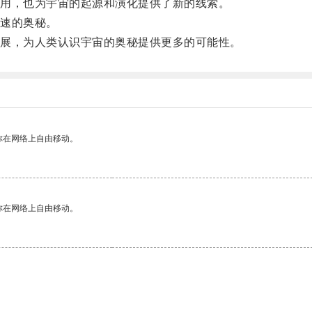
用，也为宇宙的起源和演化提供了新的线索。
速的奥秘。
展，为人类认识宇宙的奥秘提供更多的可能性。
你在网络上自由移动。
你在网络上自由移动。