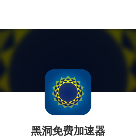
黑洞免费加速器