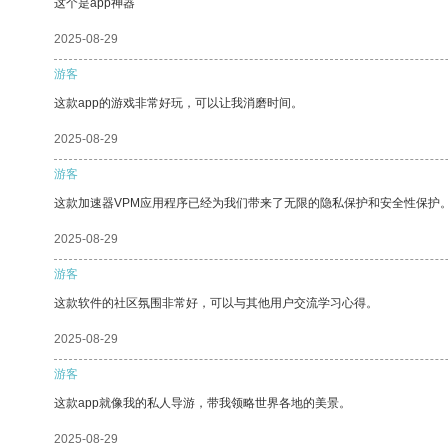
这个是app神器
2025-08-29
游客
这款app的游戏非常好玩，可以让我消磨时间。
2025-08-29
游客
这款加速器VPM应用程序已经为我们带来了无限的隐私保护和安全性保护
2025-08-29
游客
这款软件的社区氛围非常好，可以与其他用户交流学习心得。
2025-08-29
游客
这款app就像我的私人导游，带我领略世界各地的美景。
2025-08-29