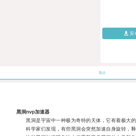
安
简介
黑洞nvp加速器
黑洞是宇宙中一种极为奇特的天体，它有着极大的
科学家们发现，有些黑洞会突然加速自身旋转，释