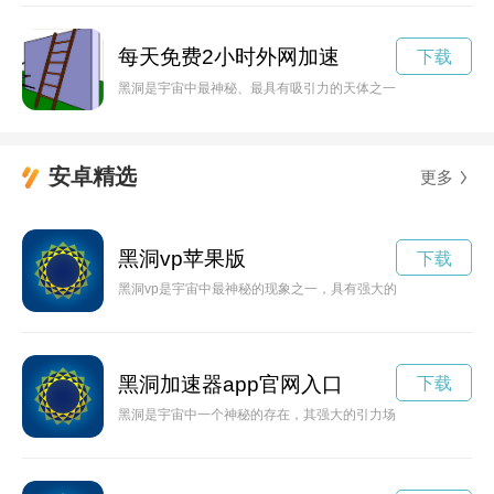
每天免费2小时外网加速
下载
黑洞是宇宙中最神秘、最具有吸引力的天体之一，而黑洞加速现
安卓精选
更多
黑洞vp苹果版
下载
黑洞vp是宇宙中最神秘的现象之一，具有强大的引力和奇特的视
黑洞加速器app官网入口
下载
黑洞是宇宙中一个神秘的存在，其强大的引力场能够引入任何物