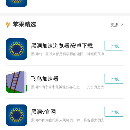
苹果精选
更多
黑洞加速浏览器i安卓下载
下载
黑洞vq一直以来都是科学界的谜团，神秘而又令人着迷。本文将
飞鸟加速器
下载
黑洞作为宇宙中最神秘的存在之一，其引力之大无法想象。科学家
黑洞v官网
下载
黑洞vp作为虚拟私人网络的一种，具备强大的安全保障和数据