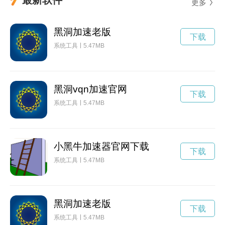
更多
黑洞加速老版
下载
系统工具
5.47MB
黑洞vqn加速官网
下载
系统工具
5.47MB
小黑牛加速器官网下载
下载
系统工具
5.47MB
黑洞加速老版
下载
系统工具
5.47MB