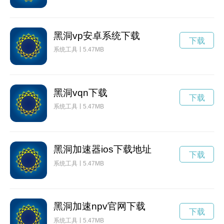
黑洞vp安卓系统下载
下载
系统工具
5.47MB
黑洞vqn下载
下载
系统工具
5.47MB
黑洞加速器ios下载地址
下载
系统工具
5.47MB
黑洞加速npv官网下载
下载
系统工具
5.47MB