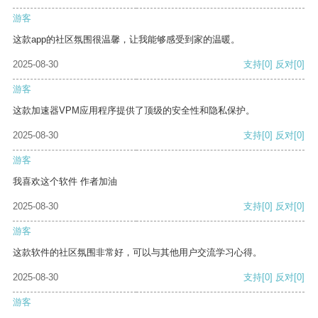
游客
这款app的社区氛围很温馨，让我能够感受到家的温暖。
2025-08-30
支持
[0]
反对
[0]
游客
这款加速器VPM应用程序提供了顶级的安全性和隐私保护。
2025-08-30
支持
[0]
反对
[0]
游客
我喜欢这个软件 作者加油
2025-08-30
支持
[0]
反对
[0]
游客
这款软件的社区氛围非常好，可以与其他用户交流学习心得。
2025-08-30
支持
[0]
反对
[0]
游客