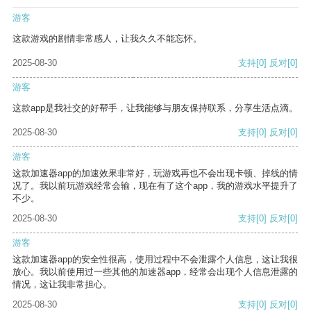
游客
这款游戏的剧情非常感人，让我久久不能忘怀。
2025-08-30
支持
[0]
反对
[0]
游客
这款app是我社交的好帮手，让我能够与朋友保持联系，分享生活点滴。
2025-08-30
支持
[0]
反对
[0]
游客
这款加速器app的加速效果非常好，玩游戏再也不会出现卡顿、掉线的情
况了。我以前玩游戏经常会输，现在有了这个app，我的游戏水平提升了
不少。
2025-08-30
支持
[0]
反对
[0]
游客
这款加速器app的安全性很高，使用过程中不会泄露个人信息，这让我很
放心。我以前使用过一些其他的加速器app，经常会出现个人信息泄露的
情况，这让我非常担心。
2025-08-30
支持
[0]
反对
[0]