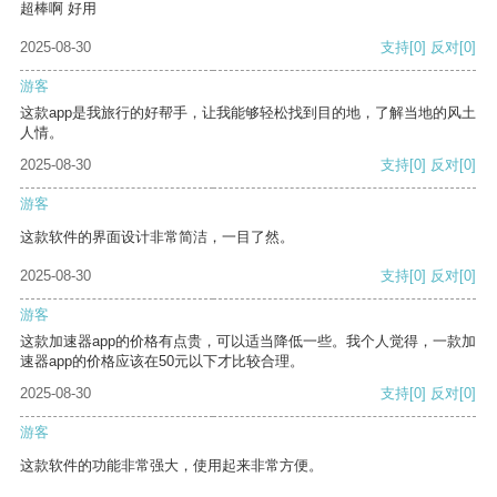
超棒啊 好用
2025-08-30
支持
[0]
反对
[0]
游客
这款app是我旅行的好帮手，让我能够轻松找到目的地，了解当地的风土
人情。
2025-08-30
支持
[0]
反对
[0]
游客
这款软件的界面设计非常简洁，一目了然。
2025-08-30
支持
[0]
反对
[0]
游客
这款加速器app的价格有点贵，可以适当降低一些。我个人觉得，一款加
速器app的价格应该在50元以下才比较合理。
2025-08-30
支持
[0]
反对
[0]
游客
这款软件的功能非常强大，使用起来非常方便。