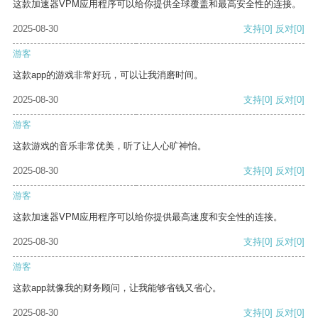
这款加速器VPM应用程序可以给你提供全球覆盖和最高安全性的连接。
2025-08-30
支持
[0]
反对
[0]
游客
这款app的游戏非常好玩，可以让我消磨时间。
2025-08-30
支持
[0]
反对
[0]
游客
这款游戏的音乐非常优美，听了让人心旷神怡。
2025-08-30
支持
[0]
反对
[0]
游客
这款加速器VPM应用程序可以给你提供最高速度和安全性的连接。
2025-08-30
支持
[0]
反对
[0]
游客
这款app就像我的财务顾问，让我能够省钱又省心。
2025-08-30
支持
[0]
反对
[0]