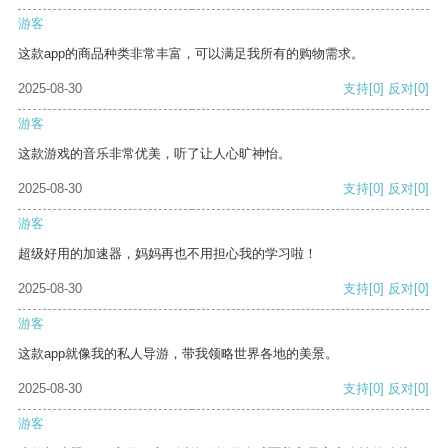
游客
这款app的商品种类非常丰富，可以满足我所有的购物需求。
2025-08-30
支持
[0]
反对
[0]
游客
这款游戏的音乐非常优美，听了让人心旷神怡。
2025-08-30
支持
[0]
反对
[0]
游客
超级好用的加速器，妈妈再也不用担心我的学习啦！
2025-08-30
支持
[0]
反对
[0]
游客
这款app就像我的私人导游，带我领略世界各地的美景。
2025-08-30
支持
[0]
反对
[0]
游客