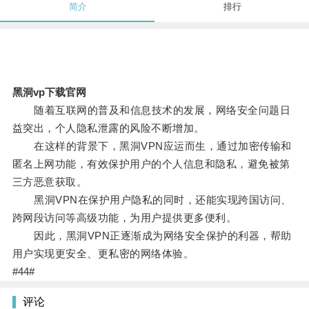
简介
排行
黑洞vp下载官网
随着互联网的普及和信息技术的发展，网络安全问题日
益突出，个人隐私泄露的风险不断增加。
在这样的背景下，黑洞VPN应运而生，通过加密传输和
匿名上网功能，有效保护用户的个人信息和隐私，避免被第
三方恶意获取。
黑洞VPN在保护用户隐私的同时，还能实现跨国访问、
跨网段访问等高级功能，为用户提供更多便利。
因此，黑洞VPN正逐渐成为网络安全保护的利器，帮助
用户实现更安全、更私密的网络体验。
#44#
评论