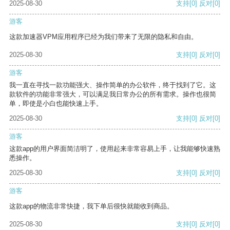
2025-08-30
支持
[0]
反对
[0]
游客
这款加速器VPM应用程序已经为我们带来了无限的隐私和自由。
2025-08-30
支持
[0]
反对
[0]
游客
我一直在寻找一款功能强大、操作简单的办公软件，终于找到了它。这
款软件的功能非常强大，可以满足我日常办公的所有需求。操作也很简
单，即使是小白也能快速上手。
2025-08-30
支持
[0]
反对
[0]
游客
这款app的用户界面简洁明了，使用起来非常容易上手，让我能够快速熟
悉操作。
2025-08-30
支持
[0]
反对
[0]
游客
这款app的物流非常快捷，我下单后很快就能收到商品。
2025-08-30
支持
[0]
反对
[0]