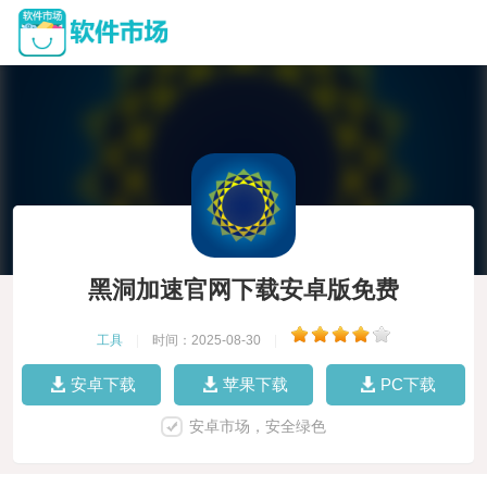
黑洞加速官网下载安卓版免费
工具
|
时间：2025-08-30
|
安卓下载
苹果下载
PC下载
安卓市场，安全绿色