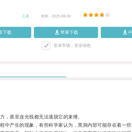
工具
|
时间：2025-08-30
|
卓下载
苹果下载
安卓市场，安全绿色
力，甚至连光线都无法逃脱它的束缚。
中产生的现象，有些科学家认为，黑洞内部可能存在着一些