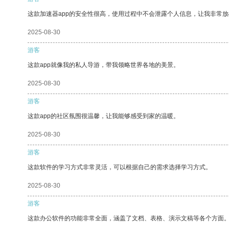
这款加速器app的安全性很高，使用过程中不会泄露个人信息，让我非常放
2025-08-30
游客
这款app就像我的私人导游，带我领略世界各地的美景。
2025-08-30
游客
这款app的社区氛围很温馨，让我能够感受到家的温暖。
2025-08-30
游客
这款软件的学习方式非常灵活，可以根据自己的需求选择学习方式。
2025-08-30
游客
这款办公软件的功能非常全面，涵盖了文档、表格、演示文稿等各个方面