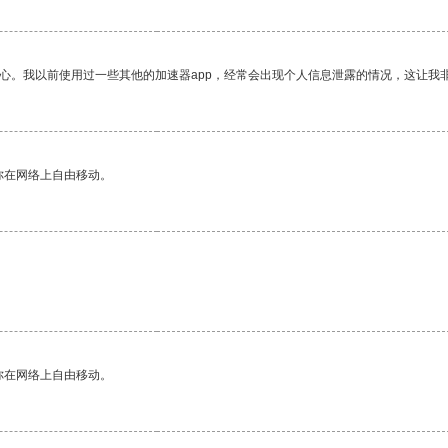
放心。我以前使用过一些其他的加速器app，经常会出现个人信息泄露的情况，这让我
你在网络上自由移动。
你在网络上自由移动。