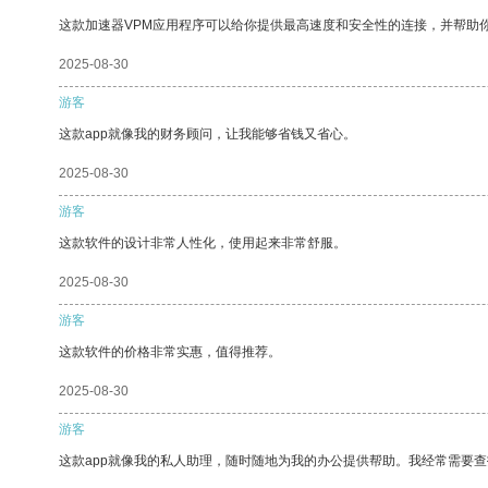
这款加速器VPM应用程序可以给你提供最高速度和安全性的连接，并帮助
2025-08-30
游客
这款app就像我的财务顾问，让我能够省钱又省心。
2025-08-30
游客
这款软件的设计非常人性化，使用起来非常舒服。
2025-08-30
游客
这款软件的价格非常实惠，值得推荐。
2025-08-30
游客
这款app就像我的私人助理，随时随地为我的办公提供帮助。我经常需要查