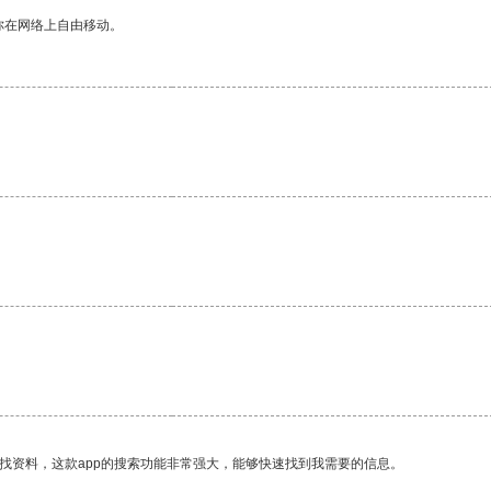
你在网络上自由移动。
找资料，这款app的搜索功能非常强大，能够快速找到我需要的信息。