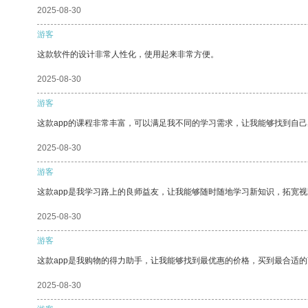
2025-08-30
游客
这款软件的设计非常人性化，使用起来非常方便。
2025-08-30
游客
这款app的课程非常丰富，可以满足我不同的学习需求，让我能够找到自
2025-08-30
游客
这款app是我学习路上的良师益友，让我能够随时随地学习新知识，拓宽视
2025-08-30
游客
这款app是我购物的得力助手，让我能够找到最优惠的价格，买到最合适
2025-08-30