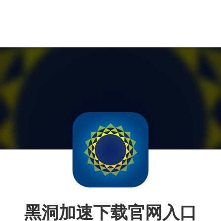
黑洞加速下载官网入口