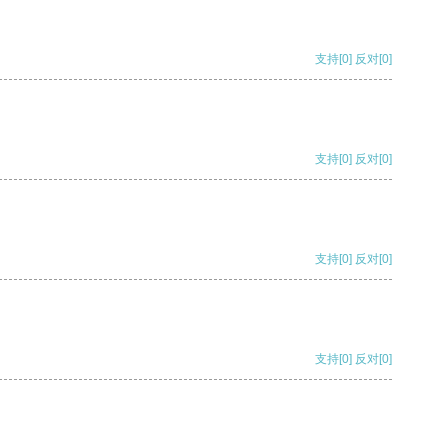
支持
[0]
反对
[0]
支持
[0]
反对
[0]
支持
[0]
反对
[0]
支持
[0]
反对
[0]