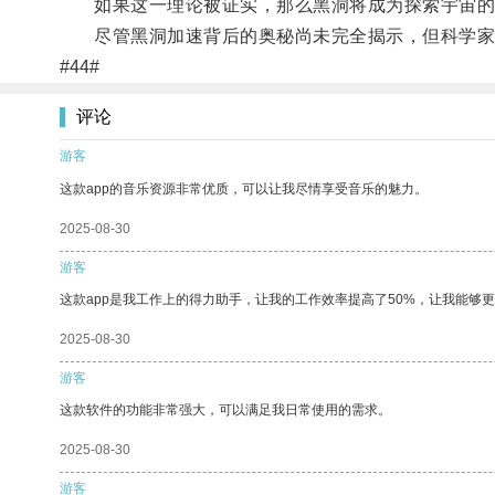
如果这一理论被证实，那么黑洞将成为探索宇宙的重
尽管黑洞加速背后的奥秘尚未完全揭示，但科学家
#44#
评论
游客
这款app的音乐资源非常优质，可以让我尽情享受音乐的魅力。
2025-08-30
游客
这款app是我工作上的得力助手，让我的工作效率提高了50%，让我能够
2025-08-30
游客
这款软件的功能非常强大，可以满足我日常使用的需求。
2025-08-30
游客