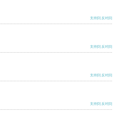
支持
[0]
反对
[0]
支持
[0]
反对
[0]
支持
[0]
反对
[0]
支持
[0]
反对
[0]