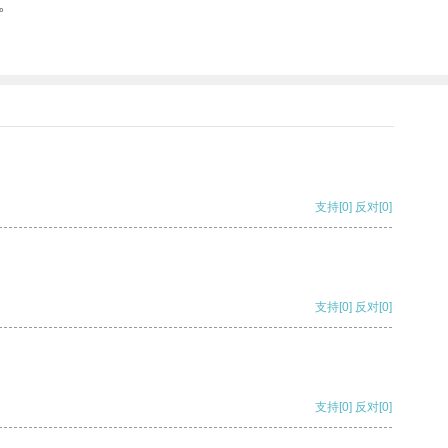
。
支持
[0]
反对
[0]
支持
[0]
反对
[0]
支持
[0]
反对
[0]