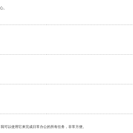
心。
。我可以使用它来完成日常办公的所有任务，非常方便。