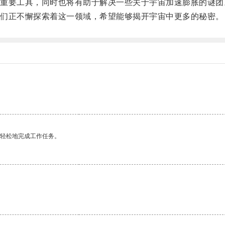
要工具，同时也将有助于解决一些关于宇宙加速膨胀的谜团
们正不懈探索着这一领域，希望能够揭开宇宙中更多的秘密。
更轻松地完成工作任务。