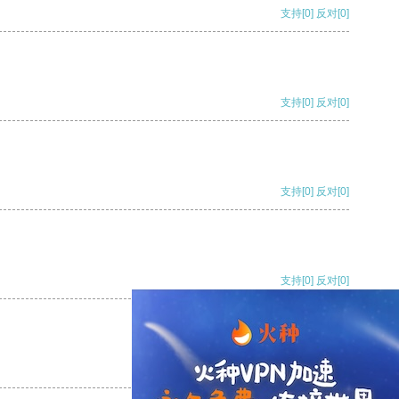
支持
[0]
反对
[0]
支持
[0]
反对
[0]
支持
[0]
反对
[0]
支持
[0]
反对
[0]
支持
[0]
反对
[0]