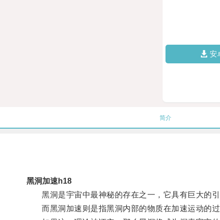
安
简介
黑洞加速h18
黑洞是宇宙中最神秘的存在之一，它具有巨大的引
而黑洞加速则是指黑洞内部的物质在加速运动的过程