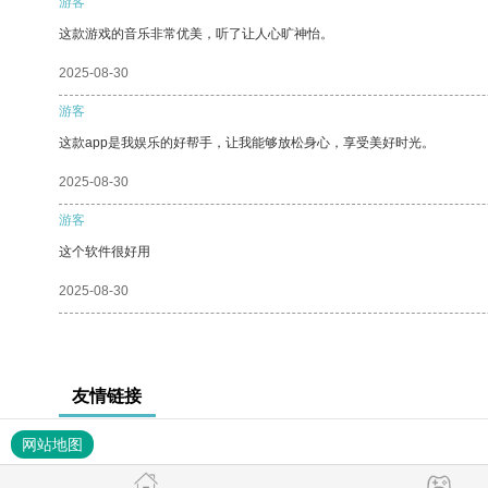
游客
这款游戏的音乐非常优美，听了让人心旷神怡。
2025-08-30
游客
这款app是我娱乐的好帮手，让我能够放松身心，享受美好时光。
2025-08-30
游客
这个软件很好用
2025-08-30
友情链接
网站地图