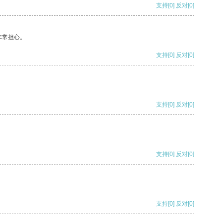
支持
[0]
反对
[0]
非常担心。
支持
[0]
反对
[0]
支持
[0]
反对
[0]
支持
[0]
反对
[0]
支持
[0]
反对
[0]