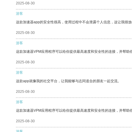
2025-08-30
游客
这款加速器app的安全性很高，使用过程中不会泄露个人信息，这让我很
2025-08-30
游客
这款加速器VPM应用程序可以给你提供最高速度和安全性的连接，并帮助
2025-08-30
游客
这款app就像我的社交平台，让我能够与志同道合的朋友一起交流。
2025-08-30
游客
这款加速器VPM应用程序可以给你提供最高速度和安全性的连接，并帮助
2025-08-30
游客