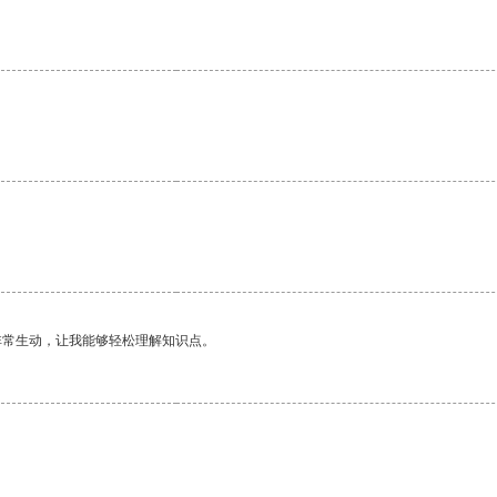
非常生动，让我能够轻松理解知识点。