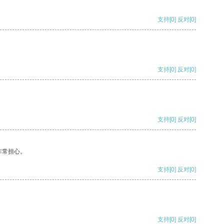
支持
[0]
反对
[0]
支持
[0]
反对
[0]
支持
[0]
反对
[0]
非常担心。
支持
[0]
反对
[0]
支持
[0]
反对
[0]