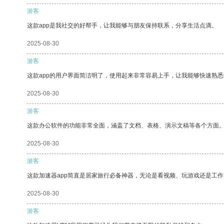
游客
这款app是我社交的好帮手，让我能够与朋友保持联系，分享生活点滴。
2025-08-30
游客
这款app的用户界面简洁明了，使用起来非常容易上手，让我能够快速熟悉
2025-08-30
游客
这款办公软件的功能非常全面，涵盖了文档、表格、演示文稿等各个方面
2025-08-30
游客
这款加速器app简直是居家旅行必备神器，无论是看视频、玩游戏还是工
2025-08-30
游客