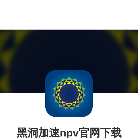
黑洞加速npv官网下载