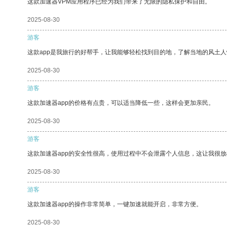
这款加速器VPM应用程序已经为我们带来了无限的隐私保护和自由。
2025-08-30
游客
这款app是我旅行的好帮手，让我能够轻松找到目的地，了解当地的风土人
2025-08-30
游客
这款加速器app的价格有点贵，可以适当降低一些，这样会更加亲民。
2025-08-30
游客
这款加速器app的安全性很高，使用过程中不会泄露个人信息，这让我很
2025-08-30
游客
这款加速器app的操作非常简单，一键加速就能开启，非常方便。
2025-08-30