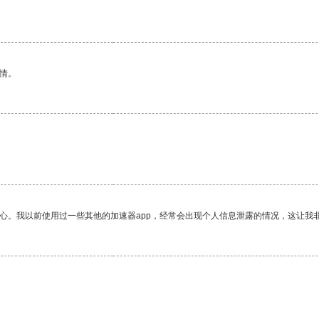
情。
放心。我以前使用过一些其他的加速器app，经常会出现个人信息泄露的情况，这让我