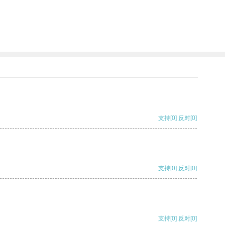
支持
[0]
反对
[0]
支持
[0]
反对
[0]
支持
[0]
反对
[0]