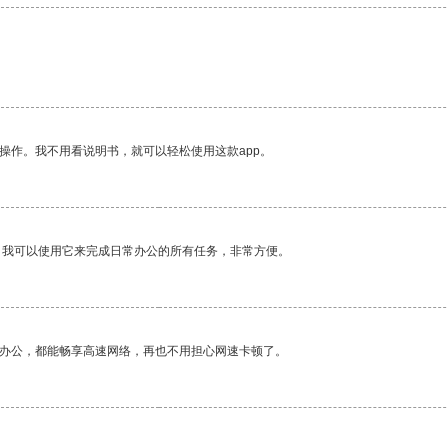
操作。我不用看说明书，就可以轻松使用这款app。
。我可以使用它来完成日常办公的所有任务，非常方便。
作办公，都能畅享高速网络，再也不用担心网速卡顿了。