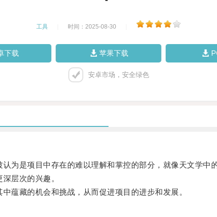
工具
|
时间：2025-08-30
|
卓下载
苹果下载
安卓市场，安全绿色
认为是项目中存在的难以理解和掌控的部分，就像天文学中
更深层次的兴趣。
中蕴藏的机会和挑战，从而促进项目的进步和发展。