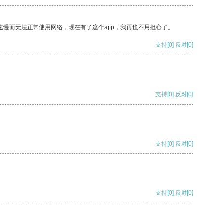
速慢而无法正常使用网络，现在有了这个app，我再也不用担心了。
支持
[0]
反对
[0]
支持
[0]
反对
[0]
支持
[0]
反对
[0]
支持
[0]
反对
[0]