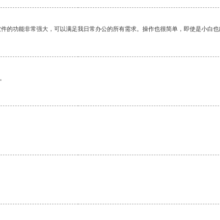
软件的功能非常强大，可以满足我日常办公的所有需求。操作也很简单，即使是小白也
。