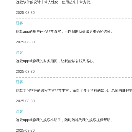
这款软件的设计非常人性化，使用起来非常方便。
2025-08-30
游客
这款app的用户评论非常真实，可以帮助我做出更准确的选择。
2025-08-30
游客
这款app就像我的财务顾问，让我能够省钱又省心。
2025-08-30
游客
这款学习软件的课程内容非常丰富，涵盖了各个学科的知识。老师的讲解
2025-08-30
游客
这款app就像我的娱乐小助手，随时随地为我的娱乐提供帮助。
2025-08-30