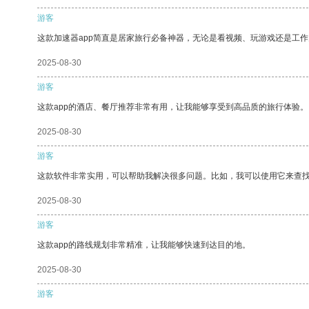
游客
这款加速器app简直是居家旅行必备神器，无论是看视频、玩游戏还是工
2025-08-30
游客
这款app的酒店、餐厅推荐非常有用，让我能够享受到高品质的旅行体验。
2025-08-30
游客
这款软件非常实用，可以帮助我解决很多问题。比如，我可以使用它来查
2025-08-30
游客
这款app的路线规划非常精准，让我能够快速到达目的地。
2025-08-30
游客