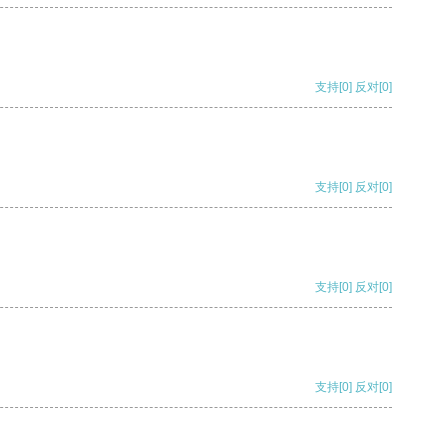
支持
[0]
反对
[0]
支持
[0]
反对
[0]
支持
[0]
反对
[0]
支持
[0]
反对
[0]