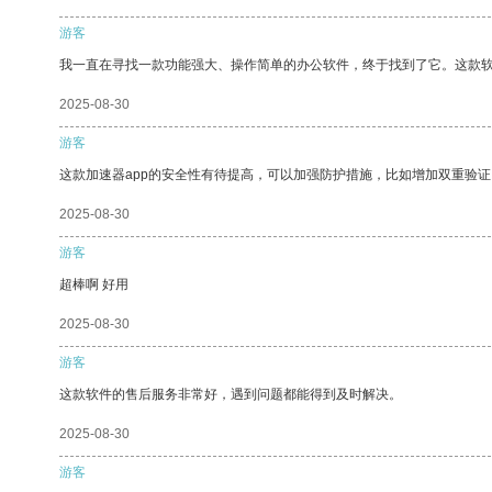
游客
我一直在寻找一款功能强大、操作简单的办公软件，终于找到了它。这款
2025-08-30
游客
这款加速器app的安全性有待提高，可以加强防护措施，比如增加双重验证
2025-08-30
游客
超棒啊 好用
2025-08-30
游客
这款软件的售后服务非常好，遇到问题都能得到及时解决。
2025-08-30
游客