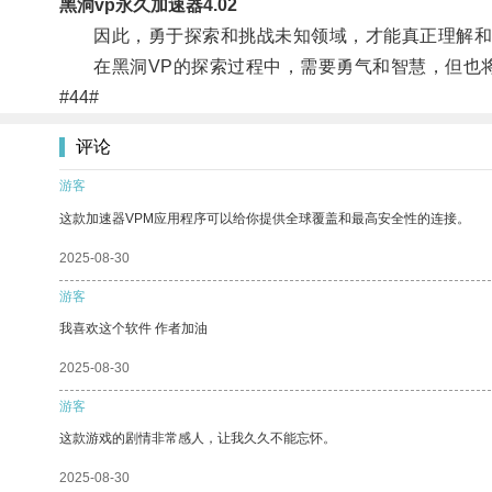
黑洞vp永久加速器4.02
因此，勇于探索和挑战未知领域，才能真正理解和把
在黑洞VP的探索过程中，需要勇气和智慧，但也将
#44#
评论
游客
这款加速器VPM应用程序可以给你提供全球覆盖和最高安全性的连接。
2025-08-30
游客
我喜欢这个软件 作者加油
2025-08-30
游客
这款游戏的剧情非常感人，让我久久不能忘怀。
2025-08-30