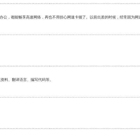
作办公，都能畅享高速网络，再也不用担心网速卡顿了。以前出差的时候，经常因为网
找资料、翻译语言、编写代码等。