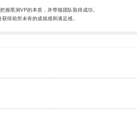
握黑洞VP的本质，并带领团队取得成功。
获得前所未有的成就感和满足感。