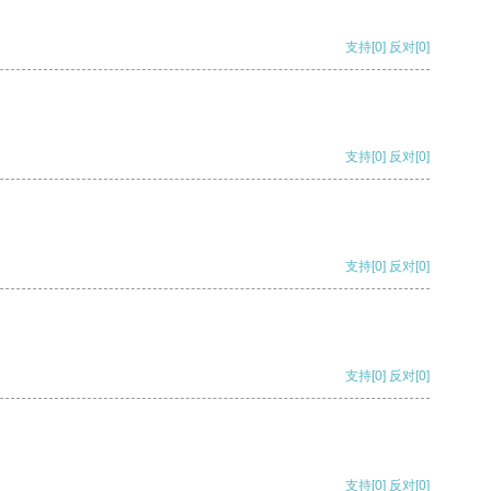
支持
[0]
反对
[0]
支持
[0]
反对
[0]
支持
[0]
反对
[0]
支持
[0]
反对
[0]
支持
[0]
反对
[0]