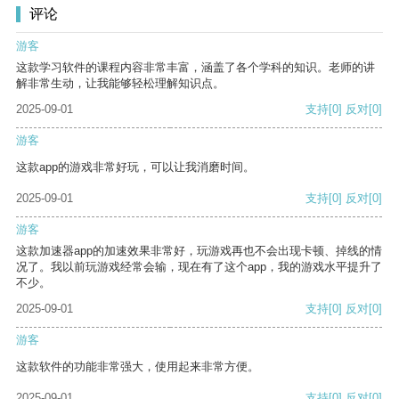
评论
游客
这款学习软件的课程内容非常丰富，涵盖了各个学科的知识。老师的讲
解非常生动，让我能够轻松理解知识点。
2025-09-01
支持
[0]
反对
[0]
游客
这款app的游戏非常好玩，可以让我消磨时间。
2025-09-01
支持
[0]
反对
[0]
游客
这款加速器app的加速效果非常好，玩游戏再也不会出现卡顿、掉线的情
况了。我以前玩游戏经常会输，现在有了这个app，我的游戏水平提升了
不少。
2025-09-01
支持
[0]
反对
[0]
游客
这款软件的功能非常强大，使用起来非常方便。
2025-09-01
支持
[0]
反对
[0]