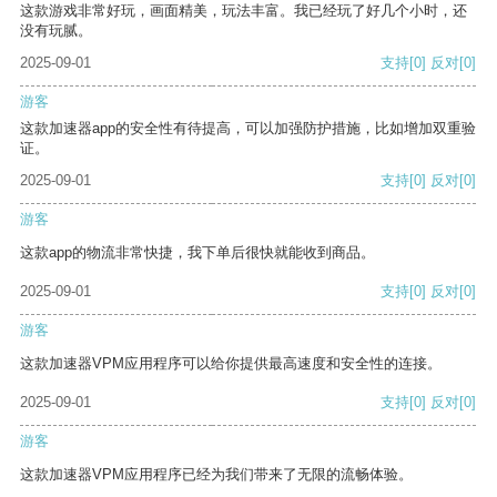
这款游戏非常好玩，画面精美，玩法丰富。我已经玩了好几个小时，还
没有玩腻。
2025-09-01
支持
[0]
反对
[0]
游客
这款加速器app的安全性有待提高，可以加强防护措施，比如增加双重验
证。
2025-09-01
支持
[0]
反对
[0]
游客
这款app的物流非常快捷，我下单后很快就能收到商品。
2025-09-01
支持
[0]
反对
[0]
游客
这款加速器VPM应用程序可以给你提供最高速度和安全性的连接。
2025-09-01
支持
[0]
反对
[0]
游客
这款加速器VPM应用程序已经为我们带来了无限的流畅体验。