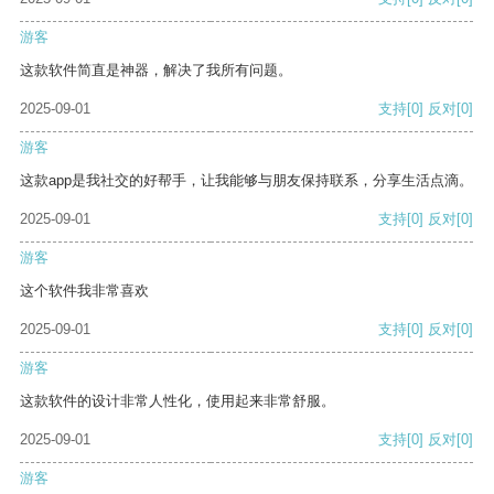
游客
这款软件简直是神器，解决了我所有问题。
2025-09-01
支持
[0]
反对
[0]
游客
这款app是我社交的好帮手，让我能够与朋友保持联系，分享生活点滴。
2025-09-01
支持
[0]
反对
[0]
游客
这个软件我非常喜欢
2025-09-01
支持
[0]
反对
[0]
游客
这款软件的设计非常人性化，使用起来非常舒服。
2025-09-01
支持
[0]
反对
[0]
游客