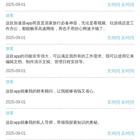
2025-09-01
支持
[0]
反对
[0]
游客
这款加速器app简直是居家旅行必备神器，无论是看视频、玩游戏还是工
作办公，都能畅享高速网络，再也不用担心网速卡顿了。
2025-09-01
支持
[0]
反对
[0]
游客
这款app的功能非常强大，可以满足我所有的工作需求。我可以使用它来
编辑文档、制作演示文稿、管理日程安排等。
2025-09-01
支持
[0]
反对
[0]
游客
这款app就像我的财务顾问，让我能够省钱又省心。
2025-09-01
支持
[0]
反对
[0]
游客
这款app就像我的私人导师，带领我探索知识的奥秘。
2025-09-01
支持
[0]
反对
[0]