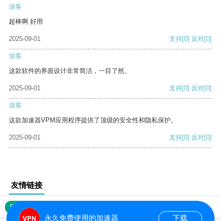
游客
超棒啊 好用
2025-09-01
支持
[0]
反对
[0]
游客
这款软件的界面设计非常简洁，一目了然。
2025-09-01
支持
[0]
反对
[0]
游客
这款加速器VPM应用程序提供了顶级的安全性和隐私保护。
2025-09-01
支持
[0]
反对
[0]
友情链接
网站地图
永久免费使用的加速器
下载