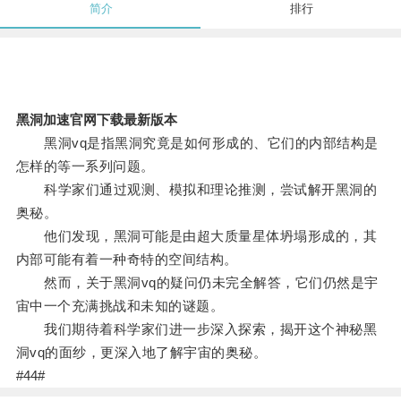
简介
排行
黑洞加速官网下载最新版本
黑洞vq是指黑洞究竟是如何形成的、它们的内部结构是
怎样的等一系列问题。
科学家们通过观测、模拟和理论推测，尝试解开黑洞的
奥秘。
他们发现，黑洞可能是由超大质量星体坍塌形成的，其
内部可能有着一种奇特的空间结构。
然而，关于黑洞vq的疑问仍未完全解答，它们仍然是宇
宙中一个充满挑战和未知的谜题。
我们期待着科学家们进一步深入探索，揭开这个神秘黑
洞vq的面纱，更深入地了解宇宙的奥秘。
#44#