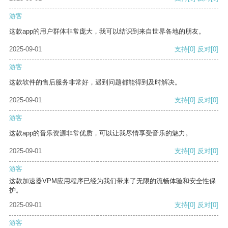
游客
这款app的用户群体非常庞大，我可以结识到来自世界各地的朋友。
2025-09-01
支持
[0]
反对
[0]
游客
这款软件的售后服务非常好，遇到问题都能得到及时解决。
2025-09-01
支持
[0]
反对
[0]
游客
这款app的音乐资源非常优质，可以让我尽情享受音乐的魅力。
2025-09-01
支持
[0]
反对
[0]
游客
这款加速器VPM应用程序已经为我们带来了无限的流畅体验和安全性保
护。
2025-09-01
支持
[0]
反对
[0]
游客