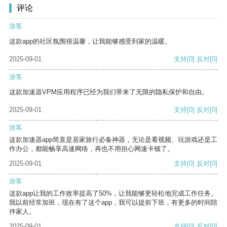
评论
游客
这款app的社区氛围很温馨，让我能够感受到家的温暖。
2025-09-01
支持
[0]
反对
[0]
游客
这款加速器VPM应用程序已经为我们带来了无限的隐私保护和自由。
2025-09-01
支持
[0]
反对
[0]
游客
这款加速器app简直是居家旅行必备神器，无论是看视频、玩游戏还是工
作办公，都能畅享高速网络，再也不用担心网速卡顿了。
2025-09-01
支持
[0]
反对
[0]
游客
这款app让我的工作效率提高了50%，让我能够更轻松地完成工作任务。
我以前经常加班，现在有了这个app，我可以提前下班，有更多的时间陪
伴家人。
2025-09-01
支持
[0]
反对
[0]