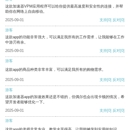
这款加速器VPM应用程序可以给你提供最高速度和安全性的连接，并帮
助你在网络上自由移动。
2025-09-01
支持
[0]
反对
[0]
游客
这款app的功能非常强大，可以满足我所有的工作需求，让我能够在工作
中游刃有余。
2025-09-01
支持
[0]
反对
[0]
游客
这款app的商品种类非常丰富，可以满足我所有的购物需求。
2025-09-01
支持
[0]
反对
[0]
游客
这款加速器app的加速效果还是不错的，但偶尔也会出现卡顿的情况，希
望开发者能够优化一下。
2025-09-01
支持
[0]
反对
[0]
游客
这款app的老师非常专业，教学水平很高，让我能够学到实用的知识。