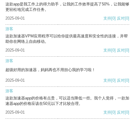
这款app是我工作上的得力助手，让我的工作效率提高了50%，让我能够
更轻松地完成工作任务。
2025-09-01
支持
[0]
反对
[0]
游客
这款加速器VPM应用程序可以给你提供最高速度和安全性的连接，并帮
助你在网络上自由移动。
2025-09-01
支持
[0]
反对
[0]
游客
超级好用的加速器，妈妈再也不用担心我的学习啦！
2025-09-01
支持
[0]
反对
[0]
游客
这款加速器app的价格有点贵，可以适当降低一些。我个人觉得，一款加
速器app的价格应该在50元以下才比较合理。
2025-09-01
支持
[0]
反对
[0]