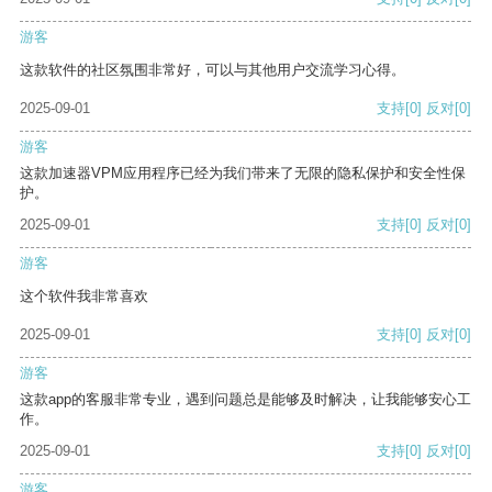
游客
这款软件的社区氛围非常好，可以与其他用户交流学习心得。
2025-09-01
支持
[0]
反对
[0]
游客
这款加速器VPM应用程序已经为我们带来了无限的隐私保护和安全性保
护。
2025-09-01
支持
[0]
反对
[0]
游客
这个软件我非常喜欢
2025-09-01
支持
[0]
反对
[0]
游客
这款app的客服非常专业，遇到问题总是能够及时解决，让我能够安心工
作。
2025-09-01
支持
[0]
反对
[0]
游客