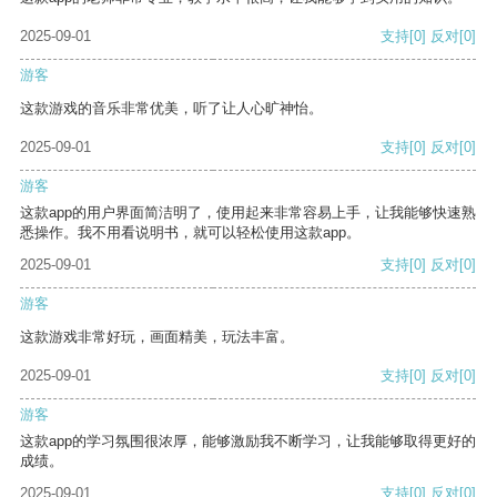
2025-09-01
支持
[0]
反对
[0]
游客
这款游戏的音乐非常优美，听了让人心旷神怡。
2025-09-01
支持
[0]
反对
[0]
游客
这款app的用户界面简洁明了，使用起来非常容易上手，让我能够快速熟
悉操作。我不用看说明书，就可以轻松使用这款app。
2025-09-01
支持
[0]
反对
[0]
游客
这款游戏非常好玩，画面精美，玩法丰富。
2025-09-01
支持
[0]
反对
[0]
游客
这款app的学习氛围很浓厚，能够激励我不断学习，让我能够取得更好的
成绩。
2025-09-01
支持
[0]
反对
[0]