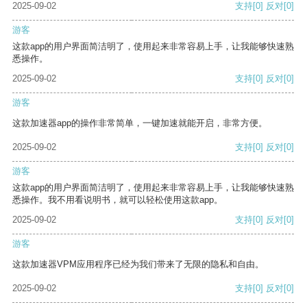
2025-09-02
支持
[0]
反对
[0]
游客
这款app的用户界面简洁明了，使用起来非常容易上手，让我能够快速熟
悉操作。
2025-09-02
支持
[0]
反对
[0]
游客
这款加速器app的操作非常简单，一键加速就能开启，非常方便。
2025-09-02
支持
[0]
反对
[0]
游客
这款app的用户界面简洁明了，使用起来非常容易上手，让我能够快速熟
悉操作。我不用看说明书，就可以轻松使用这款app。
2025-09-02
支持
[0]
反对
[0]
游客
这款加速器VPM应用程序已经为我们带来了无限的隐私和自由。
2025-09-02
支持
[0]
反对
[0]