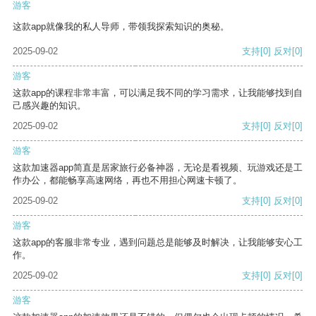
游客
这款app就像我的私人导师，带领我探索知识的奥秘。
2025-09-02
支持
[0]
反对
[0]
游客
这款app的课程非常丰富，可以满足我不同的学习需求，让我能够找到自
己感兴趣的知识。
2025-09-02
支持
[0]
反对
[0]
游客
这款加速器app简直是居家旅行必备神器，无论是看视频、玩游戏还是工
作办公，都能畅享高速网络，再也不用担心网速卡顿了。
2025-09-02
支持
[0]
反对
[0]
游客
这款app的客服非常专业，遇到问题总是能够及时解决，让我能够安心工
作。
2025-09-02
支持
[0]
反对
[0]
游客