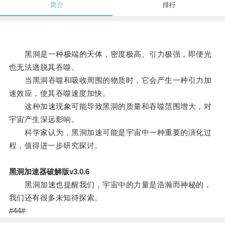
简介
排行
黑洞是一种极端的天体，密度极高、引力极强，即便光
也无法逃脱其吞噬。
当黑洞吞噬和吸收周围的物质时，它会产生一种引力加
速效应，使其吞噬速度加快。
这种加速现象可能导致黑洞的质量和吞噬范围增大，对
宇宙产生深远影响。
科学家认为，黑洞加速可能是宇宙中一种重要的演化过
程，值得进一步研究探讨。
黑洞加速器破解版v3.0.6
黑洞加速也提醒我们，宇宙中的力量是浩瀚而神秘的，
我们还有很多未知待探索。
#44#