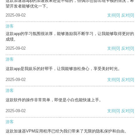
这款加速器app的加速效果还是不错的，但偶尔也会出现卡顿的情况，希
望开发者能够优化一下。
2025-09-02
支持
[0]
反对
[0]
游客
这款app的学习氛围很浓厚，能够激励我不断学习，让我能够取得更好的
成绩。
2025-09-02
支持
[0]
反对
[0]
游客
这款app是我娱乐的好帮手，让我能够放松身心，享受美好时光。
2025-09-02
支持
[0]
反对
[0]
游客
这款软件的操作非常简单，即使是小白也能快速上手。
2025-09-02
支持
[0]
反对
[0]
游客
这款加速器VPM应用程序已经为我们带来了无限的隐私保护和自由。