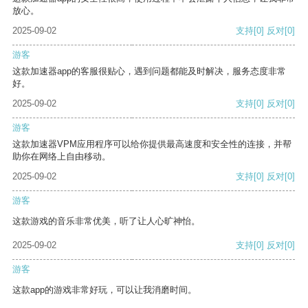
放心。
2025-09-02
支持
[0]
反对
[0]
游客
这款加速器app的客服很贴心，遇到问题都能及时解决，服务态度非常
好。
2025-09-02
支持
[0]
反对
[0]
游客
这款加速器VPM应用程序可以给你提供最高速度和安全性的连接，并帮
助你在网络上自由移动。
2025-09-02
支持
[0]
反对
[0]
游客
这款游戏的音乐非常优美，听了让人心旷神怡。
2025-09-02
支持
[0]
反对
[0]
游客
这款app的游戏非常好玩，可以让我消磨时间。