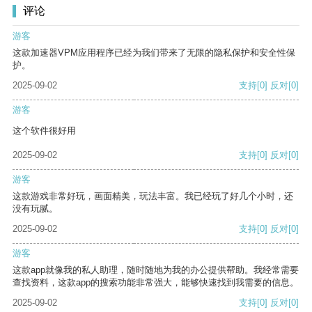
评论
游客
这款加速器VPM应用程序已经为我们带来了无限的隐私保护和安全性保
护。
2025-09-02
支持
[0]
反对
[0]
游客
这个软件很好用
2025-09-02
支持
[0]
反对
[0]
游客
这款游戏非常好玩，画面精美，玩法丰富。我已经玩了好几个小时，还
没有玩腻。
2025-09-02
支持
[0]
反对
[0]
游客
这款app就像我的私人助理，随时随地为我的办公提供帮助。我经常需要
查找资料，这款app的搜索功能非常强大，能够快速找到我需要的信息。
2025-09-02
支持
[0]
反对
[0]