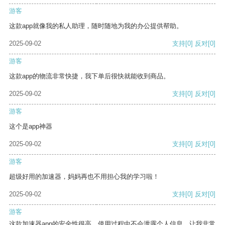
游客
这款app就像我的私人助理，随时随地为我的办公提供帮助。
2025-09-02
支持
[0]
反对
[0]
游客
这款app的物流非常快捷，我下单后很快就能收到商品。
2025-09-02
支持
[0]
反对
[0]
游客
这个是app神器
2025-09-02
支持
[0]
反对
[0]
游客
超级好用的加速器，妈妈再也不用担心我的学习啦！
2025-09-02
支持
[0]
反对
[0]
游客
这款加速器app的安全性很高，使用过程中不会泄露个人信息，让我非常