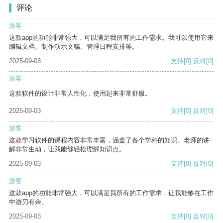
评论
游客
这款app的功能非常强大，可以满足我所有的工作需求。我可以使用它来
编辑文档、制作演示文稿、管理日程安排等。
2025-09-03
支持
[0]
反对
[0]
游客
这款软件的设计非常人性化，使用起来非常舒服。
2025-09-03
支持
[0]
反对
[0]
游客
这款学习软件的课程内容非常丰富，涵盖了各个学科的知识。老师的讲
解非常生动，让我能够轻松理解知识点。
2025-09-03
支持
[0]
反对
[0]
游客
这款app的功能非常强大，可以满足我所有的工作需求，让我能够在工作
中游刃有余。
2025-09-03
支持
[0]
反对
[0]