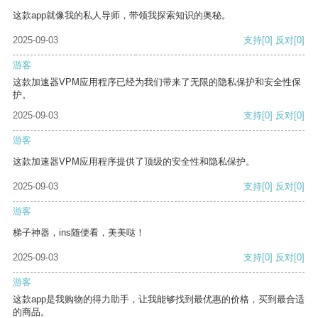
这款app就像我的私人导师，带领我探索知识的奥秘。
2025-09-03
支持
[0]
反对
[0]
游客
这款加速器VPM应用程序已经为我们带来了无限的隐私保护和安全性保
护。
2025-09-03
支持
[0]
反对
[0]
游客
这款加速器VPM应用程序提供了顶级的安全性和隐私保护。
2025-09-03
支持
[0]
反对
[0]
游客
梯子神器，ins随便看，美美哒！
2025-09-03
支持
[0]
反对
[0]
游客
这款app是我购物的得力助手，让我能够找到最优惠的价格，买到最合适
的商品。