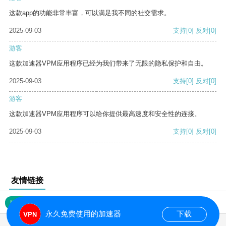
这款app的功能非常丰富，可以满足我不同的社交需求。
2025-09-03
支持
[0]
反对
[0]
游客
这款加速器VPM应用程序已经为我们带来了无限的隐私保护和自由。
2025-09-03
支持
[0]
反对
[0]
游客
这款加速器VPM应用程序可以给你提供最高速度和安全性的连接。
2025-09-03
支持
[0]
反对
[0]
友情链接
网站地图
永久免费使用的加速器
下载