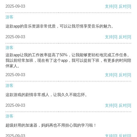
2025-09-03
支持
[0]
反对
[0]
游客
这款app的音乐资源非常优质，可以让我尽情享受音乐的魅力。
2025-09-03
支持
[0]
反对
[0]
游客
这款app让我的工作效率提高了50%，让我能够更轻松地完成工作任务。
我以前经常加班，现在有了这个app，我可以提前下班，有更多的时间陪
伴家人。
2025-09-03
支持
[0]
反对
[0]
游客
这款游戏的剧情非常感人，让我久久不能忘怀。
2025-09-03
支持
[0]
反对
[0]
游客
超级好用的加速器，妈妈再也不用担心我的学习啦！
2025-09-03
支持
[0]
反对
[0]