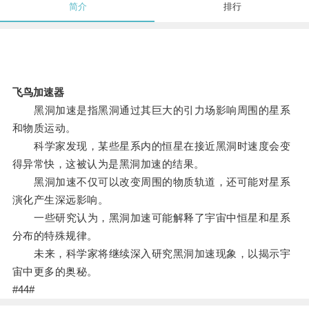
简介
排行
飞鸟加速器
黑洞加速是指黑洞通过其巨大的引力场影响周围的星系
和物质运动。
科学家发现，某些星系内的恒星在接近黑洞时速度会变
得异常快，这被认为是黑洞加速的结果。
黑洞加速不仅可以改变周围的物质轨道，还可能对星系
演化产生深远影响。
一些研究认为，黑洞加速可能解释了宇宙中恒星和星系
分布的特殊规律。
未来，科学家将继续深入研究黑洞加速现象，以揭示宇
宙中更多的奥秘。
#44#