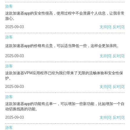
游客
这款加速器app的安全性很高，使用过程中不会泄露个人信息，让我非常
放心。
2025-09-03
支持
[0]
反对
[0]
游客
这款加速器app的价格有点贵，可以适当降低一些，这样会更加亲民。
2025-09-03
支持
[0]
反对
[0]
游客
这款加速器VPM应用程序已经为我们带来了无限的流畅体验和安全性保
护。
2025-09-03
支持
[0]
反对
[0]
游客
这款加速器app的功能有点单一，可以增加一些新功能，比如增加一个自
动切换线路的功能。
2025-09-03
支持
[0]
反对
[0]
游客