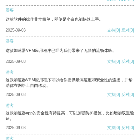
游客
这款软件的操作非常简单，即使是小白也能快速上手。
2025-09-03
支持
[0]
反对
[0]
游客
这款加速器VPM应用程序已经为我们带来了无限的流畅体验。
2025-09-03
支持
[0]
反对
[0]
游客
这款加速器VPM应用程序可以给你提供最高速度和安全性的连接，并帮
助你在网络上自由移动。
2025-09-03
支持
[0]
反对
[0]
游客
这款加速器app的安全性有待提高，可以加强防护措施，比如增加双重验
证。
2025-09-03
支持
[0]
反对
[0]
游客