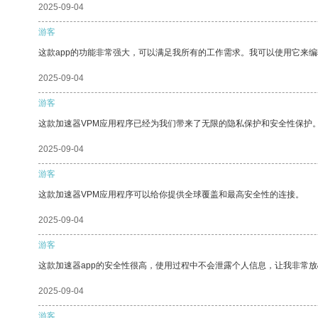
2025-09-04
游客
这款app的功能非常强大，可以满足我所有的工作需求。我可以使用它来
2025-09-04
游客
这款加速器VPM应用程序已经为我们带来了无限的隐私保护和安全性保护
2025-09-04
游客
这款加速器VPM应用程序可以给你提供全球覆盖和最高安全性的连接。
2025-09-04
游客
这款加速器app的安全性很高，使用过程中不会泄露个人信息，让我非常放
2025-09-04
游客