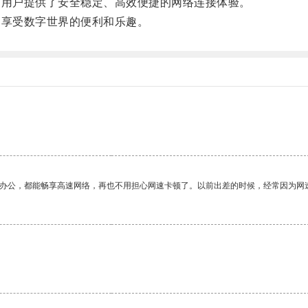
用户提供了安全稳定、高效便捷的网络连接体验。
享受数字世界的便利和乐趣。
作办公，都能畅享高速网络，再也不用担心网速卡顿了。以前出差的时候，经常因为网