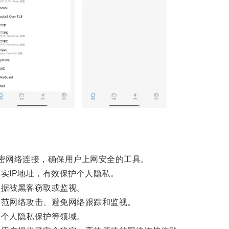
一种通过加密网络连接，确保用户上网安全的工具。
实IP地址，有效保护个人隐私。
据被黑客窃取或监视。
范网络攻击、避免网络跟踪和监视。
个人隐私保护等领域。