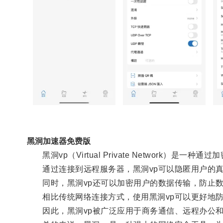
黑洞加速器免费版
黑洞vp（Virtual Private Network）是
通过连接到远程服务器，黑洞vp可以隐匿用户的真
同时，黑洞vp还可以加密用户的数据传输，防止数
相比传统网络连接方式，使用黑洞vp可以更好地防
因此，黑洞vp被广泛应用于商务通信、远程办公和