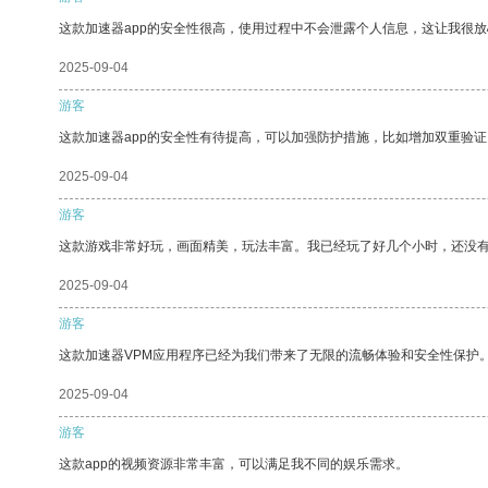
这款加速器app的安全性很高，使用过程中不会泄露个人信息，这让我很
2025-09-04
游客
这款加速器app的安全性有待提高，可以加强防护措施，比如增加双重验证
2025-09-04
游客
这款游戏非常好玩，画面精美，玩法丰富。我已经玩了好几个小时，还没
2025-09-04
游客
这款加速器VPM应用程序已经为我们带来了无限的流畅体验和安全性保护
2025-09-04
游客
这款app的视频资源非常丰富，可以满足我不同的娱乐需求。