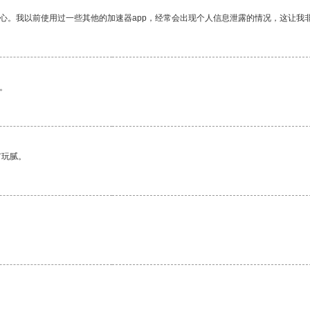
放心。我以前使用过一些其他的加速器app，经常会出现个人信息泄露的情况，这让我
。
有玩腻。
。