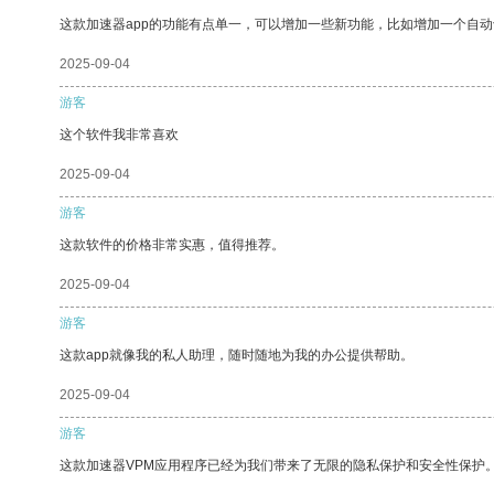
这款加速器app的功能有点单一，可以增加一些新功能，比如增加一个自
2025-09-04
游客
这个软件我非常喜欢
2025-09-04
游客
这款软件的价格非常实惠，值得推荐。
2025-09-04
游客
这款app就像我的私人助理，随时随地为我的办公提供帮助。
2025-09-04
游客
这款加速器VPM应用程序已经为我们带来了无限的隐私保护和安全性保护