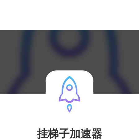
挂梯子加速器