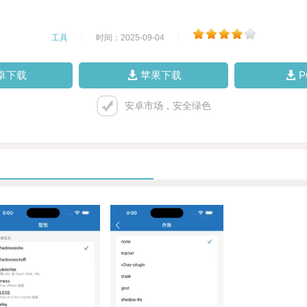
工具
|
时间：2025-09-04
|
卓下载
苹果下载
安卓市场，安全绿色