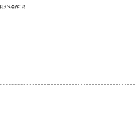
动切换线路的功能。
。