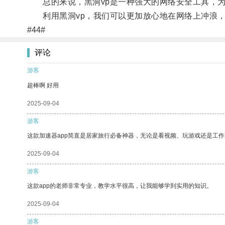
总的来说，黑洞vp是一种强大的网络安全工具，为
利用黑洞vp，我们可以更加放心地在网络上冲浪，
#44#
评论
游客
超棒啊 好用
2025-09-04
游客
这款加速器app简直是居家旅行必备神器，无论是看视频、玩游戏还是工
2025-09-04
游客
这款app的老师非常专业，教学水平很高，让我能够学到实用的知识。
2025-09-04
游客