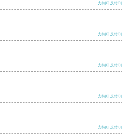
支持
[0]
反对
[0]
支持
[0]
反对
[0]
支持
[0]
反对
[0]
支持
[0]
反对
[0]
支持
[0]
反对
[0]