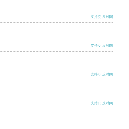
支持
[0]
反对
[0]
支持
[0]
反对
[0]
支持
[0]
反对
[0]
支持
[0]
反对
[0]