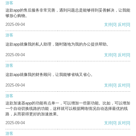
游客
这款app的售后服务非常完善，遇到问题总是能够得到妥善解决，让我能
够放心购物。
2025-09-04
支持
[0]
反对
[0]
游客
这款app就像我的私人助理，随时随地为我的办公提供帮助。
2025-09-04
支持
[0]
反对
[0]
游客
这款app就像我的财务顾问，让我能够省钱又省心。
2025-09-04
支持
[0]
反对
[0]
游客
这款加速器app的功能有点单一，可以增加一些新功能。比如，可以增加
一个自动切换线路的功能，这样就可以根据网络情况自动选择最优的线
路，从而获得更好的加速效果。
2025-09-04
支持
[0]
反对
[0]
游客