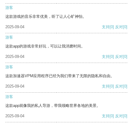
游客
这款游戏的音乐非常优美，听了让人心旷神怡。
2025-09-04
支持
[0]
反对
[0]
游客
这款app的游戏非常好玩，可以让我消磨时间。
2025-09-04
支持
[0]
反对
[0]
游客
这款加速器VPM应用程序已经为我们带来了无限的隐私和自由。
2025-09-04
支持
[0]
反对
[0]
游客
这款app就像我的私人导游，带我领略世界各地的美景。
2025-09-04
支持
[0]
反对
[0]