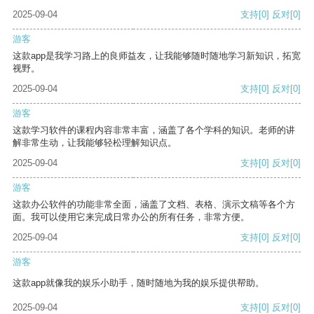
2025-09-04
支持
[0]
反对
[0]
游客
这款app是我学习路上的良师益友，让我能够随时随地学习新知识，拓宽
视野。
2025-09-04
支持
[0]
反对
[0]
游客
这款学习软件的课程内容非常丰富，涵盖了各个学科的知识。老师的讲
解非常生动，让我能够轻松理解知识点。
2025-09-04
支持
[0]
反对
[0]
游客
这款办公软件的功能非常全面，涵盖了文档、表格、演示文稿等各个方
面。我可以使用它来完成日常办公的所有任务，非常方便。
2025-09-04
支持
[0]
反对
[0]
游客
这款app就像我的娱乐小助手，随时随地为我的娱乐提供帮助。
2025-09-04
支持
[0]
反对
[0]