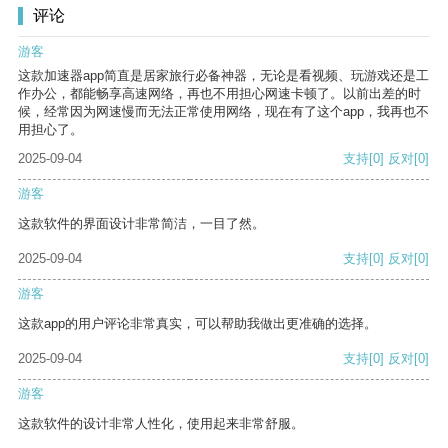
评论
游客
这款加速器app简直是居家旅行必备神器，无论是看视频、玩游戏还是工
作办公，都能畅享高速网络，再也不用担心网速卡顿了。以前出差的时
候，经常因为网速慢而无法正常使用网络，现在有了这个app，我再也不
用担心了。
2025-09-04
支持
[0]
反对
[0]
游客
这款软件的界面设计非常简洁，一目了然。
2025-09-04
支持
[0]
反对
[0]
游客
这款app的用户评论非常真实，可以帮助我做出更准确的选择。
2025-09-04
支持
[0]
反对
[0]
游客
这款软件的设计非常人性化，使用起来非常舒服。