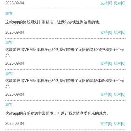
2025-09-04
支持
[0]
反对
[0]
游客
这款app的路线规划非常精准，让我能够快速到达目的地。
2025-09-04
支持
[0]
反对
[0]
游客
这款加速器VPM应用程序已经为我们带来了无限的隐私保护和安全性保
护。
2025-09-04
支持
[0]
反对
[0]
游客
这款加速器VPM应用程序已经为我们带来了无限的流畅体验和安全性保
护。
2025-09-04
支持
[0]
反对
[0]
游客
这款app的音乐资源非常优质，可以让我尽情享受音乐的魅力。
2025-09-04
支持
[0]
反对
[0]