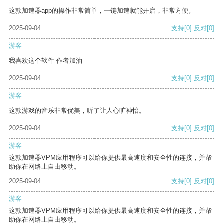
这款加速器app的操作非常简单，一键加速就能开启，非常方便。
2025-09-04
支持
[0]
反对
[0]
游客
我喜欢这个软件 作者加油
2025-09-04
支持
[0]
反对
[0]
游客
这款游戏的音乐非常优美，听了让人心旷神怡。
2025-09-04
支持
[0]
反对
[0]
游客
这款加速器VPM应用程序可以给你提供最高速度和安全性的连接，并帮
助你在网络上自由移动。
2025-09-04
支持
[0]
反对
[0]
游客
这款加速器VPM应用程序可以给你提供最高速度和安全性的连接，并帮
助你在网络上自由移动。