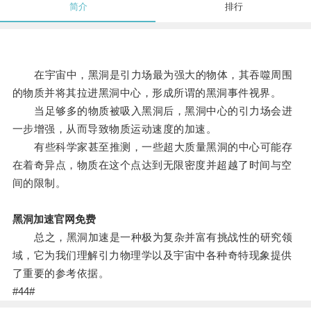
简介
排行
在宇宙中，黑洞是引力场最为强大的物体，其吞噬周围
的物质并将其拉进黑洞中心，形成所谓的黑洞事件视界。
当足够多的物质被吸入黑洞后，黑洞中心的引力场会进
一步增强，从而导致物质运动速度的加速。
有些科学家甚至推测，一些超大质量黑洞的中心可能存
在着奇异点，物质在这个点达到无限密度并超越了时间与空
间的限制。
黑洞加速官网免费
总之，黑洞加速是一种极为复杂并富有挑战性的研究领
域，它为我们理解引力物理学以及宇宙中各种奇特现象提供
了重要的参考依据。
#44#