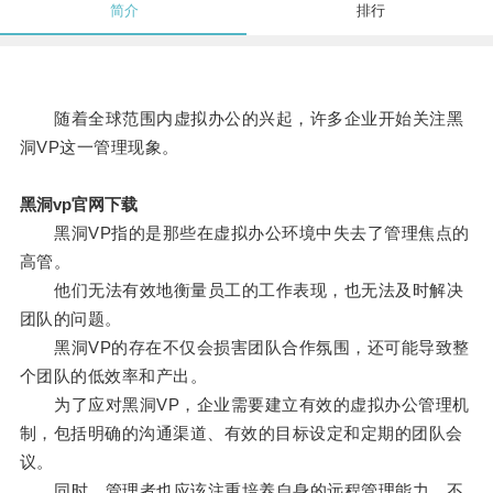
简介
排行
随着全球范围内虚拟办公的兴起，许多企业开始关注黑
洞VP这一管理现象。
黑洞vp官网下载
黑洞VP指的是那些在虚拟办公环境中失去了管理焦点的
高管。
他们无法有效地衡量员工的工作表现，也无法及时解决
团队的问题。
黑洞VP的存在不仅会损害团队合作氛围，还可能导致整
个团队的低效率和产出。
为了应对黑洞VP，企业需要建立有效的虚拟办公管理机
制，包括明确的沟通渠道、有效的目标设定和定期的团队会
议。
同时，管理者也应该注重培养自身的远程管理能力，不