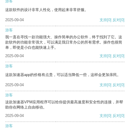
游客
这款软件的设计非常人性化，使用起来非常舒服。
2025-09-04
支持
[0]
反对
[0]
游客
我一直在寻找一款功能强大、操作简单的办公软件，终于找到了它。这
款软件的功能非常强大，可以满足我日常办公的所有需求。操作也很简
单，即使是小白也能快速上手。
2025-09-04
支持
[0]
反对
[0]
游客
这款加速器app的价格有点贵，可以适当降低一些，这样会更加亲民。
2025-09-04
支持
[0]
反对
[0]
游客
这款加速器VPM应用程序可以给你提供最高速度和安全性的连接，并帮
助你在网络上自由移动。
2025-09-04
支持
[0]
反对
[0]
游客