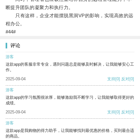
断提升团队的凝聚力和执行力。
只有这样，企业才能摆脱黑洞VP的影响，实现高效的远
程办公。
#44#
评论
游客
这款app的客服非常专业，遇到问题总是能够及时解决，让我能够安心工
作。
2025-09-04
支持
[0]
反对
[0]
游客
这款app的学习氛围很浓厚，能够激励我不断学习，让我能够取得更好的
成绩。
2025-09-04
支持
[0]
反对
[0]
游客
这款app是我购物的得力助手，让我能够找到最优惠的价格，买到最合适
的商品。