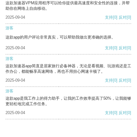
这款加速器VPM应用程序可以给你提供最高速度和安全性的连接，并帮
助你在网络上自由移动。
2025-09-04
支持
[0]
反对
[0]
游客
这款app的用户评论非常真实，可以帮助我做出更准确的选择。
2025-09-04
支持
[0]
反对
[0]
游客
这款加速器app简直是居家旅行必备神器，无论是看视频、玩游戏还是工
作办公，都能畅享高速网络，再也不用担心网速卡顿了。
2025-09-04
支持
[0]
反对
[0]
游客
这款app是我工作上的得力助手，让我的工作效率提高了50%，让我能够
更轻松地完成工作任务。
2025-09-04
支持
[0]
反对
[0]