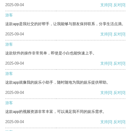
2025-09-04
支持
[0]
反对
[0]
游客
这款app是我社交的好帮手，让我能够与朋友保持联系，分享生活点滴。
2025-09-04
支持
[0]
反对
[0]
游客
这款软件的操作非常简单，即使是小白也能快速上手。
2025-09-04
支持
[0]
反对
[0]
游客
这款app就像我的娱乐小助手，随时随地为我的娱乐提供帮助。
2025-09-04
支持
[0]
反对
[0]
游客
这款app的视频资源非常丰富，可以满足我不同的娱乐需求。
2025-09-04
支持
[0]
反对
[0]