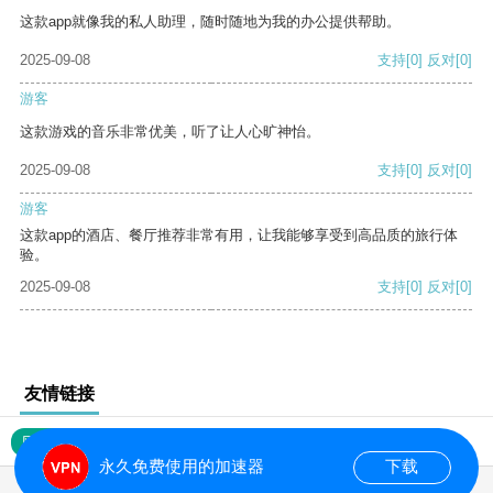
这款app就像我的私人助理，随时随地为我的办公提供帮助。
2025-09-08
支持
[0]
反对
[0]
游客
这款游戏的音乐非常优美，听了让人心旷神怡。
2025-09-08
支持
[0]
反对
[0]
游客
这款app的酒店、餐厅推荐非常有用，让我能够享受到高品质的旅行体
验。
2025-09-08
支持
[0]
反对
[0]
友情链接
网站地图
永久免费使用的加速器
下载