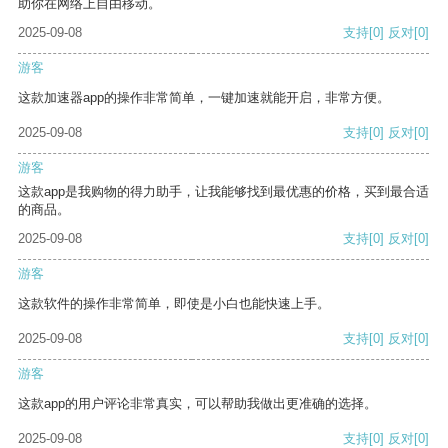
助你在网络上自由移动。
2025-09-08
支持
[0]
反对
[0]
游客
这款加速器app的操作非常简单，一键加速就能开启，非常方便。
2025-09-08
支持
[0]
反对
[0]
游客
这款app是我购物的得力助手，让我能够找到最优惠的价格，买到最合适
的商品。
2025-09-08
支持
[0]
反对
[0]
游客
这款软件的操作非常简单，即使是小白也能快速上手。
2025-09-08
支持
[0]
反对
[0]
游客
这款app的用户评论非常真实，可以帮助我做出更准确的选择。
2025-09-08
支持
[0]
反对
[0]