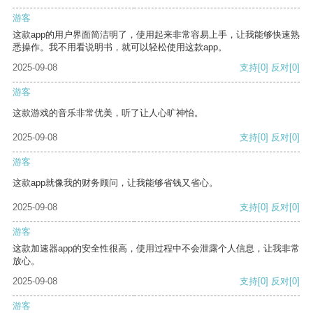
游客
这款app的用户界面简洁明了，使用起来非常容易上手，让我能够快速熟
悉操作。我不用看说明书，就可以轻松使用这款app。
2025-09-08
支持
[0]
反对
[0]
游客
这款游戏的音乐非常优美，听了让人心旷神怡。
2025-09-08
支持
[0]
反对
[0]
游客
这款app就像我的财务顾问，让我能够省钱又省心。
2025-09-08
支持
[0]
反对
[0]
游客
这款加速器app的安全性很高，使用过程中不会泄露个人信息，让我非常
放心。
2025-09-08
支持
[0]
反对
[0]
游客