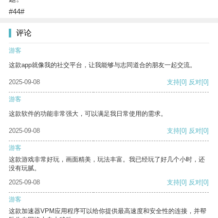
#44#
评论
游客
这款app就像我的社交平台，让我能够与志同道合的朋友一起交流。
2025-09-08
支持
[0]
反对
[0]
游客
这款软件的功能非常强大，可以满足我日常使用的需求。
2025-09-08
支持
[0]
反对
[0]
游客
这款游戏非常好玩，画面精美，玩法丰富。我已经玩了好几个小时，还
没有玩腻。
2025-09-08
支持
[0]
反对
[0]
游客
这款加速器VPM应用程序可以给你提供最高速度和安全性的连接，并帮