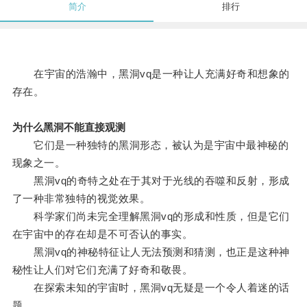
简介
排行
在宇宙的浩瀚中，黑洞vq是一种让人充满好奇和想象的
存在。
为什么黑洞不能直接观测
它们是一种独特的黑洞形态，被认为是宇宙中最神秘的
现象之一。
黑洞vq的奇特之处在于其对于光线的吞噬和反射，形成
了一种非常独特的视觉效果。
科学家们尚未完全理解黑洞vq的形成和性质，但是它们
在宇宙中的存在却是不可否认的事实。
黑洞vq的神秘特征让人无法预测和猜测，也正是这种神
秘性让人们对它们充满了好奇和敬畏。
在探索未知的宇宙时，黑洞vq无疑是一个令人着迷的话
题。