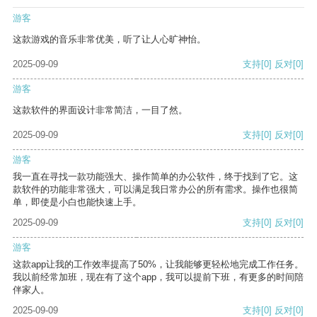
游客
这款游戏的音乐非常优美，听了让人心旷神怡。
2025-09-09
支持
[0]
反对
[0]
游客
这款软件的界面设计非常简洁，一目了然。
2025-09-09
支持
[0]
反对
[0]
游客
我一直在寻找一款功能强大、操作简单的办公软件，终于找到了它。这
款软件的功能非常强大，可以满足我日常办公的所有需求。操作也很简
单，即使是小白也能快速上手。
2025-09-09
支持
[0]
反对
[0]
游客
这款app让我的工作效率提高了50%，让我能够更轻松地完成工作任务。
我以前经常加班，现在有了这个app，我可以提前下班，有更多的时间陪
伴家人。
2025-09-09
支持
[0]
反对
[0]