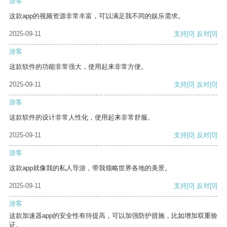
游客
这款app的视频资源非常丰富，可以满足我不同的娱乐需求。
2025-09-11
支持
[0]
反对
[0]
游客
这款软件的功能非常强大，使用起来非常方便。
2025-09-11
支持
[0]
反对
[0]
游客
这款软件的设计非常人性化，使用起来非常舒服。
2025-09-11
支持
[0]
反对
[0]
游客
这款app就像我的私人导游，带我领略世界各地的美景。
2025-09-11
支持
[0]
反对
[0]
游客
这款加速器app的安全性有待提高，可以加强防护措施，比如增加双重验
证。