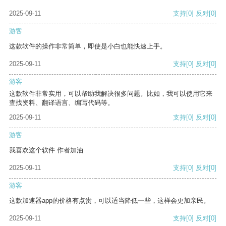
2025-09-11
支持
[0]
反对
[0]
游客
这款软件的操作非常简单，即使是小白也能快速上手。
2025-09-11
支持
[0]
反对
[0]
游客
这款软件非常实用，可以帮助我解决很多问题。比如，我可以使用它来
查找资料、翻译语言、编写代码等。
2025-09-11
支持
[0]
反对
[0]
游客
我喜欢这个软件 作者加油
2025-09-11
支持
[0]
反对
[0]
游客
这款加速器app的价格有点贵，可以适当降低一些，这样会更加亲民。
2025-09-11
支持
[0]
反对
[0]