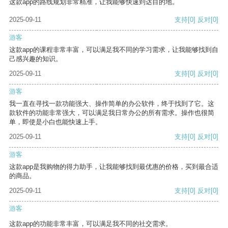
这款app的路线规划非常精准，让我能够快速到达目的地。
2025-09-11
支持
[0]
反对
[0]
游客
这款app的课程非常丰富，可以满足我不同的学习需求，让我能够找到自
己感兴趣的知识。
2025-09-11
支持
[0]
反对
[0]
游客
我一直在寻找一款功能强大、操作简单的办公软件，终于找到了它。这
款软件的功能非常强大，可以满足我日常办公的所有需求。操作也很简
单，即使是小白也能快速上手。
2025-09-11
支持
[0]
反对
[0]
游客
这款app是我购物的得力助手，让我能够找到最优惠的价格，买到最合适
的商品。
2025-09-11
支持
[0]
反对
[0]
游客
这款app的功能非常丰富，可以满足我不同的社交需求。