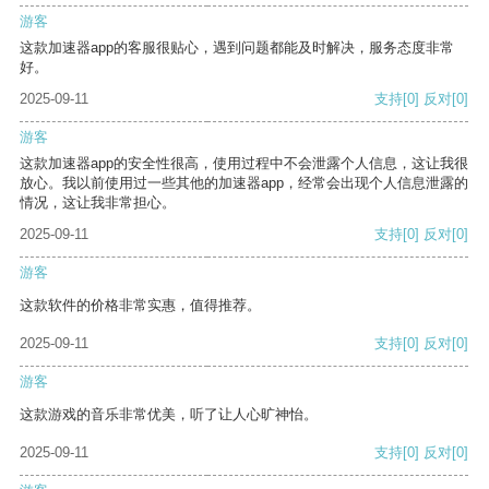
游客
这款加速器app的客服很贴心，遇到问题都能及时解决，服务态度非常
好。
2025-09-11
支持
[0]
反对
[0]
游客
这款加速器app的安全性很高，使用过程中不会泄露个人信息，这让我很
放心。我以前使用过一些其他的加速器app，经常会出现个人信息泄露的
情况，这让我非常担心。
2025-09-11
支持
[0]
反对
[0]
游客
这款软件的价格非常实惠，值得推荐。
2025-09-11
支持
[0]
反对
[0]
游客
这款游戏的音乐非常优美，听了让人心旷神怡。
2025-09-11
支持
[0]
反对
[0]