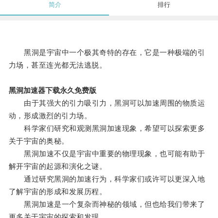
简介
排行
黑洞是宇宙中一个极其奇特的存在，它是一种极端的引
力场，甚至连光都无法逃脱。
黑洞加速器下载永久免费版
由于其强大的引力吸引力，黑洞可以加速周围的物质运
动，形成激烈的引力场。
科学家们研究和观测黑洞加速现象，希望可以探索更多
关于宇宙的奥秘。
黑洞加速不仅是宇宙中重要的物理现象，也可能有助于
解开宇宙的起源和演化之谜。
通过研究黑洞的加速行为，科学家们或许可以更深入地
了解宇宙的形成和发展历程。
黑洞加速是一个复杂而神秘的领域，但也给我们带来了
更多关于宇宙的探索和发现。