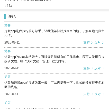
#44#
评论
游客
这款app是我旅行的好帮手，让我能够轻松找到目的地，了解当地的风土
人情。
2025-09-11
支持
[0]
反对
[0]
游客
这款app的功能非常强大，可以满足我所有的工作需求。我可以使用它来
编辑文档、制作演示文稿、管理日程安排等。
2025-09-11
支持
[0]
反对
[0]
游客
这款加速器app的加速效果一般，可以再提升一下，比如能够支持更多地
区的线路。
2025-09-11
支持
[0]
反对
[0]
游客