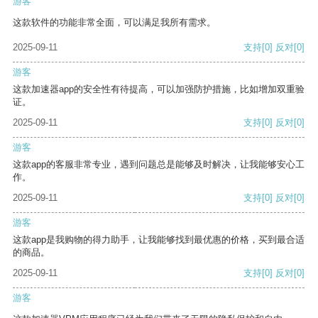
游客
这款软件的功能非常全面，可以满足我所有需求。
2025-09-11
支持
[0]
反对
[0]
游客
这款加速器app的安全性有待提高，可以加强防护措施，比如增加双重验
证。
2025-09-11
支持
[0]
反对
[0]
游客
这款app的客服非常专业，遇到问题总是能够及时解决，让我能够安心工
作。
2025-09-11
支持
[0]
反对
[0]
游客
这款app是我购物的得力助手，让我能够找到最优惠的价格，买到最合适
的商品。
2025-09-11
支持
[0]
反对
[0]
游客