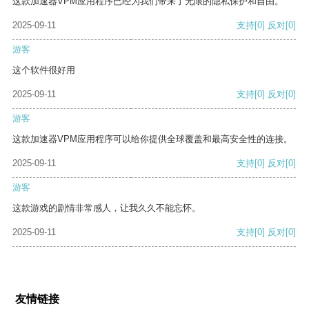
这款加速器VPM应用程序已经为我们带来了无限的隐私保护和自由。
2025-09-11
支持
[0]
反对
[0]
游客
这个软件很好用
2025-09-11
支持
[0]
反对
[0]
游客
这款加速器VPM应用程序可以给你提供全球覆盖和最高安全性的连接。
2025-09-11
支持
[0]
反对
[0]
游客
这款游戏的剧情非常感人，让我久久不能忘怀。
2025-09-11
支持
[0]
反对
[0]
友情链接