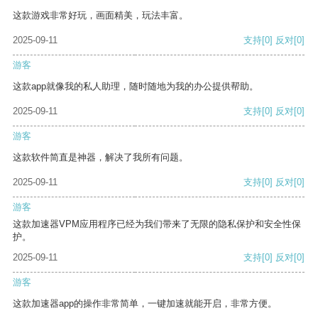
这款游戏非常好玩，画面精美，玩法丰富。
2025-09-11
支持
[0]
反对
[0]
游客
这款app就像我的私人助理，随时随地为我的办公提供帮助。
2025-09-11
支持
[0]
反对
[0]
游客
这款软件简直是神器，解决了我所有问题。
2025-09-11
支持
[0]
反对
[0]
游客
这款加速器VPM应用程序已经为我们带来了无限的隐私保护和安全性保
护。
2025-09-11
支持
[0]
反对
[0]
游客
这款加速器app的操作非常简单，一键加速就能开启，非常方便。