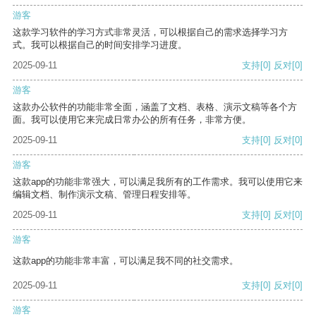
游客
这款学习软件的学习方式非常灵活，可以根据自己的需求选择学习方
式。我可以根据自己的时间安排学习进度。
2025-09-11
支持
[0]
反对
[0]
游客
这款办公软件的功能非常全面，涵盖了文档、表格、演示文稿等各个方
面。我可以使用它来完成日常办公的所有任务，非常方便。
2025-09-11
支持
[0]
反对
[0]
游客
这款app的功能非常强大，可以满足我所有的工作需求。我可以使用它来
编辑文档、制作演示文稿、管理日程安排等。
2025-09-11
支持
[0]
反对
[0]
游客
这款app的功能非常丰富，可以满足我不同的社交需求。
2025-09-11
支持
[0]
反对
[0]
游客