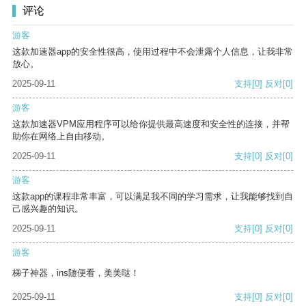
评论
游客
这款加速器app的安全性很高，使用过程中不会泄露个人信息，让我非常
放心。
2025-09-11
支持
[0]
反对
[0]
游客
这款加速器VPM应用程序可以给你提供最高速度和安全性的连接，并帮
助你在网络上自由移动。
2025-09-11
支持
[0]
反对
[0]
游客
这款app的课程非常丰富，可以满足我不同的学习需求，让我能够找到自
己感兴趣的知识。
2025-09-11
支持
[0]
反对
[0]
游客
梯子神器，ins随便看，美美哒！
2025-09-11
支持
[0]
反对
[0]