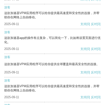
游客
这款加速器VPM应用程序可以给你提供最高速度和安全性的连接，并帮
助你在网络上自由移动。
2025-09-11
支持
[0]
反对
[0]
游客
这款加速器app的操作有点复杂，可以简化一下，比如将设置页面进行优
化。
2025-09-11
支持
[0]
反对
[0]
游客
这款加速器VPM应用程序可以给你提供全球覆盖和最高安全性的连接。
2025-09-11
支持
[0]
反对
[0]
游客
这款加速器VPM应用程序可以给你提供最高速度和安全性的连接，并帮
助你在网络上自由移动。
2025-09-11
支持
[0]
反对
[0]