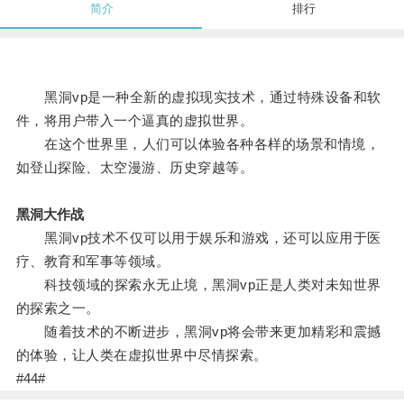
简介
排行
黑洞vp是一种全新的虚拟现实技术，通过特殊设备和软
件，将用户带入一个逼真的虚拟世界。
在这个世界里，人们可以体验各种各样的场景和情境，
如登山探险、太空漫游、历史穿越等。
黑洞大作战
黑洞vp技术不仅可以用于娱乐和游戏，还可以应用于医
疗、教育和军事等领域。
科技领域的探索永无止境，黑洞vp正是人类对未知世界
的探索之一。
随着技术的不断进步，黑洞vp将会带来更加精彩和震撼
的体验，让人类在虚拟世界中尽情探索。
#44#