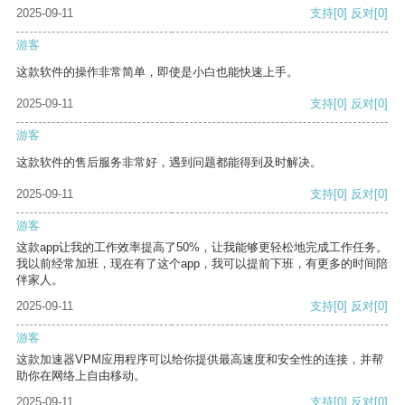
2025-09-11
支持
[0]
反对
[0]
游客
这款软件的操作非常简单，即使是小白也能快速上手。
2025-09-11
支持
[0]
反对
[0]
游客
这款软件的售后服务非常好，遇到问题都能得到及时解决。
2025-09-11
支持
[0]
反对
[0]
游客
这款app让我的工作效率提高了50%，让我能够更轻松地完成工作任务。
我以前经常加班，现在有了这个app，我可以提前下班，有更多的时间陪
伴家人。
2025-09-11
支持
[0]
反对
[0]
游客
这款加速器VPM应用程序可以给你提供最高速度和安全性的连接，并帮
助你在网络上自由移动。
2025-09-11
支持
[0]
反对
[0]