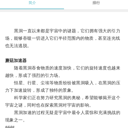
简介
排行
黑洞一直以来都是宇宙中的谜题，它们拥有强大的引力
场，能够吞噬一切进入它们半径范围内的物质，甚至连光线
也无法逃脱。
蘑菇加速器
随着黑洞吞食物质的速度加快，它们的旋转速度也越来
越快，形成了强烈的引力场。
恒星、行星、尘埃等物质纷纷被黑洞吸入，在黑洞的压
力下加速旋转，形成了独特的景象。
科学家们正在努力研究黑洞的奥秘，希望能够揭开这个
宇宙之谜，同时也在探索黑洞对宇宙的影响。
黑洞加速的过程无疑是宇宙中最令人震惊和充满挑战的
现象之一。
#44#