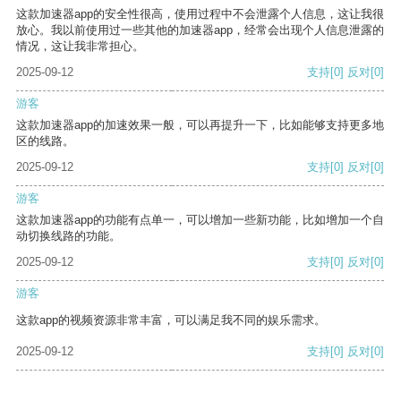
这款加速器app的安全性很高，使用过程中不会泄露个人信息，这让我很
放心。我以前使用过一些其他的加速器app，经常会出现个人信息泄露的
情况，这让我非常担心。
2025-09-12
支持
[0]
反对
[0]
游客
这款加速器app的加速效果一般，可以再提升一下，比如能够支持更多地
区的线路。
2025-09-12
支持
[0]
反对
[0]
游客
这款加速器app的功能有点单一，可以增加一些新功能，比如增加一个自
动切换线路的功能。
2025-09-12
支持
[0]
反对
[0]
游客
这款app的视频资源非常丰富，可以满足我不同的娱乐需求。
2025-09-12
支持
[0]
反对
[0]