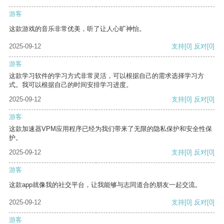
游客
这款游戏的音乐非常优美，听了让人心旷神怡。
2025-09-12
支持
[0]
反对
[0]
游客
这款学习软件的学习方式非常灵活，可以根据自己的需求选择学习方
式。我可以根据自己的时间安排学习进度。
2025-09-12
支持
[0]
反对
[0]
游客
这款加速器VPM应用程序已经为我们带来了无限的隐私保护和安全性保
护。
2025-09-12
支持
[0]
反对
[0]
游客
这款app就像我的社交平台，让我能够与志同道合的朋友一起交流。
2025-09-12
支持
[0]
反对
[0]
游客