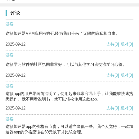
评论
游客
这款加速器VPM应用程序已经为我们带来了无限的隐私和自由。
2025-09-12
支持
[0]
反对
[0]
游客
这款学习软件的社区氛围非常好，可以与其他学习者交流学习心得。
2025-09-12
支持
[0]
反对
[0]
游客
这款app的用户界面简洁明了，使用起来非常容易上手，让我能够快速熟
悉操作。我不用看说明书，就可以轻松使用这款app。
2025-09-12
支持
[0]
反对
[0]
游客
这款加速器app的价格有点贵，可以适当降低一些。我个人觉得，一款加
速器app的价格应该在50元以下才比较合理。