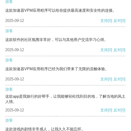
游客
这款加速器VPM应用程序可以给你提供最高速度和安全性的连接。
2025-09-12
支持
[0]
反对
[0]
游客
这款软件的社区氛围非常好，可以与其他用户交流学习心得。
2025-09-12
支持
[0]
反对
[0]
游客
这款加速器VPM应用程序已经为我们带来了无限的流畅体验。
2025-09-12
支持
[0]
反对
[0]
游客
这款app是我旅行的好帮手，让我能够轻松找到目的地，了解当地的风土
人情。
2025-09-12
支持
[0]
反对
[0]
游客
这款游戏的剧情非常感人，让我久久不能忘怀。