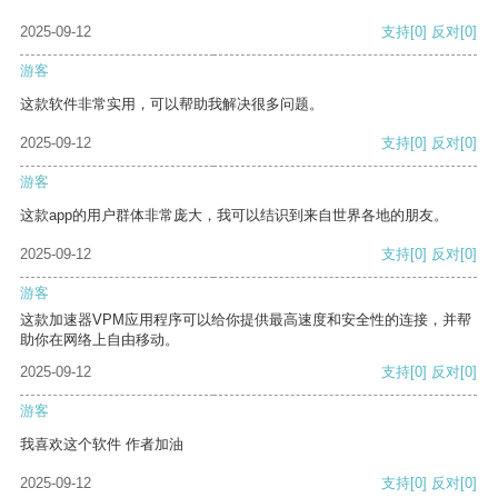
2025-09-12
支持
[0]
反对
[0]
游客
这款软件非常实用，可以帮助我解决很多问题。
2025-09-12
支持
[0]
反对
[0]
游客
这款app的用户群体非常庞大，我可以结识到来自世界各地的朋友。
2025-09-12
支持
[0]
反对
[0]
游客
这款加速器VPM应用程序可以给你提供最高速度和安全性的连接，并帮
助你在网络上自由移动。
2025-09-12
支持
[0]
反对
[0]
游客
我喜欢这个软件 作者加油
2025-09-12
支持
[0]
反对
[0]