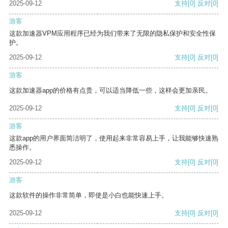
2025-09-12
支持
[0]
反对
[0]
游客
这款加速器VPM应用程序已经为我们带来了无限的隐私保护和安全性保
护。
2025-09-12
支持
[0]
反对
[0]
游客
这款加速器app的价格有点贵，可以适当降低一些，这样会更加亲民。
2025-09-12
支持
[0]
反对
[0]
游客
这款app的用户界面简洁明了，使用起来非常容易上手，让我能够快速熟
悉操作。
2025-09-12
支持
[0]
反对
[0]
游客
这款软件的操作非常简单，即使是小白也能快速上手。
2025-09-12
支持
[0]
反对
[0]