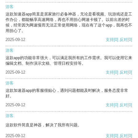
游客
这款加速器app简直是居家旅行必备神器，无论是看视频、玩游戏还是工
作办公，都能畅享高速网络，再也不用担心网速卡顿了。以前出差的时
候，经常因为网速慢而无法正常使用网络，现在有了这个app，我再也不
用担心了。
2025-09-12
支持
[0]
反对
[0]
游客
这款app的功能非常强大，可以满足我所有的工作需求。我可以使用它来
编辑文档、制作演示文稿、管理日程安排等。
2025-09-12
支持
[0]
反对
[0]
游客
这款加速器app的客服很贴心，遇到问题都能及时解决，服务态度非常
好。
2025-09-12
支持
[0]
反对
[0]
游客
这款软件简直是神器，解决了我所有问题。
2025-09-12
支持
[0]
反对
[0]