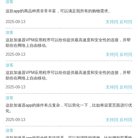
游客
这款app的商品种类非常丰富，可以满足我所有的购物需求。
2025-09-13
支持
[0]
反对
[0]
游客
这款加速器VPM应用程序可以给你提供最高速度和安全性的连接，并帮
助你在网络上自由移动。
2025-09-13
支持
[0]
反对
[0]
游客
这款加速器VPM应用程序可以给你提供最高速度和安全性的连接，并帮
助你在网络上自由移动。
2025-09-13
支持
[0]
反对
[0]
游客
这款加速器app的操作有点复杂，可以简化一下，比如将设置页面进行优
化。
2025-09-13
支持
[0]
反对
[0]
游客
这款加速器app的安全性有待提高，可以加强防护措施，比如增加双重验