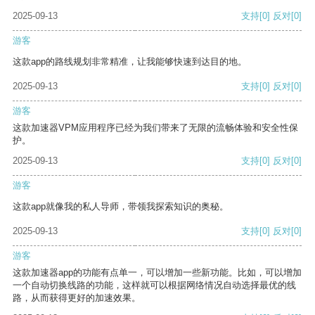
2025-09-13
支持
[0]
反对
[0]
游客
这款app的路线规划非常精准，让我能够快速到达目的地。
2025-09-13
支持
[0]
反对
[0]
游客
这款加速器VPM应用程序已经为我们带来了无限的流畅体验和安全性保
护。
2025-09-13
支持
[0]
反对
[0]
游客
这款app就像我的私人导师，带领我探索知识的奥秘。
2025-09-13
支持
[0]
反对
[0]
游客
这款加速器app的功能有点单一，可以增加一些新功能。比如，可以增加
一个自动切换线路的功能，这样就可以根据网络情况自动选择最优的线
路，从而获得更好的加速效果。