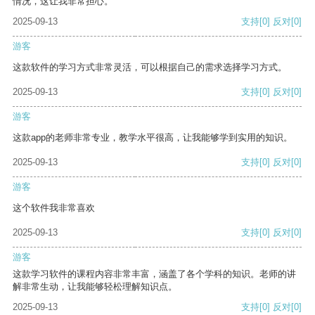
情况，这让我非常担心。
2025-09-13
支持
[0]
反对
[0]
游客
这款软件的学习方式非常灵活，可以根据自己的需求选择学习方式。
2025-09-13
支持
[0]
反对
[0]
游客
这款app的老师非常专业，教学水平很高，让我能够学到实用的知识。
2025-09-13
支持
[0]
反对
[0]
游客
这个软件我非常喜欢
2025-09-13
支持
[0]
反对
[0]
游客
这款学习软件的课程内容非常丰富，涵盖了各个学科的知识。老师的讲
解非常生动，让我能够轻松理解知识点。
2025-09-13
支持
[0]
反对
[0]