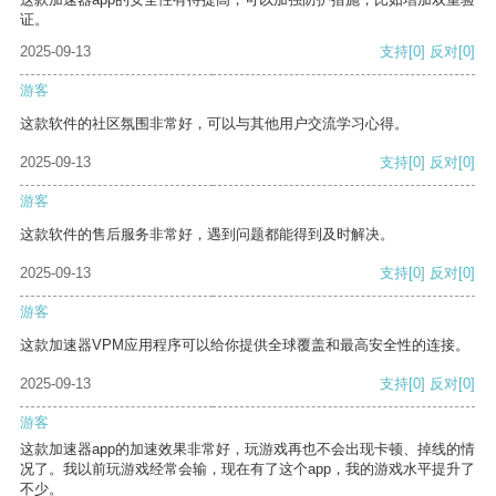
证。
2025-09-13
支持
[0]
反对
[0]
游客
这款软件的社区氛围非常好，可以与其他用户交流学习心得。
2025-09-13
支持
[0]
反对
[0]
游客
这款软件的售后服务非常好，遇到问题都能得到及时解决。
2025-09-13
支持
[0]
反对
[0]
游客
这款加速器VPM应用程序可以给你提供全球覆盖和最高安全性的连接。
2025-09-13
支持
[0]
反对
[0]
游客
这款加速器app的加速效果非常好，玩游戏再也不会出现卡顿、掉线的情
况了。我以前玩游戏经常会输，现在有了这个app，我的游戏水平提升了
不少。