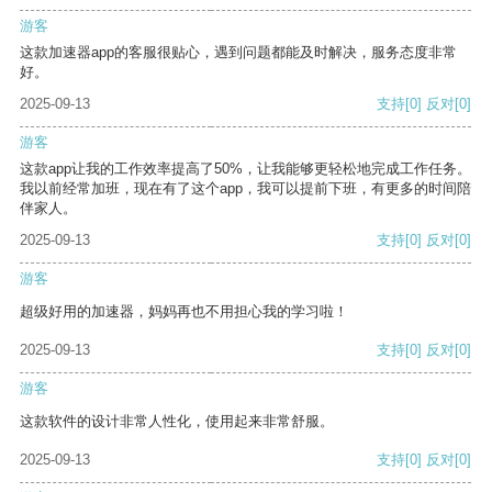
游客
这款加速器app的客服很贴心，遇到问题都能及时解决，服务态度非常
好。
2025-09-13
支持
[0]
反对
[0]
游客
这款app让我的工作效率提高了50%，让我能够更轻松地完成工作任务。
我以前经常加班，现在有了这个app，我可以提前下班，有更多的时间陪
伴家人。
2025-09-13
支持
[0]
反对
[0]
游客
超级好用的加速器，妈妈再也不用担心我的学习啦！
2025-09-13
支持
[0]
反对
[0]
游客
这款软件的设计非常人性化，使用起来非常舒服。
2025-09-13
支持
[0]
反对
[0]