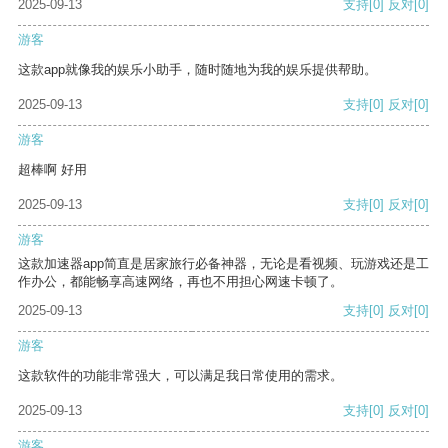
2025-09-13
支持
[0]
反对
[0]
游客
这款app就像我的娱乐小助手，随时随地为我的娱乐提供帮助。
2025-09-13
支持
[0]
反对
[0]
游客
超棒啊 好用
2025-09-13
支持
[0]
反对
[0]
游客
这款加速器app简直是居家旅行必备神器，无论是看视频、玩游戏还是工
作办公，都能畅享高速网络，再也不用担心网速卡顿了。
2025-09-13
支持
[0]
反对
[0]
游客
这款软件的功能非常强大，可以满足我日常使用的需求。
2025-09-13
支持
[0]
反对
[0]
游客