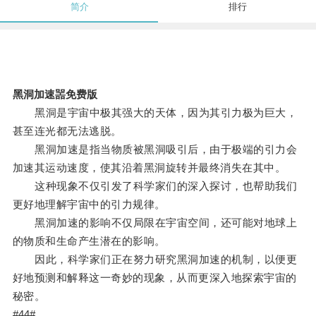
简介
排行
黑洞加速噐免费版
黑洞是宇宙中极其强大的天体，因为其引力极为巨大，
甚至连光都无法逃脱。
黑洞加速是指当物质被黑洞吸引后，由于极端的引力会
加速其运动速度，使其沿着黑洞旋转并最终消失在其中。
这种现象不仅引发了科学家们的深入探讨，也帮助我们
更好地理解宇宙中的引力规律。
黑洞加速的影响不仅局限在宇宙空间，还可能对地球上
的物质和生命产生潜在的影响。
因此，科学家们正在努力研究黑洞加速的机制，以便更
好地预测和解释这一奇妙的现象，从而更深入地探索宇宙的
秘密。
#44#