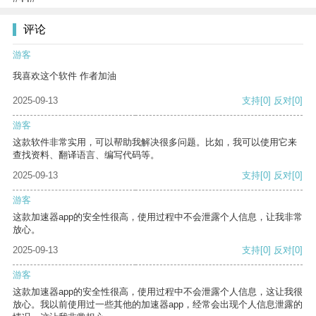
评论
游客
我喜欢这个软件 作者加油
2025-09-13
支持
[0]
反对
[0]
游客
这款软件非常实用，可以帮助我解决很多问题。比如，我可以使用它来
查找资料、翻译语言、编写代码等。
2025-09-13
支持
[0]
反对
[0]
游客
这款加速器app的安全性很高，使用过程中不会泄露个人信息，让我非常
放心。
2025-09-13
支持
[0]
反对
[0]
游客
这款加速器app的安全性很高，使用过程中不会泄露个人信息，这让我很
放心。我以前使用过一些其他的加速器app，经常会出现个人信息泄露的