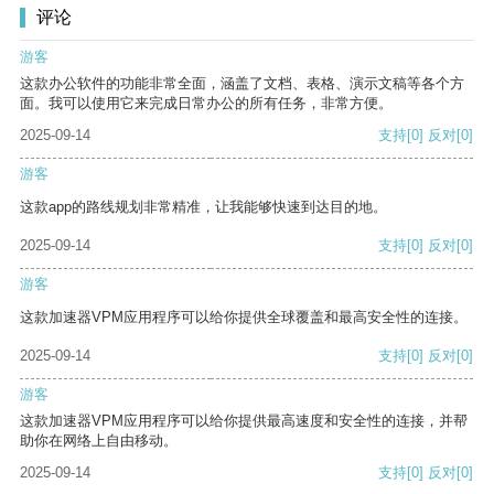
评论
游客
这款办公软件的功能非常全面，涵盖了文档、表格、演示文稿等各个方
面。我可以使用它来完成日常办公的所有任务，非常方便。
2025-09-14
支持
[0]
反对
[0]
游客
这款app的路线规划非常精准，让我能够快速到达目的地。
2025-09-14
支持
[0]
反对
[0]
游客
这款加速器VPM应用程序可以给你提供全球覆盖和最高安全性的连接。
2025-09-14
支持
[0]
反对
[0]
游客
这款加速器VPM应用程序可以给你提供最高速度和安全性的连接，并帮
助你在网络上自由移动。
2025-09-14
支持
[0]
反对
[0]