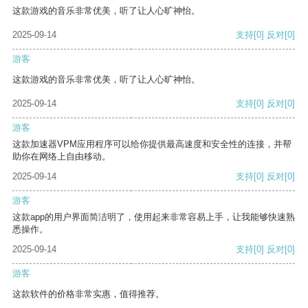
这款游戏的音乐非常优美，听了让人心旷神怡。
2025-09-14
支持
[0]
反对
[0]
游客
这款游戏的音乐非常优美，听了让人心旷神怡。
2025-09-14
支持
[0]
反对
[0]
游客
这款加速器VPM应用程序可以给你提供最高速度和安全性的连接，并帮
助你在网络上自由移动。
2025-09-14
支持
[0]
反对
[0]
游客
这款app的用户界面简洁明了，使用起来非常容易上手，让我能够快速熟
悉操作。
2025-09-14
支持
[0]
反对
[0]
游客
这款软件的价格非常实惠，值得推荐。