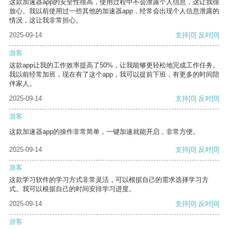
这款加速器app的安全性很高，使用过程中不会泄露个人信息，这让我很
放心。我以前使用过一些其他的加速器app，经常会出现个人信息泄露的
情况，这让我非常担心。
2025-09-14
支持
[0]
反对
[0]
游客
这款app让我的工作效率提高了50%，让我能够更轻松地完成工作任务。
我以前经常加班，现在有了这个app，我可以提前下班，有更多的时间陪
伴家人。
2025-09-14
支持
[0]
反对
[0]
游客
这款加速器app的操作非常简单，一键加速就能开启，非常方便。
2025-09-14
支持
[0]
反对
[0]
游客
这款学习软件的学习方式非常灵活，可以根据自己的需求选择学习方
式。我可以根据自己的时间安排学习进度。
2025-09-14
支持
[0]
反对
[0]
游客