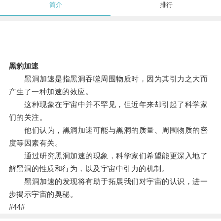
简介
排行
黑豹加速
黑洞加速是指黑洞吞噬周围物质时，因为其引力之大而
产生了一种加速的效应。
这种现象在宇宙中并不罕见，但近年来却引起了科学家
们的关注。
他们认为，黑洞加速可能与黑洞的质量、周围物质的密
度等因素有关。
通过研究黑洞加速的现象，科学家们希望能更深入地了
解黑洞的性质和行为，以及宇宙中引力的机制。
黑洞加速的发现将有助于拓展我们对宇宙的认识，进一
步揭示宇宙的奥秘。
#44#