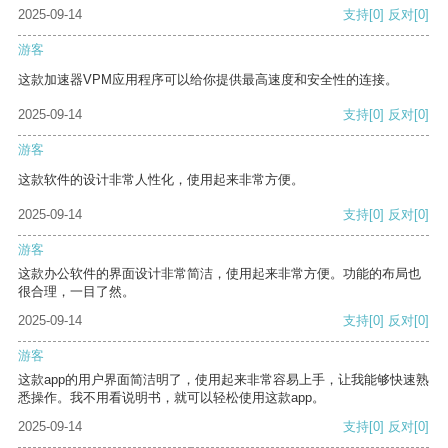
2025-09-14
支持
[0]
反对
[0]
游客
这款加速器VPM应用程序可以给你提供最高速度和安全性的连接。
2025-09-14
支持
[0]
反对
[0]
游客
这款软件的设计非常人性化，使用起来非常方便。
2025-09-14
支持
[0]
反对
[0]
游客
这款办公软件的界面设计非常简洁，使用起来非常方便。功能的布局也
很合理，一目了然。
2025-09-14
支持
[0]
反对
[0]
游客
这款app的用户界面简洁明了，使用起来非常容易上手，让我能够快速熟
悉操作。我不用看说明书，就可以轻松使用这款app。
2025-09-14
支持
[0]
反对
[0]