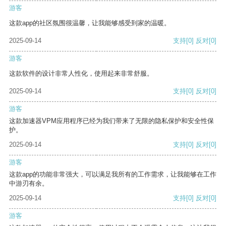
游客
这款app的社区氛围很温馨，让我能够感受到家的温暖。
2025-09-14
支持
[0]
反对
[0]
游客
这款软件的设计非常人性化，使用起来非常舒服。
2025-09-14
支持
[0]
反对
[0]
游客
这款加速器VPM应用程序已经为我们带来了无限的隐私保护和安全性保
护。
2025-09-14
支持
[0]
反对
[0]
游客
这款app的功能非常强大，可以满足我所有的工作需求，让我能够在工作
中游刃有余。
2025-09-14
支持
[0]
反对
[0]
游客