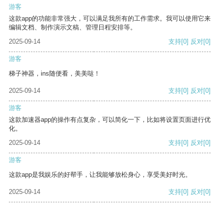
游客
这款app的功能非常强大，可以满足我所有的工作需求。我可以使用它来
编辑文档、制作演示文稿、管理日程安排等。
2025-09-14
支持
[0]
反对
[0]
游客
梯子神器，ins随便看，美美哒！
2025-09-14
支持
[0]
反对
[0]
游客
这款加速器app的操作有点复杂，可以简化一下，比如将设置页面进行优
化。
2025-09-14
支持
[0]
反对
[0]
游客
这款app是我娱乐的好帮手，让我能够放松身心，享受美好时光。
2025-09-14
支持
[0]
反对
[0]