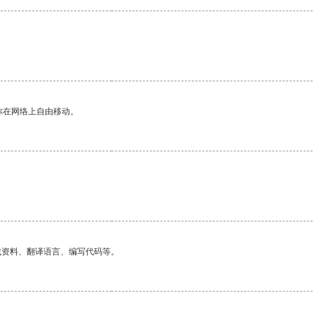
你在网络上自由移动。
找资料、翻译语言、编写代码等。