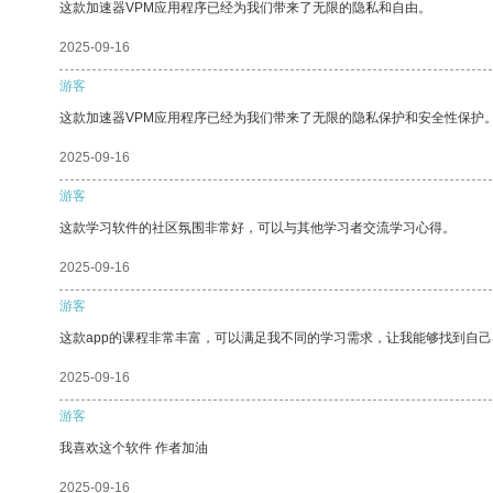
这款加速器VPM应用程序已经为我们带来了无限的隐私和自由。
2025-09-16
游客
这款加速器VPM应用程序已经为我们带来了无限的隐私保护和安全性保护
2025-09-16
游客
这款学习软件的社区氛围非常好，可以与其他学习者交流学习心得。
2025-09-16
游客
这款app的课程非常丰富，可以满足我不同的学习需求，让我能够找到自
2025-09-16
游客
我喜欢这个软件 作者加油
2025-09-16