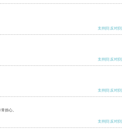
支持
[0]
反对
[0]
支持
[0]
反对
[0]
支持
[0]
反对
[0]
非常担心。
支持
[0]
反对
[0]