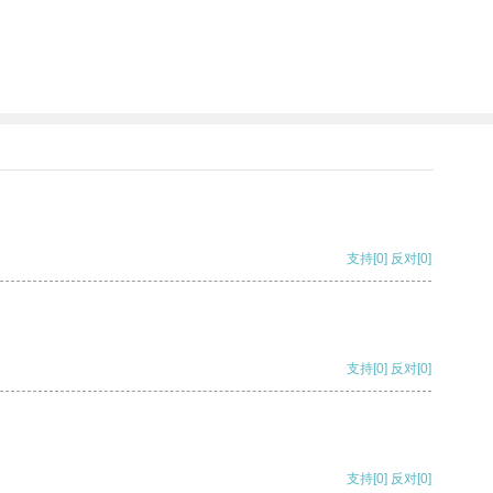
支持
[0]
反对
[0]
支持
[0]
反对
[0]
支持
[0]
反对
[0]