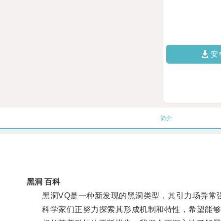
安
简介
黑洞 百科
黑洞VQ是一种新发现的黑洞类型，其引力场异常强
科学家们正努力探索其形成机制和特性，希望能够