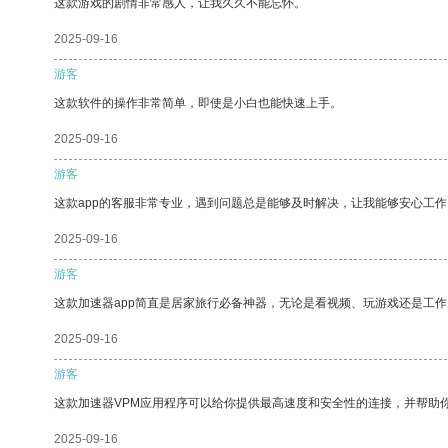
这款游戏的剧情非常感人，让我久久不能忘怀。
2025-09-16
游客
这款软件的操作非常简单，即使是小白也能快速上手。
2025-09-16
游客
这款app的客服非常专业，遇到问题总是能够及时解决，让我能够安心工作
2025-09-16
游客
这款加速器app简直是居家旅行必备神器，无论是看视频、玩游戏还是工
2025-09-16
游客
这款加速器VPM应用程序可以给你提供最高速度和安全性的连接，并帮助
2025-09-16