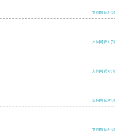
支持
[0]
反对
[0]
支持
[0]
反对
[0]
支持
[0]
反对
[0]
支持
[0]
反对
[0]
支持
[0]
反对
[0]