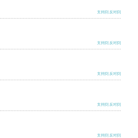
支持
[0]
反对
[0]
支持
[0]
反对
[0]
支持
[0]
反对
[0]
支持
[0]
反对
[0]
支持
[0]
反对
[0]