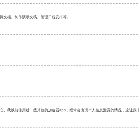
编辑文档、制作演示文稿、管理日程安排等。
放心。我以前使用过一些其他的加速器app，经常会出现个人信息泄露的情况，这让我