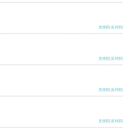
支持
[0]
反对
[0]
支持
[0]
反对
[0]
支持
[0]
反对
[0]
支持
[0]
反对
[0]