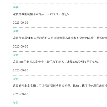
游客
这款游戏的剧情非常感人，让我久久不能忘怀。
2025-09-16
游客
这款加速器VPM应用程序可以给你提供最高速度和安全性的连接，并帮助
2025-09-16
游客
这款app的老师非常专业，教学水平很高，让我能够学到实用的知识。
2025-09-16
游客
这款软件非常实用，可以帮助我解决很多问题。比如，我可以使用它来查
2025-09-16
游客