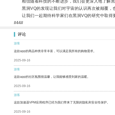
相信随着科技的不断进步，我们会更深入地了解黑
黑洞VQ的发现让我们对宇宙的认识再次被颠覆，也
让我们一起期待科学家们在黑洞VQ的研究中取得更
#44#
评论
游客
这款app的商品种类非常丰富，可以满足我所有的购物需求。
2025-09-16
游客
这款app的社区氛围很温馨，让我能够感受到家的温暖。
2025-09-16
游客
这款加速器VPM应用程序已经为我们带来了无限的隐私和安全性保护。
2025-09-16