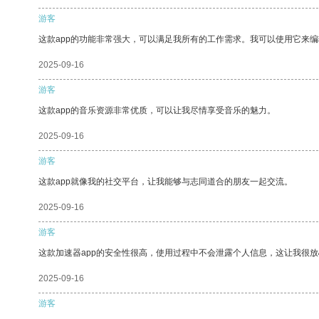
游客
这款app的功能非常强大，可以满足我所有的工作需求。我可以使用它来
2025-09-16
游客
这款app的音乐资源非常优质，可以让我尽情享受音乐的魅力。
2025-09-16
游客
这款app就像我的社交平台，让我能够与志同道合的朋友一起交流。
2025-09-16
游客
这款加速器app的安全性很高，使用过程中不会泄露个人信息，这让我很
2025-09-16
游客