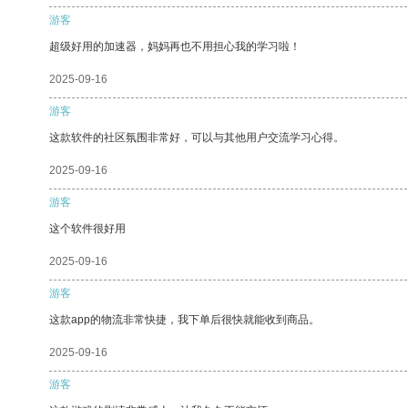
游客
超级好用的加速器，妈妈再也不用担心我的学习啦！
2025-09-16
游客
这款软件的社区氛围非常好，可以与其他用户交流学习心得。
2025-09-16
游客
这个软件很好用
2025-09-16
游客
这款app的物流非常快捷，我下单后很快就能收到商品。
2025-09-16
游客