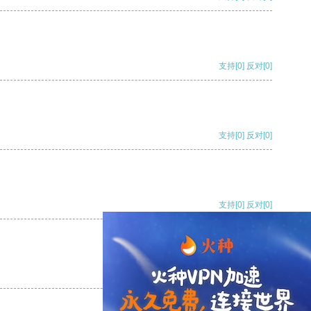
支持
[0]
反对
[0]
支持
[0]
反对
[0]
支持
[0]
反对
[0]
支持
[0]
反对
[0]