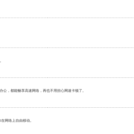
。
作办公，都能畅享高速网络，再也不用担心网速卡顿了。
你在网络上自由移动。