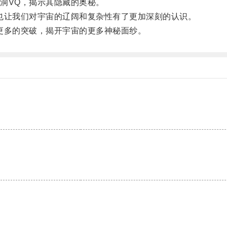
洞VQ，揭示其隐藏的奥秘。
让我们对宇宙的辽阔和复杂性有了更加深刻的认识。
多的突破，揭开宇宙的更多神秘面纱。