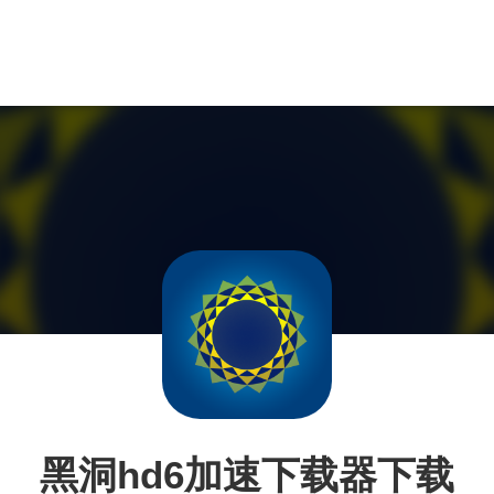
黑洞hd6加速下载器下载