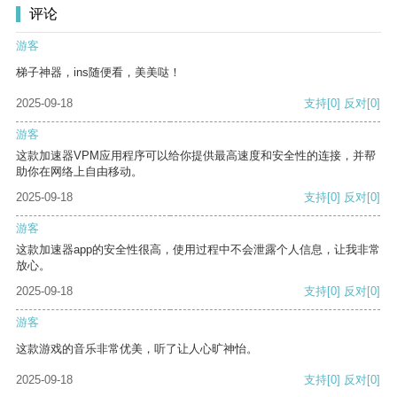
评论
游客
梯子神器，ins随便看，美美哒！
2025-09-18
支持
[0]
反对
[0]
游客
这款加速器VPM应用程序可以给你提供最高速度和安全性的连接，并帮
助你在网络上自由移动。
2025-09-18
支持
[0]
反对
[0]
游客
这款加速器app的安全性很高，使用过程中不会泄露个人信息，让我非常
放心。
2025-09-18
支持
[0]
反对
[0]
游客
这款游戏的音乐非常优美，听了让人心旷神怡。
2025-09-18
支持
[0]
反对
[0]