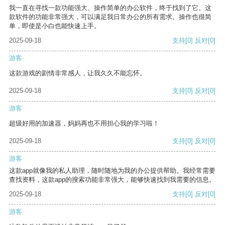
我一直在寻找一款功能强大、操作简单的办公软件，终于找到了它。这
款软件的功能非常强大，可以满足我日常办公的所有需求。操作也很简
单，即使是小白也能快速上手。
2025-09-18
支持
[0]
反对
[0]
游客
这款游戏的剧情非常感人，让我久久不能忘怀。
2025-09-18
支持
[0]
反对
[0]
游客
超级好用的加速器，妈妈再也不用担心我的学习啦！
2025-09-18
支持
[0]
反对
[0]
游客
这款app就像我的私人助理，随时随地为我的办公提供帮助。我经常需要
查找资料，这款app的搜索功能非常强大，能够快速找到我需要的信息。
2025-09-18
支持
[0]
反对
[0]
游客