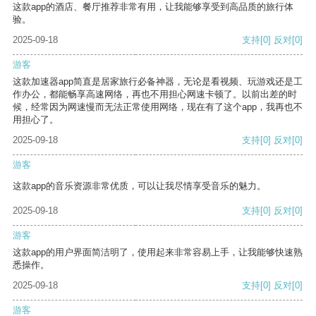
这款app的酒店、餐厅推荐非常有用，让我能够享受到高品质的旅行体
验。
2025-09-18
支持
[0]
反对
[0]
游客
这款加速器app简直是居家旅行必备神器，无论是看视频、玩游戏还是工
作办公，都能畅享高速网络，再也不用担心网速卡顿了。以前出差的时
候，经常因为网速慢而无法正常使用网络，现在有了这个app，我再也不
用担心了。
2025-09-18
支持
[0]
反对
[0]
游客
这款app的音乐资源非常优质，可以让我尽情享受音乐的魅力。
2025-09-18
支持
[0]
反对
[0]
游客
这款app的用户界面简洁明了，使用起来非常容易上手，让我能够快速熟
悉操作。
2025-09-18
支持
[0]
反对
[0]
游客