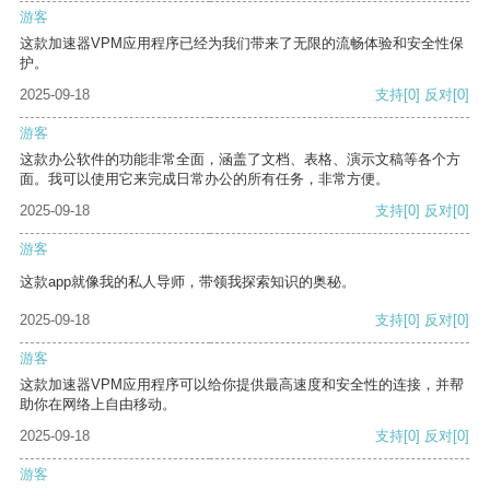
游客
这款加速器VPM应用程序已经为我们带来了无限的流畅体验和安全性保
护。
2025-09-18
支持
[0]
反对
[0]
游客
这款办公软件的功能非常全面，涵盖了文档、表格、演示文稿等各个方
面。我可以使用它来完成日常办公的所有任务，非常方便。
2025-09-18
支持
[0]
反对
[0]
游客
这款app就像我的私人导师，带领我探索知识的奥秘。
2025-09-18
支持
[0]
反对
[0]
游客
这款加速器VPM应用程序可以给你提供最高速度和安全性的连接，并帮
助你在网络上自由移动。
2025-09-18
支持
[0]
反对
[0]
游客