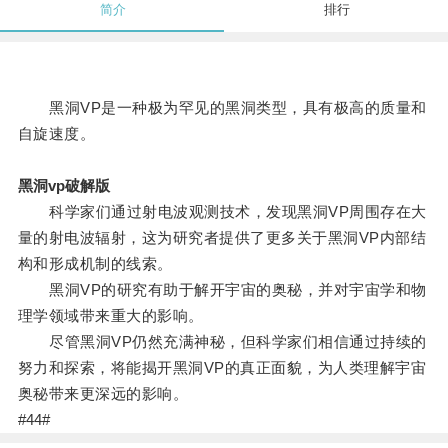
简介
排行
黑洞VP是一种极为罕见的黑洞类型，具有极高的质量和
自旋速度。
黑洞vp破解版
科学家们通过射电波观测技术，发现黑洞VP周围存在大
量的射电波辐射，这为研究者提供了更多关于黑洞VP内部结
构和形成机制的线索。
黑洞VP的研究有助于解开宇宙的奥秘，并对宇宙学和物
理学领域带来重大的影响。
尽管黑洞VP仍然充满神秘，但科学家们相信通过持续的
努力和探索，将能揭开黑洞VP的真正面貌，为人类理解宇宙
奥秘带来更深远的影响。
#44#