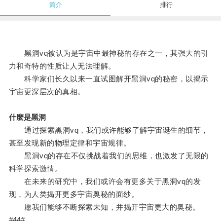
简介
排行
黑洞vq被认为是宇宙中最神秘的存在之一，其强大的引
力和奇特的性质让人无法理解。
科学家们长久以来一直试图解开黑洞vq的秘密，以揭示
宇宙更深层次的真相。
什麼是黑洞
通过探索黑洞vq，我们或许能够了解宇宙诞生的细节，
甚至发现新的物理定律和宇宙规律。
黑洞vq的存在不仅挑战着我们的思维，也激发了无限的
科学探索激情。
在未来的研究中，我们或许会有更多关于黑洞vq的发
现，为人类揭开更多宇宙奥秘的面纱。
愿我们能够不断探索未知，并揭开宇宙更大的奥秘。
#44#