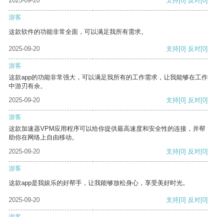
2025-09-20
支持
[0]
反对
[0]
游客
这款软件的功能非常全面，可以满足我所有需求。
2025-09-20
支持
[0]
反对
[0]
游客
这款app的功能非常强大，可以满足我所有的工作需求，让我能够在工作
中游刃有余。
2025-09-20
支持
[0]
反对
[0]
游客
这款加速器VPM应用程序可以给你提供最高速度和安全性的连接，并帮
助你在网络上自由移动。
2025-09-20
支持
[0]
反对
[0]
游客
这款app是我娱乐的好帮手，让我能够放松身心，享受美好时光。
2025-09-20
支持
[0]
反对
[0]
游客