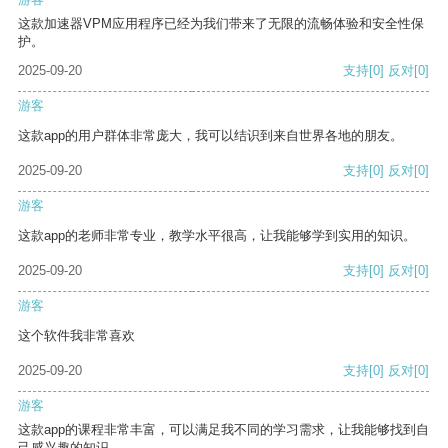
这款加速器VPM应用程序已经为我们带来了无限的流畅体验和安全性保
护。
2025-09-20
支持
[0]
反对
[0]
游客
这款app的用户群体非常庞大，我可以结识到来自世界各地的朋友。
2025-09-20
支持
[0]
反对
[0]
游客
这款app的老师非常专业，教学水平很高，让我能够学到实用的知识。
2025-09-20
支持
[0]
反对
[0]
游客
这个软件我非常喜欢
2025-09-20
支持
[0]
反对
[0]
游客
这款app的课程非常丰富，可以满足我不同的学习需求，让我能够找到自
己感兴趣的知识。