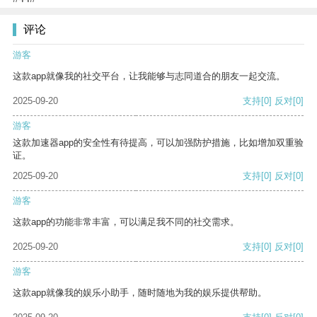
评论
游客
这款app就像我的社交平台，让我能够与志同道合的朋友一起交流。
2025-09-20
支持
[0]
反对
[0]
游客
这款加速器app的安全性有待提高，可以加强防护措施，比如增加双重验
证。
2025-09-20
支持
[0]
反对
[0]
游客
这款app的功能非常丰富，可以满足我不同的社交需求。
2025-09-20
支持
[0]
反对
[0]
游客
这款app就像我的娱乐小助手，随时随地为我的娱乐提供帮助。