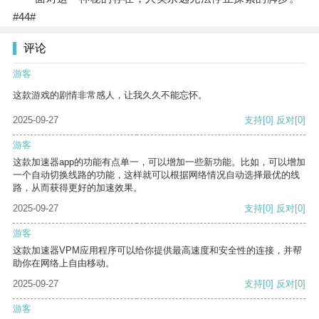
#44#
评论
游客
这款游戏的剧情非常感人，让我久久不能忘怀。
2025-09-27
支持
[0]
反对
[0]
游客
这款加速器app的功能有点单一，可以增加一些新功能。比如，可以增加
一个自动切换线路的功能，这样就可以根据网络情况自动选择最优的线
路，从而获得更好的加速效果。
2025-09-27
支持
[0]
反对
[0]
游客
这款加速器VPM应用程序可以给你提供最高速度和安全性的连接，并帮
助你在网络上自由移动。
2025-09-27
支持
[0]
反对
[0]
游客