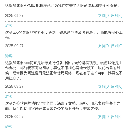
这款加速器VPM应用程序已经为我们带来了无限的隐私和安全性保护。
2025-09-27
支持
[0]
反对
[0]
游客
这款app的客服非常专业，遇到问题总是能够及时解决，让我能够安心工
作。
2025-09-27
支持
[0]
反对
[0]
游客
这款加速器app简直是居家旅行必备神器，无论是看视频、玩游戏还是工
作办公，都能畅享高速网络，再也不用担心网速卡顿了。以前出差的时
候，经常因为网速慢而无法正常使用网络，现在有了这个app，我再也不
用担心了。
2025-09-27
支持
[0]
反对
[0]
游客
这款办公软件的功能非常全面，涵盖了文档、表格、演示文稿等各个方
面。我可以使用它来完成日常办公的所有任务，非常方便。
2025-09-27
支持
[0]
反对
[0]
游客