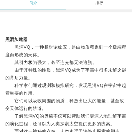
简介
排行
黑洞加建器
黑洞VQ，一种相对论效应，是由物质积累到一个极端程
度而形成的天体。
其引力极为强大，甚至连光都无法逃脱。
由于其特殊的性质，黑洞VQ成为了宇宙中很多未解之谜
的背后力量。
科学家们通过观测和模拟研究，发现黑洞VQ在宇宙中起
着重要的作用。
它们可以吸收周围的物质，释放出巨大的能量，甚至改
变天体运行的轨道。
了解黑洞VQ的奥秘不仅可以帮助我们更深入地理解宇宙
的演化过程，还可以为人类探索太空提供更多的线索。
面对这一神秘的存在，人类永远无法停止探索的脚步。