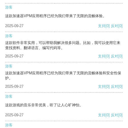
游客
这款加速器VPM应用程序已经为我们带来了无限的流畅体验。
2025-09-27
支持
[0]
反对
[0]
游客
这款软件非常实用，可以帮助我解决很多问题。比如，我可以使用它来
查找资料、翻译语言、编写代码等。
2025-09-27
支持
[0]
反对
[0]
游客
这款加速器VPM应用程序已经为我们带来了无限的流畅体验和安全性保
护。
2025-09-27
支持
[0]
反对
[0]
游客
这款游戏的音乐非常优美，听了让人心旷神怡。
2025-09-27
支持
[0]
反对
[0]
游客