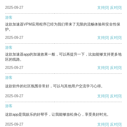
2025-09-27
支持
[0]
反对
[0]
游客
这款加速器VPM应用程序已经为我们带来了无限的流畅体验和安全性保
护。
2025-09-27
支持
[0]
反对
[0]
游客
这款加速器app的加速效果一般，可以再提升一下，比如能够支持更多地
区的线路。
2025-09-27
支持
[0]
反对
[0]
游客
这款软件的社区氛围非常好，可以与其他用户交流学习心得。
2025-09-27
支持
[0]
反对
[0]
游客
这款app是我娱乐的好帮手，让我能够放松身心，享受美好时光。
2025-09-27
支持
[0]
反对
[0]