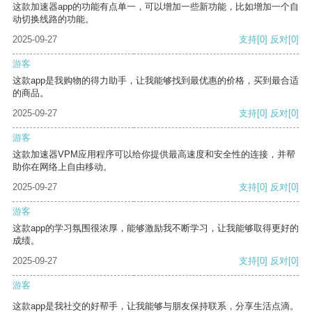
这款加速器app的功能有点单一，可以增加一些新功能，比如增加一个自
动切换线路的功能。
2025-09-27
支持
[0]
反对
[0]
游客
这款app是我购物的得力助手，让我能够找到最优惠的价格，买到最合适
的商品。
2025-09-27
支持
[0]
反对
[0]
游客
这款加速器VPM应用程序可以给你提供最高速度和安全性的连接，并帮
助你在网络上自由移动。
2025-09-27
支持
[0]
反对
[0]
游客
这款app的学习氛围很浓厚，能够激励我不断学习，让我能够取得更好的
成绩。
2025-09-27
支持
[0]
反对
[0]
游客
这款app是我社交的好帮手，让我能够与朋友保持联系，分享生活点滴。