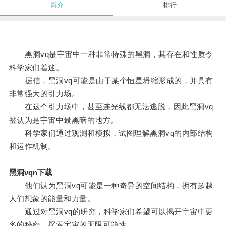
简介
排行
黑洞vq是宇宙中一种非常特殊的黑洞，其存在和性质令
科学家们着迷。
据信，黑洞vq可能是由于某个恒星坍缩形成的，并具有
非常强大的引力场。
在这个引力场中，甚至连光线都无法逃脱，因此黑洞vq
被认为是宇宙中最黑暗的地方。
科学家们通过观测和模拟，试图理解黑洞vq的内部结构
和运作机制。
黑洞vqn下载
他们认为黑洞vq可能是一种奇异的空间结构，拥有超越
人们想象的能量和力量。
通过对黑洞vq的研究，科学家们希望可以揭开宇宙中更
多的秘密，探索宇宙的无限可能性。