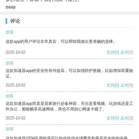
#44#
评论
游客
这款app的用户评论非常真实，可以帮助我做出更准确的选择。
2025-10-02
支持
[0]
反对
[0]
游客
这款加速器app的安全性有待提高，可以加强防护措施，比如增加双重验
证。
2025-10-02
支持
[0]
反对
[0]
游客
这款加速器app简直是居家旅行必备神器，无论是看视频、玩游戏还是工
作办公，都能畅享高速网络，再也不用担心网速卡顿了。
2025-10-02
支持
[0]
反对
[0]
游客
这款加速器VPM应用程序可以给你提供全球覆盖和最高安全性的连接。