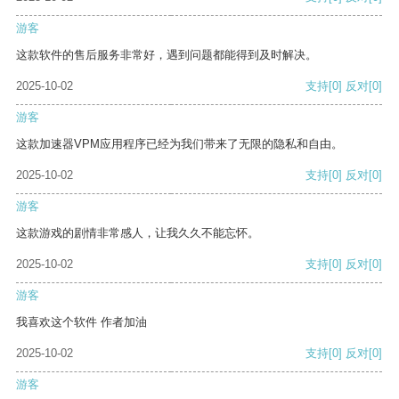
游客
这款软件的售后服务非常好，遇到问题都能得到及时解决。
2025-10-02
支持
[0]
反对
[0]
游客
这款加速器VPM应用程序已经为我们带来了无限的隐私和自由。
2025-10-02
支持
[0]
反对
[0]
游客
这款游戏的剧情非常感人，让我久久不能忘怀。
2025-10-02
支持
[0]
反对
[0]
游客
我喜欢这个软件 作者加油
2025-10-02
支持
[0]
反对
[0]
游客