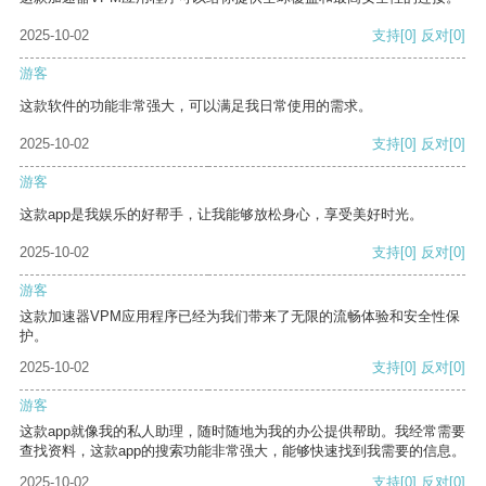
2025-10-02
支持
[0]
反对
[0]
游客
这款软件的功能非常强大，可以满足我日常使用的需求。
2025-10-02
支持
[0]
反对
[0]
游客
这款app是我娱乐的好帮手，让我能够放松身心，享受美好时光。
2025-10-02
支持
[0]
反对
[0]
游客
这款加速器VPM应用程序已经为我们带来了无限的流畅体验和安全性保
护。
2025-10-02
支持
[0]
反对
[0]
游客
这款app就像我的私人助理，随时随地为我的办公提供帮助。我经常需要
查找资料，这款app的搜索功能非常强大，能够快速找到我需要的信息。
2025-10-02
支持
[0]
反对
[0]