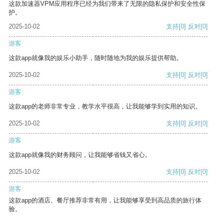
这款加速器VPM应用程序已经为我们带来了无限的隐私保护和安全性保
护。
2025-10-02
支持
[0]
反对
[0]
游客
这款app就像我的娱乐小助手，随时随地为我的娱乐提供帮助。
2025-10-02
支持
[0]
反对
[0]
游客
这款app的老师非常专业，教学水平很高，让我能够学到实用的知识。
2025-10-02
支持
[0]
反对
[0]
游客
这款app就像我的财务顾问，让我能够省钱又省心。
2025-10-02
支持
[0]
反对
[0]
游客
这款app的酒店、餐厅推荐非常有用，让我能够享受到高品质的旅行体
验。