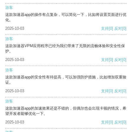
游客
这款加速器app的操作有点复杂，可以简化一下，比如将设置页面进行优
化。
2025-10-03
支持
[0]
反对
[0]
游客
这款加速器VPM应用程序已经为我们带来了无限的流畅体验和安全性保
护。
2025-10-03
支持
[0]
反对
[0]
游客
这款加速器app的安全性有待提高，可以加强防护措施，比如增加双重验
证。
2025-10-03
支持
[0]
反对
[0]
游客
这款加速器app的加速效果还是不错的，但偶尔也会出现卡顿的情况，希
望开发者能够优化一下。
2025-10-03
支持
[0]
反对
[0]