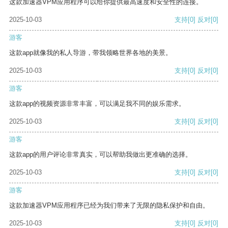
这款加速器VPM应用程序可以给你提供最高速度和安全性的连接。
2025-10-03
支持
[0]
反对
[0]
游客
这款app就像我的私人导游，带我领略世界各地的美景。
2025-10-03
支持
[0]
反对
[0]
游客
这款app的视频资源非常丰富，可以满足我不同的娱乐需求。
2025-10-03
支持
[0]
反对
[0]
游客
这款app的用户评论非常真实，可以帮助我做出更准确的选择。
2025-10-03
支持
[0]
反对
[0]
游客
这款加速器VPM应用程序已经为我们带来了无限的隐私保护和自由。
2025-10-03
支持
[0]
反对
[0]