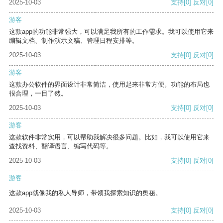
2025-10-03
支持
[0]
反对
[0]
游客
这款app的功能非常强大，可以满足我所有的工作需求。我可以使用它来
编辑文档、制作演示文稿、管理日程安排等。
2025-10-03
支持
[0]
反对
[0]
游客
这款办公软件的界面设计非常简洁，使用起来非常方便。功能的布局也
很合理，一目了然。
2025-10-03
支持
[0]
反对
[0]
游客
这款软件非常实用，可以帮助我解决很多问题。比如，我可以使用它来
查找资料、翻译语言、编写代码等。
2025-10-03
支持
[0]
反对
[0]
游客
这款app就像我的私人导师，带领我探索知识的奥秘。
2025-10-03
支持
[0]
反对
[0]