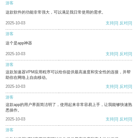
游客
这款软件的功能非常强大，可以满足我日常使用的需求。
2025-10-03
支持
[0]
反对
[0]
游客
这个是app神器
2025-10-03
支持
[0]
反对
[0]
游客
这款加速器VPM应用程序可以给你提供最高速度和安全性的连接，并帮
助你在网络上自由移动。
2025-10-03
支持
[0]
反对
[0]
游客
这款app的用户界面简洁明了，使用起来非常容易上手，让我能够快速熟
悉操作。
2025-10-03
支持
[0]
反对
[0]
游客