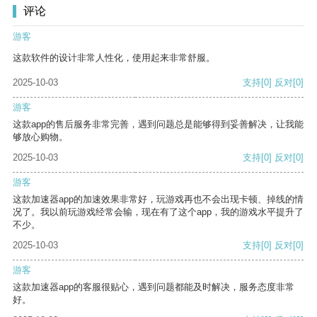
评论
游客
这款软件的设计非常人性化，使用起来非常舒服。
2025-10-03
支持
[0]
反对
[0]
游客
这款app的售后服务非常完善，遇到问题总是能够得到妥善解决，让我能
够放心购物。
2025-10-03
支持
[0]
反对
[0]
游客
这款加速器app的加速效果非常好，玩游戏再也不会出现卡顿、掉线的情
况了。我以前玩游戏经常会输，现在有了这个app，我的游戏水平提升了
不少。
2025-10-03
支持
[0]
反对
[0]
游客
这款加速器app的客服很贴心，遇到问题都能及时解决，服务态度非常
好。