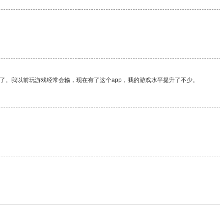
了。我以前玩游戏经常会输，现在有了这个app，我的游戏水平提升了不少。