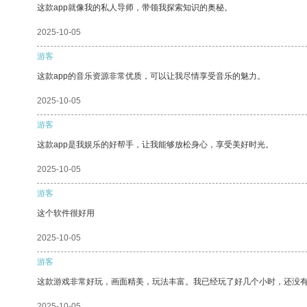
这款app就像我的私人导师，带领我探索知识的奥秘。
2025-10-05
游客
这款app的音乐资源非常优质，可以让我尽情享受音乐的魅力。
2025-10-05
游客
这款app是我娱乐的好帮手，让我能够放松身心，享受美好时光。
2025-10-05
游客
这个软件很好用
2025-10-05
游客
这款游戏非常好玩，画面精美，玩法丰富。我已经玩了好几个小时，还没
2025-10-05