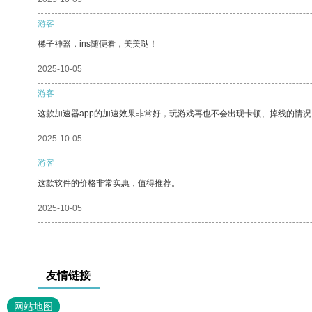
游客
梯子神器，ins随便看，美美哒！
2025-10-05
游客
这款加速器app的加速效果非常好，玩游戏再也不会出现卡顿、掉线的情况
2025-10-05
游客
这款软件的价格非常实惠，值得推荐。
2025-10-05
友情链接
网站地图