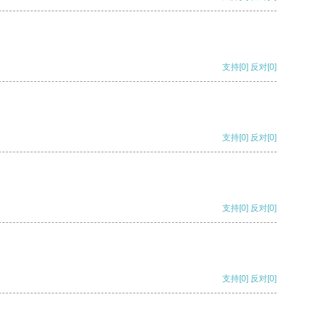
支持
[0]
反对
[0]
支持
[0]
反对
[0]
支持
[0]
反对
[0]
支持
[0]
反对
[0]