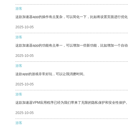
游客
这款加速器app的操作有点复杂，可以简化一下，比如将设置页面进行优化
2025-10-05
游客
这款加速器app的功能有点单一，可以增加一些新功能，比如增加一个自
2025-10-05
游客
这款app的游戏非常好玩，可以让我消磨时间。
2025-10-05
游客
这款加速器VPM应用程序已经为我们带来了无限的隐私保护和安全性保护
2025-10-05
游客