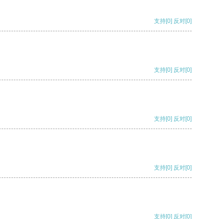
支持
[0]
反对
[0]
支持
[0]
反对
[0]
支持
[0]
反对
[0]
支持
[0]
反对
[0]
支持
[0]
反对
[0]