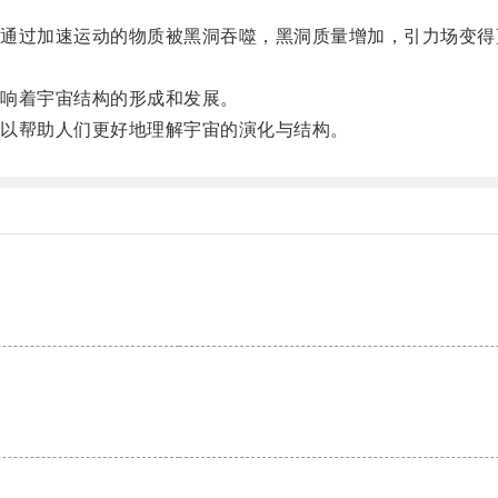
过加速运动的物质被黑洞吞噬，黑洞质量增加，引力场变得
响着宇宙结构的形成和发展。
以帮助人们更好地理解宇宙的演化与结构。