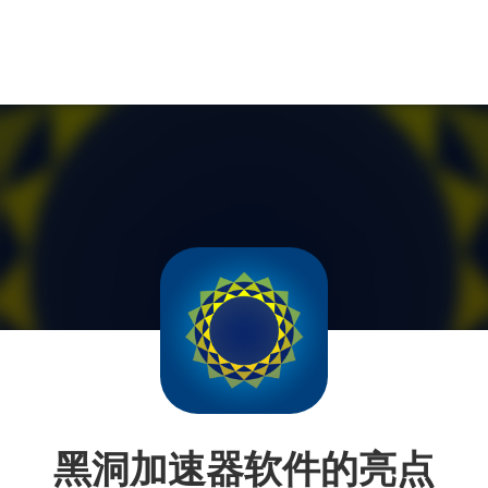
黑洞加速器软件的亮点