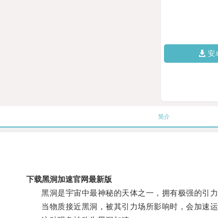
安
简介
下载黑洞加速官网最新版
黑洞是宇宙中最神秘的天体之一，拥有极强的引力
当物质接近黑洞，被其引力场所影响时，会加速运