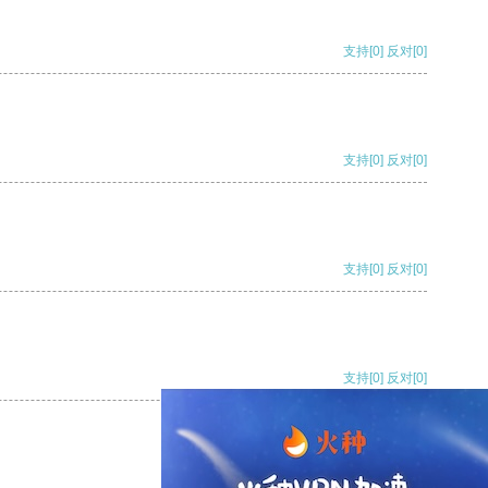
支持
[0]
反对
[0]
支持
[0]
反对
[0]
支持
[0]
反对
[0]
支持
[0]
反对
[0]
支持
[0]
反对
[0]