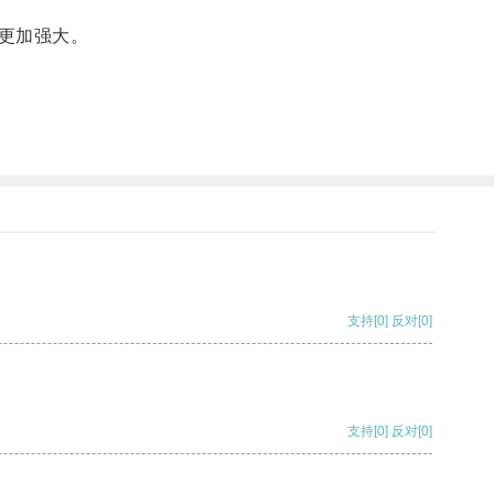
更加强大。
支持
[0]
反对
[0]
支持
[0]
反对
[0]