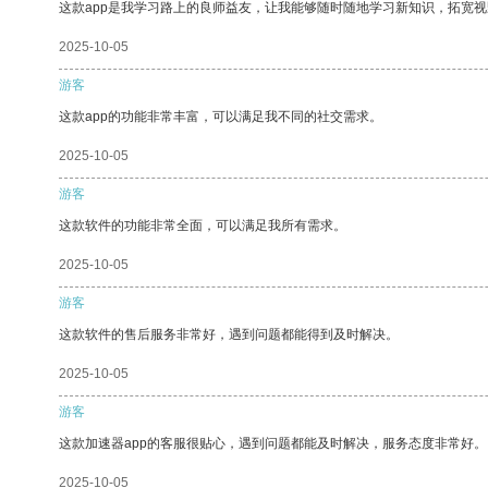
这款app是我学习路上的良师益友，让我能够随时随地学习新知识，拓宽视
2025-10-05
游客
这款app的功能非常丰富，可以满足我不同的社交需求。
2025-10-05
游客
这款软件的功能非常全面，可以满足我所有需求。
2025-10-05
游客
这款软件的售后服务非常好，遇到问题都能得到及时解决。
2025-10-05
游客
这款加速器app的客服很贴心，遇到问题都能及时解决，服务态度非常好。
2025-10-05