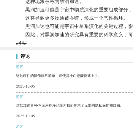
这种现象被称为黑洞加速。
黑洞加速可能是宇宙中物质演化的重要组成部分，通
这将导致更多物质被吞噬，形成一个恶性循环。
黑洞加速也可能是宇宙中星系演化的关键过程，影
因此，对黑洞加速的研究具有重要的科学意义，可
#44#
评论
游客
这款软件的操作非常简单，即使是小白也能快速上手。
2025-10-05
游客
这款加速器VPM应用程序已经为我们带来了无限的隐私保护和自由。
2025-10-05
游客