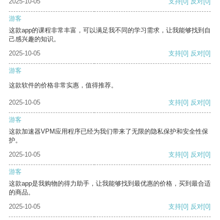
2025-10-05
支持
[0]
反对
[0]
游客
这款app的课程非常丰富，可以满足我不同的学习需求，让我能够找到自
己感兴趣的知识。
2025-10-05
支持
[0]
反对
[0]
游客
这款软件的价格非常实惠，值得推荐。
2025-10-05
支持
[0]
反对
[0]
游客
这款加速器VPM应用程序已经为我们带来了无限的隐私保护和安全性保
护。
2025-10-05
支持
[0]
反对
[0]
游客
这款app是我购物的得力助手，让我能够找到最优惠的价格，买到最合适
的商品。
2025-10-05
支持
[0]
反对
[0]