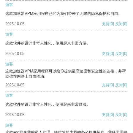
游客
这款加速器VPM应用程序已经为我们带来了无限的隐私保护和自由。
2025-10-05
支持
[0]
反对
[0]
游客
这款软件的设计非常人性化，使用起来非常方便。
2025-10-05
支持
[0]
反对
[0]
游客
这款加速器VPM应用程序可以给你提供最高速度和安全性的连接，并帮
助你在网络上自由移动。
2025-10-05
支持
[0]
反对
[0]
游客
这款软件的设计非常人性化，使用起来非常舒服。
2025-10-05
支持
[0]
反对
[0]
游客
这款app就像我的私人助理，随时随地为我的办公提供帮助。我经常需要