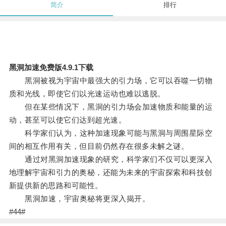
简介
排行
黑洞加速免费版4.9.1下载
黑洞被视为宇宙中最强大的引力场，它可以吞噬一切物
质和光线，即使它们以光速运动也难以逃脱。
但在某些情况下，黑洞的引力场会加速物质和能量的运
动，甚至可以使它们达到超光速。
科学家们认为，这种加速现象可能与黑洞与周围星际空
间的相互作用有关，但目前仍然存在很多未解之谜。
通过对黑洞加速现象的研究，科学家们不仅可以更深入
地理解宇宙和引力的奥秘，还能为未来的宇宙探索和科技创
新提供新的思路和可能性。
黑洞加速，宇宙奥秘将更深入揭开。
#44#