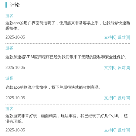
评论
游客
这款app的用户界面简洁明了，使用起来非常容易上手，让我能够快速熟
悉操作。
2025-10-05
支持
[0]
反对
[0]
游客
这款加速器VPM应用程序已经为我们带来了无限的隐私和安全性保护。
2025-10-05
支持
[0]
反对
[0]
游客
这款app的物流非常快捷，我下单后很快就能收到商品。
2025-10-05
支持
[0]
反对
[0]
游客
这款游戏非常好玩，画面精美，玩法丰富。我已经玩了好几个小时，还
没有玩腻。
2025-10-05
支持
[0]
反对
[0]