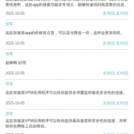
查找资料，这款app的搜索功能非常强大，能够快速找到我需要的信息。
2025-10-05
支持
[0]
反对
[0]
游客
这款加速器app的价格有点贵，可以适当降低一些，这样会更加亲民。
2025-10-05
支持
[0]
反对
[0]
游客
超棒啊 好用
2025-10-05
支持
[0]
反对
[0]
游客
这款加速器VPM应用程序可以给你提供全球覆盖和最高安全性的连接。
2025-10-05
支持
[0]
反对
[0]
游客
这款加速器VPM应用程序可以给你提供最高速度和安全性的连接，并帮
助你在网络上自由移动。