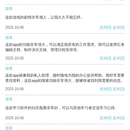
游客
这款游戏的剧情非常感人，让我久久不能忘怀。
2025-10-06
支持
[0]
反对
[0]
游客
这款app的功能非常强大，可以满足我所有的工作需求。我可以使用它来
编辑文档、制作演示文稿、管理日程安排等。
2025-10-06
支持
[0]
反对
[0]
游客
这款app就像我的私人助理，随时随地为我的办公提供帮助。我经常需要
查找资料，这款app的搜索功能非常强大，能够快速找到我需要的信息。
2025-10-06
支持
[0]
反对
[0]
游客
这款学习软件的社区氛围非常好，可以与其他学习者交流学习心得。
2025-10-06
支持
[0]
反对
[0]
游客