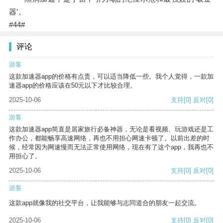
器’。
#44#
评论
游客
这款加速器app的价格有点贵，可以适当降低一些。我个人觉得，一款加
速器app的价格应该在50元以下才比较合理。
2025-10-06
支持
[0]
反对
[0]
游客
这款加速器app简直是居家旅行必备神器，无论是看视频、玩游戏还是工
作办公，都能畅享高速网络，再也不用担心网速卡顿了。以前出差的时
候，经常因为网速慢而无法正常使用网络，现在有了这个app，我再也不
用担心了。
2025-10-06
支持
[0]
反对
[0]
游客
这款app就像我的社交平台，让我能够与志同道合的朋友一起交流。
2025-10-06
支持
[0]
反对
[0]