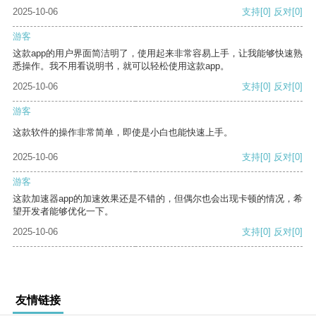
2025-10-06
支持
[0]
反对
[0]
游客
这款app的用户界面简洁明了，使用起来非常容易上手，让我能够快速熟
悉操作。我不用看说明书，就可以轻松使用这款app。
2025-10-06
支持
[0]
反对
[0]
游客
这款软件的操作非常简单，即使是小白也能快速上手。
2025-10-06
支持
[0]
反对
[0]
游客
这款加速器app的加速效果还是不错的，但偶尔也会出现卡顿的情况，希
望开发者能够优化一下。
2025-10-06
支持
[0]
反对
[0]
友情链接