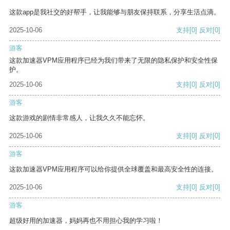
这款app是我社交的好帮手，让我能够与朋友保持联系，分享生活点滴。
2025-10-06
支持
[0]
反对
[0]
游客
这款加速器VPM应用程序已经为我们带来了无限的隐私保护和安全性保
护。
2025-10-06
支持
[0]
反对
[0]
游客
这款游戏的剧情非常感人，让我久久不能忘怀。
2025-10-06
支持
[0]
反对
[0]
游客
这款加速器VPM应用程序可以给你提供全球覆盖和最高安全性的连接。
2025-10-06
支持
[0]
反对
[0]
游客
超级好用的加速器，妈妈再也不用担心我的学习啦！