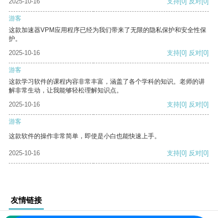
2025-10-16
支持
[0]
反对
[0]
游客
这款加速器VPM应用程序已经为我们带来了无限的隐私保护和安全性保
护。
2025-10-16
支持
[0]
反对
[0]
游客
这款学习软件的课程内容非常丰富，涵盖了各个学科的知识。老师的讲
解非常生动，让我能够轻松理解知识点。
2025-10-16
支持
[0]
反对
[0]
游客
这款软件的操作非常简单，即使是小白也能快速上手。
2025-10-16
支持
[0]
反对
[0]
友情链接