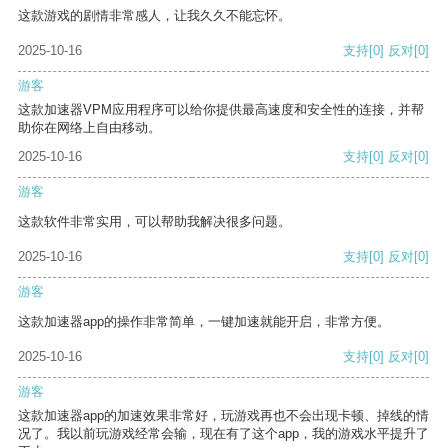
这款游戏的剧情非常感人，让我久久不能忘怀。
2025-10-16
支持
[0]
反对
[0]
游客
这款加速器VPM应用程序可以给你提供最高速度和安全性的连接，并帮
助你在网络上自由移动。
2025-10-16
支持
[0]
反对
[0]
游客
这款软件非常实用，可以帮助我解决很多问题。
2025-10-16
支持
[0]
反对
[0]
游客
这款加速器app的操作非常简单，一键加速就能开启，非常方便。
2025-10-16
支持
[0]
反对
[0]
游客
这款加速器app的加速效果非常好，玩游戏再也不会出现卡顿、掉线的情
况了。我以前玩游戏经常会输，现在有了这个app，我的游戏水平提升了