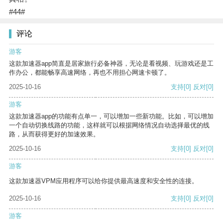
#44#
评论
游客
这款加速器app简直是居家旅行必备神器，无论是看视频、玩游戏还是工
作办公，都能畅享高速网络，再也不用担心网速卡顿了。
2025-10-16
支持
[0]
反对
[0]
游客
这款加速器app的功能有点单一，可以增加一些新功能。比如，可以增加
一个自动切换线路的功能，这样就可以根据网络情况自动选择最优的线
路，从而获得更好的加速效果。
2025-10-16
支持
[0]
反对
[0]
游客
这款加速器VPM应用程序可以给你提供最高速度和安全性的连接。
2025-10-16
支持
[0]
反对
[0]
游客