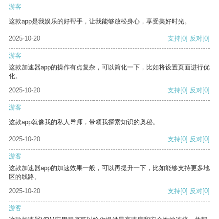
游客
这款app是我娱乐的好帮手，让我能够放松身心，享受美好时光。
2025-10-20
支持
[0]
反对
[0]
游客
这款加速器app的操作有点复杂，可以简化一下，比如将设置页面进行优
化。
2025-10-20
支持
[0]
反对
[0]
游客
这款app就像我的私人导师，带领我探索知识的奥秘。
2025-10-20
支持
[0]
反对
[0]
游客
这款加速器app的加速效果一般，可以再提升一下，比如能够支持更多地
区的线路。
2025-10-20
支持
[0]
反对
[0]
游客