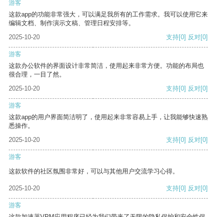
游客
这款app的功能非常强大，可以满足我所有的工作需求。我可以使用它来
编辑文档、制作演示文稿、管理日程安排等。
2025-10-20
支持
[0]
反对
[0]
游客
这款办公软件的界面设计非常简洁，使用起来非常方便。功能的布局也
很合理，一目了然。
2025-10-20
支持
[0]
反对
[0]
游客
这款app的用户界面简洁明了，使用起来非常容易上手，让我能够快速熟
悉操作。
2025-10-20
支持
[0]
反对
[0]
游客
这款软件的社区氛围非常好，可以与其他用户交流学习心得。
2025-10-20
支持
[0]
反对
[0]
游客
这款加速器VPM应用程序已经为我们带来了无限的隐私保护和安全性保