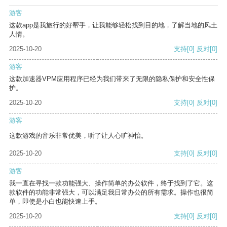
游客
这款app是我旅行的好帮手，让我能够轻松找到目的地，了解当地的风土
人情。
2025-10-20
支持
[0]
反对
[0]
游客
这款加速器VPM应用程序已经为我们带来了无限的隐私保护和安全性保
护。
2025-10-20
支持
[0]
反对
[0]
游客
这款游戏的音乐非常优美，听了让人心旷神怡。
2025-10-20
支持
[0]
反对
[0]
游客
我一直在寻找一款功能强大、操作简单的办公软件，终于找到了它。这
款软件的功能非常强大，可以满足我日常办公的所有需求。操作也很简
单，即使是小白也能快速上手。
2025-10-20
支持
[0]
反对
[0]