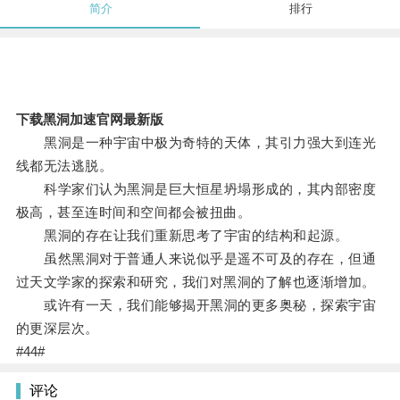
简介
排行
下载黑洞加速官网最新版
黑洞是一种宇宙中极为奇特的天体，其引力强大到连光
线都无法逃脱。
科学家们认为黑洞是巨大恒星坍塌形成的，其内部密度
极高，甚至连时间和空间都会被扭曲。
黑洞的存在让我们重新思考了宇宙的结构和起源。
虽然黑洞对于普通人来说似乎是遥不可及的存在，但通
过天文学家的探索和研究，我们对黑洞的了解也逐渐增加。
或许有一天，我们能够揭开黑洞的更多奥秘，探索宇宙
的更深层次。
#44#
评论