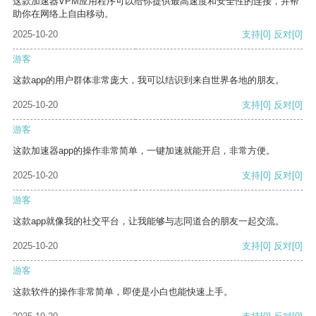
这款加速器VPM应用程序可以给你提供最高速度和安全性的连接，并帮
助你在网络上自由移动。
2025-10-20
支持
[0]
反对
[0]
游客
这款app的用户群体非常庞大，我可以结识到来自世界各地的朋友。
2025-10-20
支持
[0]
反对
[0]
游客
这款加速器app的操作非常简单，一键加速就能开启，非常方便。
2025-10-20
支持
[0]
反对
[0]
游客
这款app就像我的社交平台，让我能够与志同道合的朋友一起交流。
2025-10-20
支持
[0]
反对
[0]
游客
这款软件的操作非常简单，即使是小白也能快速上手。