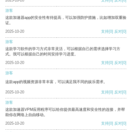
2025-10-20
支持
[0]
反对
[0]
游客
这款加速器app的安全性有待提高，可以加强防护措施，比如增加双重验
证。
2025-10-20
支持
[0]
反对
[0]
游客
这款学习软件的学习方式非常灵活，可以根据自己的需求选择学习方
式。我可以根据自己的时间安排学习进度。
2025-10-20
支持
[0]
反对
[0]
游客
这款app的视频资源非常丰富，可以满足我不同的娱乐需求。
2025-10-20
支持
[0]
反对
[0]
游客
这款加速器VPM应用程序可以给你提供最高速度和安全性的连接，并帮
助你在网络上自由移动。
2025-10-20
支持
[0]
反对
[0]