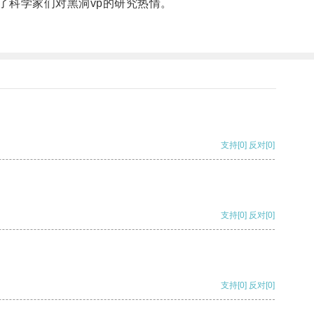
了科学家们对黑洞vp的研究热情。
支持
[0]
反对
[0]
支持
[0]
反对
[0]
支持
[0]
反对
[0]