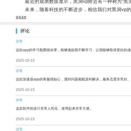
最近的观测数据显示，黑洞vp附近有一种称为“黑洞v
未来，随着科技的不断进步，相信我们对黑洞vp的
#44#
评论
游客
这款app的学习氛围很浓厚，能够激励我不断学习，让我能够取得更好的成
2025-10-23
游客
这款加速器app的客服很贴心，遇到问题都能及时解决，服务态度非常好。
2025-10-23
游客
这款软件的设计非常人性化，使用起来非常方便。
2025-10-23
游客