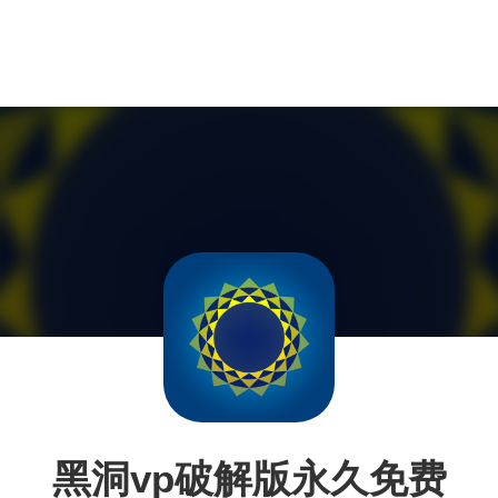
黑洞vp破解版永久免费