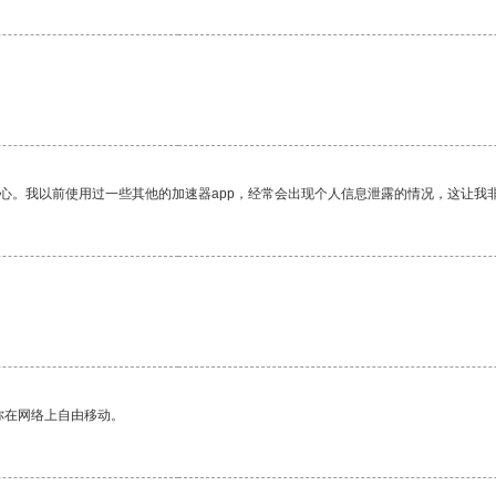
放心。我以前使用过一些其他的加速器app，经常会出现个人信息泄露的情况，这让我
你在网络上自由移动。