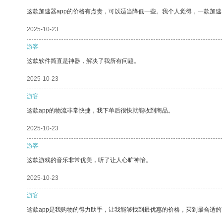
这款加速器app的价格有点贵，可以适当降低一些。我个人觉得，一款加速
2025-10-23
游客
这款软件简直是神器，解决了我所有问题。
2025-10-23
游客
这款app的物流非常快捷，我下单后很快就能收到商品。
2025-10-23
游客
这款游戏的音乐非常优美，听了让人心旷神怡。
2025-10-23
游客
这款app是我购物的得力助手，让我能够找到最优惠的价格，买到最合适