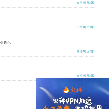
支持
[0]
反对
[0]
支持
[0]
反对
[0]
非常担心。
支持
[0]
反对
[0]
支持
[0]
反对
[0]
支持
[0]
反对
[0]