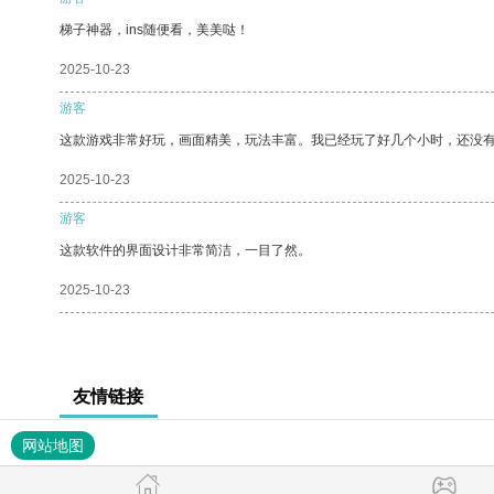
梯子神器，ins随便看，美美哒！
2025-10-23
游客
这款游戏非常好玩，画面精美，玩法丰富。我已经玩了好几个小时，还没
2025-10-23
游客
这款软件的界面设计非常简洁，一目了然。
2025-10-23
友情链接
网站地图