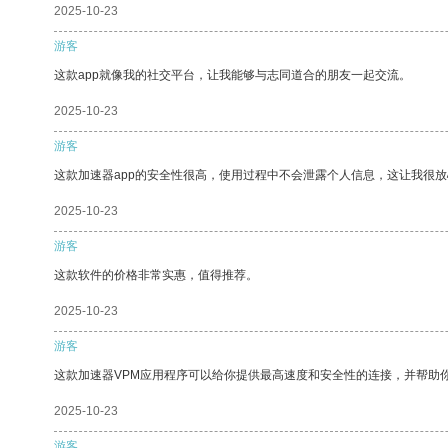
2025-10-23
游客
这款app就像我的社交平台，让我能够与志同道合的朋友一起交流。
2025-10-23
游客
这款加速器app的安全性很高，使用过程中不会泄露个人信息，这让我很
2025-10-23
游客
这款软件的价格非常实惠，值得推荐。
2025-10-23
游客
这款加速器VPM应用程序可以给你提供最高速度和安全性的连接，并帮助
2025-10-23
游客