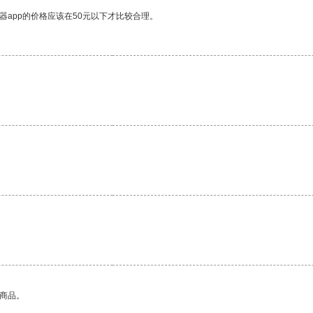
器app的价格应该在50元以下才比较合理。
的商品。