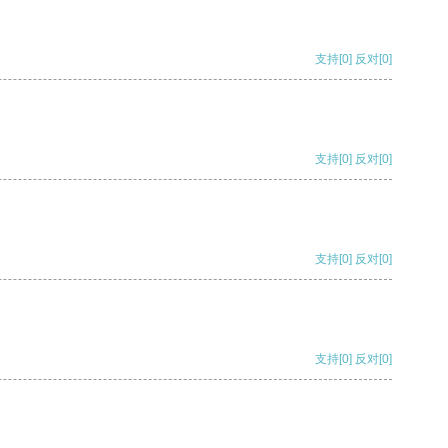
支持
[0]
反对
[0]
支持
[0]
反对
[0]
支持
[0]
反对
[0]
支持
[0]
反对
[0]