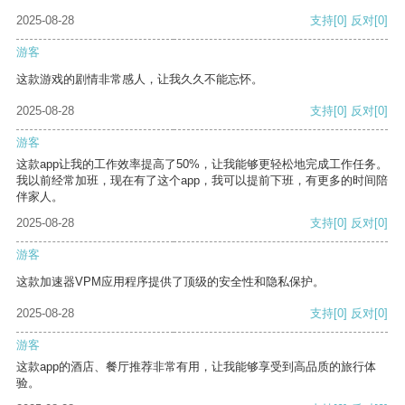
2025-08-28
支持
[0]
反对
[0]
游客
这款游戏的剧情非常感人，让我久久不能忘怀。
2025-08-28
支持
[0]
反对
[0]
游客
这款app让我的工作效率提高了50%，让我能够更轻松地完成工作任务。
我以前经常加班，现在有了这个app，我可以提前下班，有更多的时间陪
伴家人。
2025-08-28
支持
[0]
反对
[0]
游客
这款加速器VPM应用程序提供了顶级的安全性和隐私保护。
2025-08-28
支持
[0]
反对
[0]
游客
这款app的酒店、餐厅推荐非常有用，让我能够享受到高品质的旅行体
验。