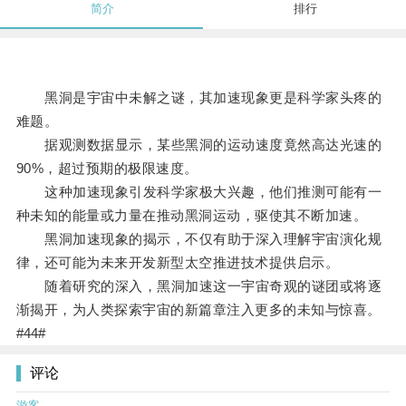
简介
排行
黑洞是宇宙中未解之谜，其加速现象更是科学家头疼的
难题。
据观测数据显示，某些黑洞的运动速度竟然高达光速的
90%，超过预期的极限速度。
这种加速现象引发科学家极大兴趣，他们推测可能有一
种未知的能量或力量在推动黑洞运动，驱使其不断加速。
黑洞加速现象的揭示，不仅有助于深入理解宇宙演化规
律，还可能为未来开发新型太空推进技术提供启示。
随着研究的深入，黑洞加速这一宇宙奇观的谜团或将逐
渐揭开，为人类探索宇宙的新篇章注入更多的未知与惊喜。
#44#
评论
游客