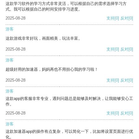
这款学习软件的学习方式非常灵活，可以根据自己的需求选择学习方
式。我可以根据自己的时间安排学习进度。
2025-08-28
支持
[0]
反对
[0]
游客
这款游戏非常好玩，画面精美，玩法丰富。
2025-08-28
支持
[0]
反对
[0]
游客
超级好用的加速器，妈妈再也不用担心我的学习啦！
2025-08-28
支持
[0]
反对
[0]
游客
这款app的客服非常专业，遇到问题总是能够及时解决，让我能够安心工
作。
2025-08-28
支持
[0]
反对
[0]
游客
这款加速器app的操作有点复杂，可以简化一下，比如将设置页面进行优
化。