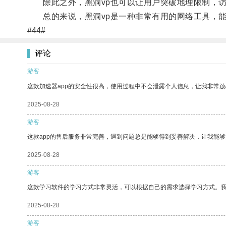
除此之外，黑洞vp也可以让用户突破地理限制，访
总的来说，黑洞vp是一种非常有用的网络工具，能
#44#
评论
游客
这款加速器app的安全性很高，使用过程中不会泄露个人信息，让我非常放
2025-08-28
游客
这款app的售后服务非常完善，遇到问题总是能够得到妥善解决，让我能
2025-08-28
游客
这款学习软件的学习方式非常灵活，可以根据自己的需求选择学习方式。
2025-08-28
游客