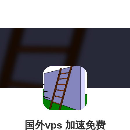
国外vps 加速免费