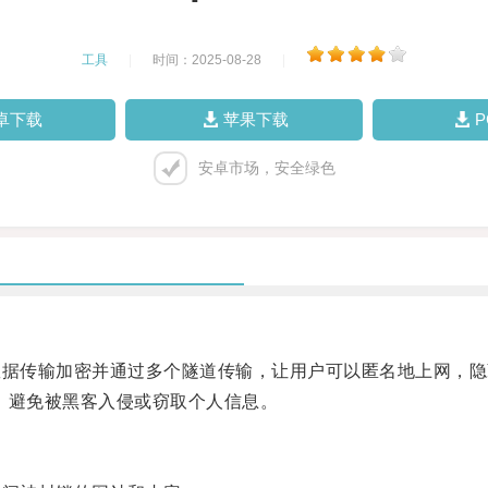
工具
|
时间：2025-08-28
|
卓下载
苹果下载
安卓市场，安全绿色
据传输加密并通过多个隧道传输，让用户可以匿名地上网，隐藏
，避免被黑客入侵或窃取个人信息。