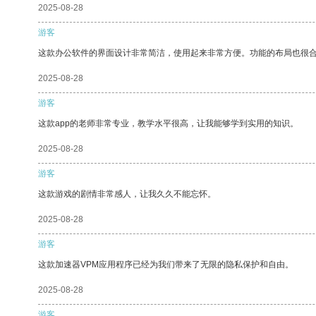
2025-08-28
游客
这款办公软件的界面设计非常简洁，使用起来非常方便。功能的布局也很
2025-08-28
游客
这款app的老师非常专业，教学水平很高，让我能够学到实用的知识。
2025-08-28
游客
这款游戏的剧情非常感人，让我久久不能忘怀。
2025-08-28
游客
这款加速器VPM应用程序已经为我们带来了无限的隐私保护和自由。
2025-08-28
游客