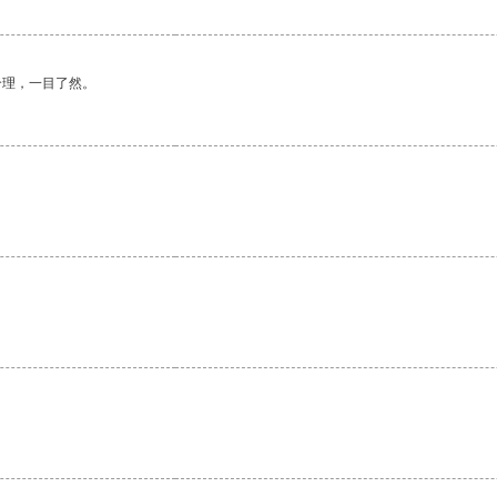
合理，一目了然。