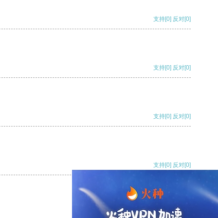
支持
[0]
反对
[0]
支持
[0]
反对
[0]
支持
[0]
反对
[0]
支持
[0]
反对
[0]
支持
[0]
反对
[0]