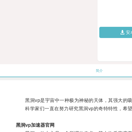
安
简介
黑洞vp是宇宙中一种极为神秘的天体，其强大的吸
科学家们一直在努力研究黑洞vp的奇特特性，希望
黑洞vp加速器官网