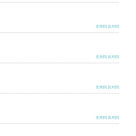
支持
[0]
反对
[0]
支持
[0]
反对
[0]
支持
[0]
反对
[0]
支持
[0]
反对
[0]