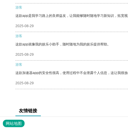
游客
这款app是我学习路上的良师益友，让我能够随时随地学习新知识，拓宽视
2025-08-29
游客
这款app就像我的娱乐小助手，随时随地为我的娱乐提供帮助。
2025-08-29
游客
这款加速器app的安全性很高，使用过程中不会泄露个人信息，这让我很
2025-08-29
友情链接
网站地图