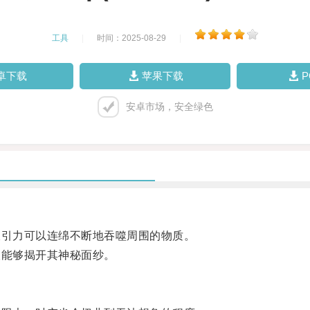
工具
|
时间：2025-08-29
|
卓下载
苹果下载
安卓市场，安全绿色
引力可以连绵不断地吞噬周围的物质。
能够揭开其神秘面纱。