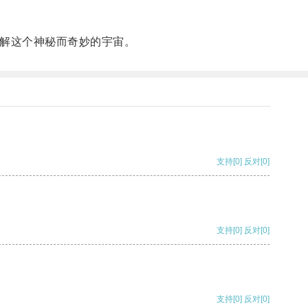
解这个神秘而奇妙的宇宙。
支持
[0]
反对
[0]
支持
[0]
反对
[0]
支持
[0]
反对
[0]