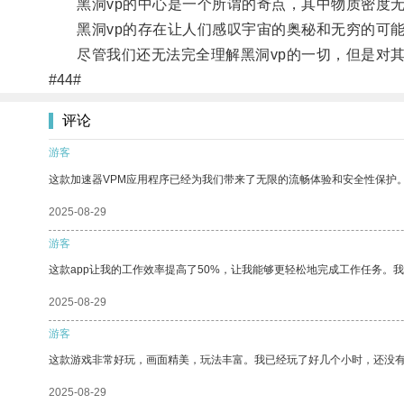
黑洞vp的中心是一个所谓的奇点，其中物质密度无
黑洞vp的存在让人们感叹宇宙的奥秘和无穷的可
尽管我们还无法完全理解黑洞vp的一切，但是对其
#44#
评论
游客
这款加速器VPM应用程序已经为我们带来了无限的流畅体验和安全性保护
2025-08-29
游客
这款app让我的工作效率提高了50%，让我能够更轻松地完成工作任务。
2025-08-29
游客
这款游戏非常好玩，画面精美，玩法丰富。我已经玩了好几个小时，还没
2025-08-29