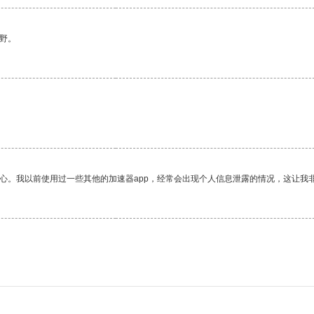
野。
放心。我以前使用过一些其他的加速器app，经常会出现个人信息泄露的情况，这让我