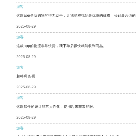
游客
这款app是我购物的得力助手，让我能够找到最优惠的价格，买到最合适
2025-08-29
游客
这款app的物流非常快捷，我下单后很快就能收到商品。
2025-08-29
游客
超棒啊 好用
2025-08-29
游客
这款软件的设计非常人性化，使用起来非常舒服。
2025-08-29
游客