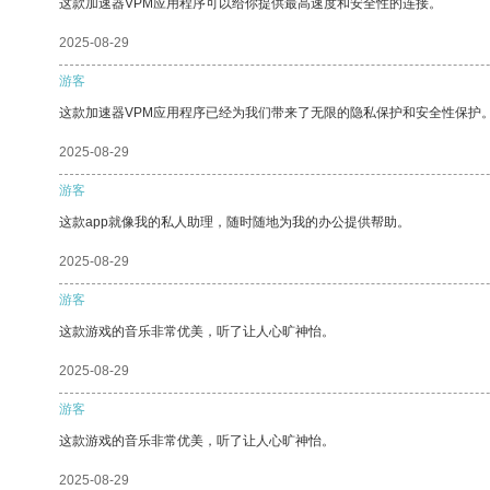
这款加速器VPM应用程序可以给你提供最高速度和安全性的连接。
2025-08-29
游客
这款加速器VPM应用程序已经为我们带来了无限的隐私保护和安全性保护
2025-08-29
游客
这款app就像我的私人助理，随时随地为我的办公提供帮助。
2025-08-29
游客
这款游戏的音乐非常优美，听了让人心旷神怡。
2025-08-29
游客
这款游戏的音乐非常优美，听了让人心旷神怡。
2025-08-29