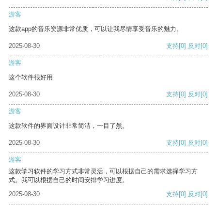
游客
这款app的音乐资源非常优质，可以让我尽情享受音乐的魅力。
2025-08-30
支持
[0]
反对
[0]
游客
这个软件很好用
2025-08-30
支持
[0]
反对
[0]
游客
这款软件的界面设计非常简洁，一目了然。
2025-08-30
支持
[0]
反对
[0]
游客
这款学习软件的学习方式非常灵活，可以根据自己的需求选择学习方
式。我可以根据自己的时间安排学习进度。
2025-08-30
支持
[0]
反对
[0]