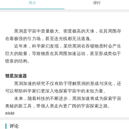
简介
排行
黑洞是宇宙中质量极大、密度极高的天体，在其周围存
在着极强的引力场，甚至连光线都无法逃逸。
近年来，科学家们发现，某些黑洞在吞噬物质时会产生
巨大的能量，导致物质在其周围加速运动，甚至形成类似于
喷泉的结构。
彗星加速器
黑洞加速的研究不仅有助于理解黑洞的形成与演化，还
可以帮助科学家们更深入地探索宇宙中的未知力量。
未来，随着科技的不断进步，黑洞加速将成为探索宇宙
奥秘的新工具，带领人类走向更广阔的宇宙探索之路。
#44#
评论