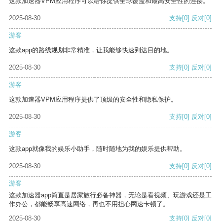
这款加速器VPM应用程序可以给你提供全球覆盖和最高安全性的连接。
2025-08-30
支持
[0]
反对
[0]
游客
这款app的路线规划非常精准，让我能够快速到达目的地。
2025-08-30
支持
[0]
反对
[0]
游客
这款加速器VPM应用程序提供了顶级的安全性和隐私保护。
2025-08-30
支持
[0]
反对
[0]
游客
这款app就像我的娱乐小助手，随时随地为我的娱乐提供帮助。
2025-08-30
支持
[0]
反对
[0]
游客
这款加速器app简直是居家旅行必备神器，无论是看视频、玩游戏还是工
作办公，都能畅享高速网络，再也不用担心网速卡顿了。
2025-08-30
支持
[0]
反对
[0]