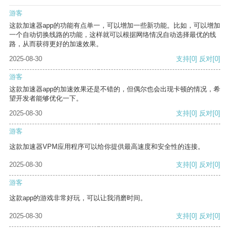
游客
这款加速器app的功能有点单一，可以增加一些新功能。比如，可以增加
一个自动切换线路的功能，这样就可以根据网络情况自动选择最优的线
路，从而获得更好的加速效果。
2025-08-30
支持
[0]
反对
[0]
游客
这款加速器app的加速效果还是不错的，但偶尔也会出现卡顿的情况，希
望开发者能够优化一下。
2025-08-30
支持
[0]
反对
[0]
游客
这款加速器VPM应用程序可以给你提供最高速度和安全性的连接。
2025-08-30
支持
[0]
反对
[0]
游客
这款app的游戏非常好玩，可以让我消磨时间。
2025-08-30
支持
[0]
反对
[0]