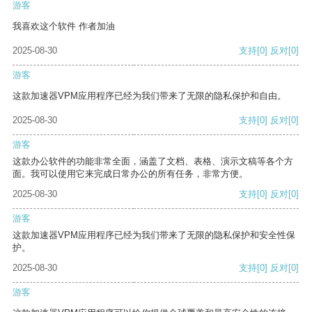
游客
我喜欢这个软件 作者加油
2025-08-30
支持
[0]
反对
[0]
游客
这款加速器VPM应用程序已经为我们带来了无限的隐私保护和自由。
2025-08-30
支持
[0]
反对
[0]
游客
这款办公软件的功能非常全面，涵盖了文档、表格、演示文稿等各个方
面。我可以使用它来完成日常办公的所有任务，非常方便。
2025-08-30
支持
[0]
反对
[0]
游客
这款加速器VPM应用程序已经为我们带来了无限的隐私保护和安全性保
护。
2025-08-30
支持
[0]
反对
[0]
游客