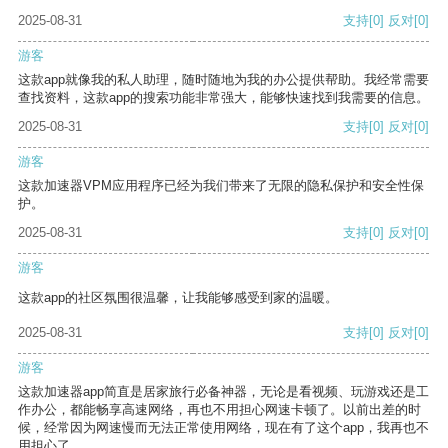
2025-08-31
支持
[0]
反对
[0]
游客
这款app就像我的私人助理，随时随地为我的办公提供帮助。我经常需要
查找资料，这款app的搜索功能非常强大，能够快速找到我需要的信息。
2025-08-31
支持
[0]
反对
[0]
游客
这款加速器VPM应用程序已经为我们带来了无限的隐私保护和安全性保
护。
2025-08-31
支持
[0]
反对
[0]
游客
这款app的社区氛围很温馨，让我能够感受到家的温暖。
2025-08-31
支持
[0]
反对
[0]
游客
这款加速器app简直是居家旅行必备神器，无论是看视频、玩游戏还是工
作办公，都能畅享高速网络，再也不用担心网速卡顿了。以前出差的时
候，经常因为网速慢而无法正常使用网络，现在有了这个app，我再也不
用担心了。