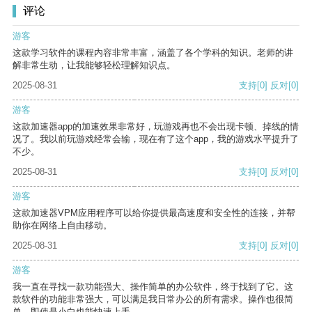
评论
游客
这款学习软件的课程内容非常丰富，涵盖了各个学科的知识。老师的讲
解非常生动，让我能够轻松理解知识点。
2025-08-31
支持
[0]
反对
[0]
游客
这款加速器app的加速效果非常好，玩游戏再也不会出现卡顿、掉线的情
况了。我以前玩游戏经常会输，现在有了这个app，我的游戏水平提升了
不少。
2025-08-31
支持
[0]
反对
[0]
游客
这款加速器VPM应用程序可以给你提供最高速度和安全性的连接，并帮
助你在网络上自由移动。
2025-08-31
支持
[0]
反对
[0]
游客
我一直在寻找一款功能强大、操作简单的办公软件，终于找到了它。这
款软件的功能非常强大，可以满足我日常办公的所有需求。操作也很简
单，即使是小白也能快速上手。