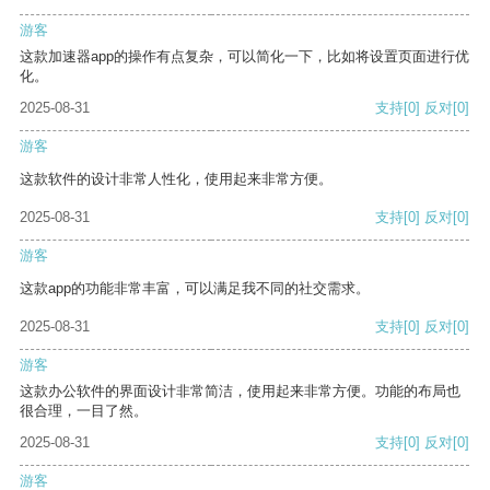
游客
这款加速器app的操作有点复杂，可以简化一下，比如将设置页面进行优
化。
2025-08-31
支持
[0]
反对
[0]
游客
这款软件的设计非常人性化，使用起来非常方便。
2025-08-31
支持
[0]
反对
[0]
游客
这款app的功能非常丰富，可以满足我不同的社交需求。
2025-08-31
支持
[0]
反对
[0]
游客
这款办公软件的界面设计非常简洁，使用起来非常方便。功能的布局也
很合理，一目了然。
2025-08-31
支持
[0]
反对
[0]
游客