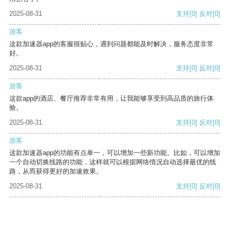
2025-08-31
支持
[0]
反对
[0]
游客
这款加速器app的客服很贴心，遇到问题都能及时解决，服务态度非常
好。
2025-08-31
支持
[0]
反对
[0]
游客
这款app的酒店、餐厅推荐非常有用，让我能够享受到高品质的旅行体
验。
2025-08-31
支持
[0]
反对
[0]
游客
这款加速器app的功能有点单一，可以增加一些新功能。比如，可以增加
一个自动切换线路的功能，这样就可以根据网络情况自动选择最优的线
路，从而获得更好的加速效果。
2025-08-31
支持
[0]
反对
[0]