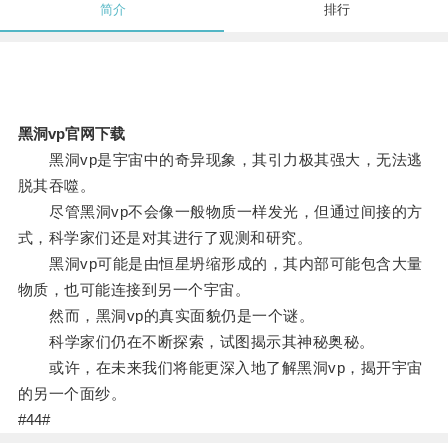
简介
排行
黑洞vp官网下载
黑洞vp是宇宙中的奇异现象，其引力极其强大，无法逃
脱其吞噬。
尽管黑洞vp不会像一般物质一样发光，但通过间接的方
式，科学家们还是对其进行了观测和研究。
黑洞vp可能是由恒星坍缩形成的，其内部可能包含大量
物质，也可能连接到另一个宇宙。
然而，黑洞vp的真实面貌仍是一个谜。
科学家们仍在不断探索，试图揭示其神秘奥秘。
或许，在未来我们将能更深入地了解黑洞vp，揭开宇宙
的另一个面纱。
#44#