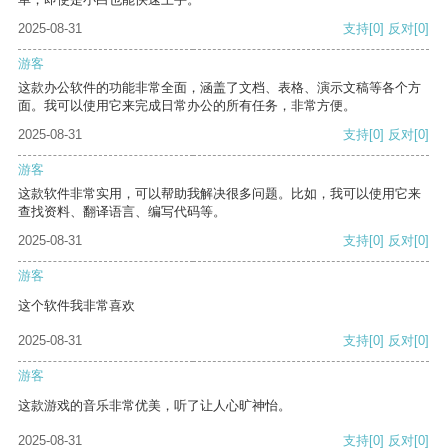
2025-08-31
支持
[0]
反对
[0]
游客
这款办公软件的功能非常全面，涵盖了文档、表格、演示文稿等各个方
面。我可以使用它来完成日常办公的所有任务，非常方便。
2025-08-31
支持
[0]
反对
[0]
游客
这款软件非常实用，可以帮助我解决很多问题。比如，我可以使用它来
查找资料、翻译语言、编写代码等。
2025-08-31
支持
[0]
反对
[0]
游客
这个软件我非常喜欢
2025-08-31
支持
[0]
反对
[0]
游客
这款游戏的音乐非常优美，听了让人心旷神怡。
2025-08-31
支持
[0]
反对
[0]