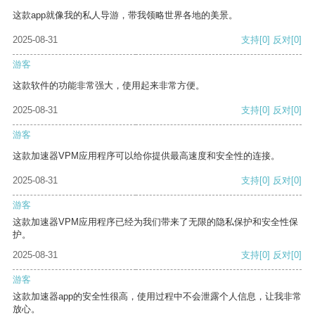
这款app就像我的私人导游，带我领略世界各地的美景。
2025-08-31
支持
[0]
反对
[0]
游客
这款软件的功能非常强大，使用起来非常方便。
2025-08-31
支持
[0]
反对
[0]
游客
这款加速器VPM应用程序可以给你提供最高速度和安全性的连接。
2025-08-31
支持
[0]
反对
[0]
游客
这款加速器VPM应用程序已经为我们带来了无限的隐私保护和安全性保
护。
2025-08-31
支持
[0]
反对
[0]
游客
这款加速器app的安全性很高，使用过程中不会泄露个人信息，让我非常
放心。