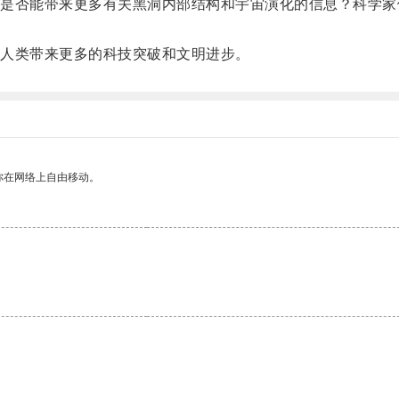
否能带来更多有关黑洞内部结构和宇宙演化的信息？科学家
人类带来更多的科技突破和文明进步。
你在网络上自由移动。