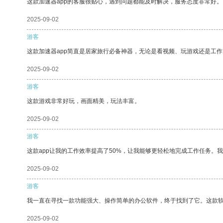
这款加速器app的客服很贴心，遇到问题都能及时解决，服务态度非常好。
2025-09-02
游客
这款加速器app简直是居家旅行必备神器，无论是看视频、玩游戏还是工
2025-09-02
游客
这款游戏非常好玩，画面精美，玩法丰富。
2025-09-02
游客
这款app让我的工作效率提高了50%，让我能够更轻松地完成工作任务。
2025-09-02
游客
我一直在寻找一款功能强大、操作简单的办公软件，终于找到了它。这款
2025-09-02