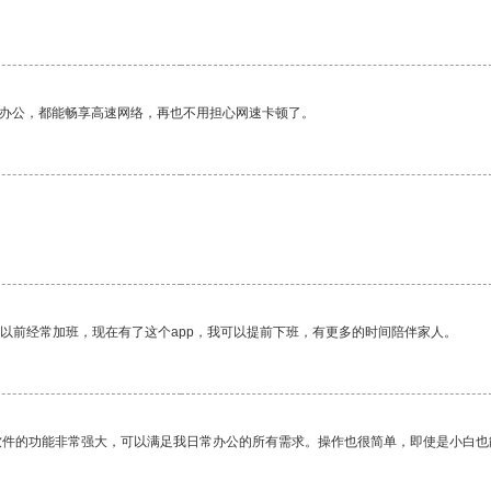
作办公，都能畅享高速网络，再也不用担心网速卡顿了。
我以前经常加班，现在有了这个app，我可以提前下班，有更多的时间陪伴家人。
软件的功能非常强大，可以满足我日常办公的所有需求。操作也很简单，即使是小白也