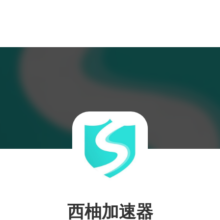
西柚加速器