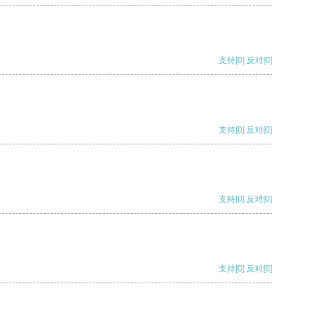
支持
[0]
反对
[0]
支持
[0]
反对
[0]
支持
[0]
反对
[0]
支持
[0]
反对
[0]