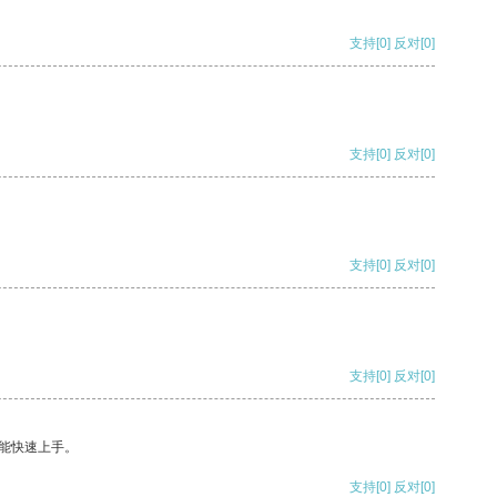
支持
[0]
反对
[0]
支持
[0]
反对
[0]
支持
[0]
反对
[0]
支持
[0]
反对
[0]
能快速上手。
支持
[0]
反对
[0]