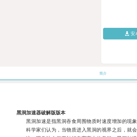
安
简介
黑洞加速器破解版版本
黑洞加速是指黑洞吞食周围物质时速度增加的现象
科学家们认为，当物质进入黑洞的视界之后，就会被