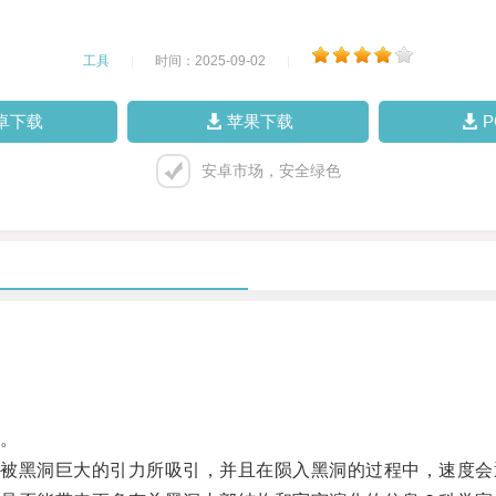
工具
|
时间：2025-09-02
|
卓下载
苹果下载
安卓市场，安全绿色
。
黑洞巨大的引力所吸引，并且在陨入黑洞的过程中，速度会