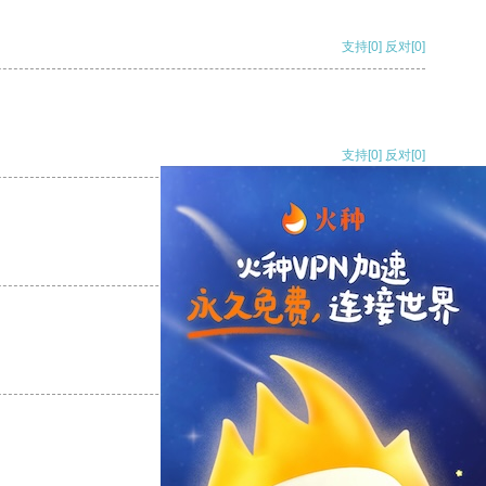
支持
[0]
反对
[0]
支持
[0]
反对
[0]
支持
[0]
反对
[0]
支持
[0]
反对
[0]
支持
[0]
反对
[0]