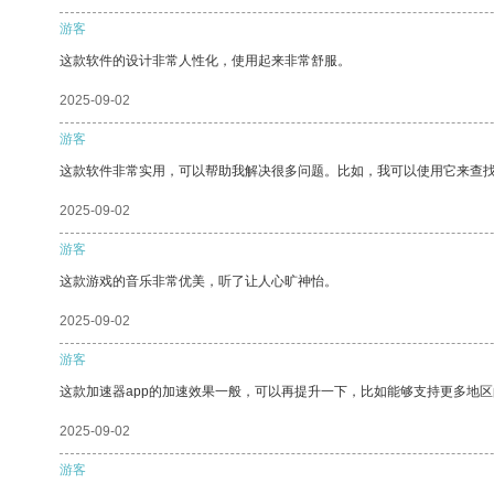
游客
这款软件的设计非常人性化，使用起来非常舒服。
2025-09-02
游客
这款软件非常实用，可以帮助我解决很多问题。比如，我可以使用它来查
2025-09-02
游客
这款游戏的音乐非常优美，听了让人心旷神怡。
2025-09-02
游客
这款加速器app的加速效果一般，可以再提升一下，比如能够支持更多地
2025-09-02
游客