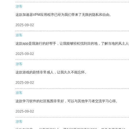
游客
这款加速器VPM应用程序已经为我们带来了无限的隐私和自由。
2025-09-02
游客
这款app是我旅行的好帮手，让我能够轻松找到目的地，了解当地的风土人
2025-09-02
游客
这款游戏的剧情非常感人，让我久久不能忘怀。
2025-09-02
游客
这款学习软件的社区氛围非常好，可以与其他学习者交流学习心得。
2025-09-02
游客