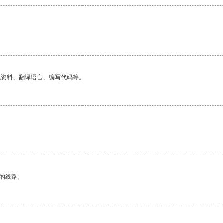
找资料、翻译语言、编写代码等。
区的线路。