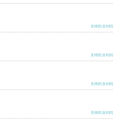
支持
[0]
反对
[0]
支持
[0]
反对
[0]
支持
[0]
反对
[0]
支持
[0]
反对
[0]