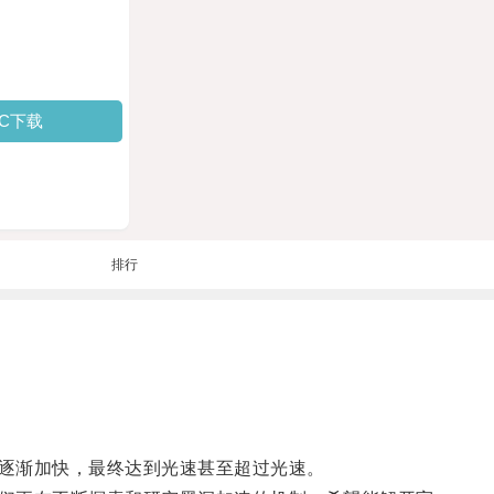
PC下载
排行
逐渐加快，最终达到光速甚至超过光速。