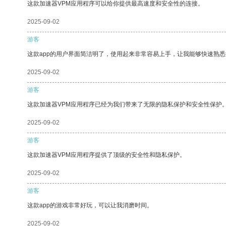
这款加速器VPM应用程序可以给你提供最高速度和安全性的连接。
2025-09-02
游客
这款app的用户界面简洁明了，使用起来非常容易上手，让我能够快速熟悉
2025-09-02
游客
这款加速器VPM应用程序已经为我们带来了无限的隐私保护和安全性保护
2025-09-02
游客
这款加速器VPM应用程序提供了顶级的安全性和隐私保护。
2025-09-02
游客
这款app的游戏非常好玩，可以让我消磨时间。
2025-09-02