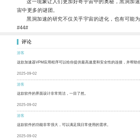
这一现象让人们更加好奇宇宙中的奥秘，黑洞加速是
宙中更多的谜团。
黑洞加速的研究不仅关乎宇宙的进化，也有可能为
#44#
评论
游客
这款加速器VPM应用程序可以给你提供最高速度和安全性的连接，并帮助
2025-09-02
游客
这款软件的界面设计非常简洁，一目了然。
2025-09-02
游客
这款软件的功能非常强大，可以满足我日常使用的需求。
2025-09-02