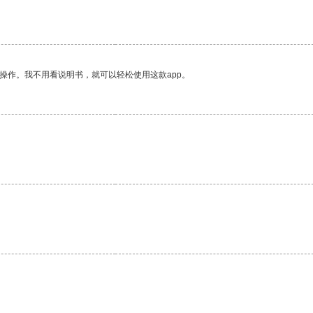
操作。我不用看说明书，就可以轻松使用这款app。
。