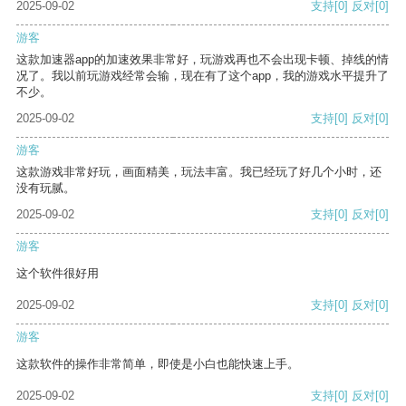
2025-09-02
支持
[0]
反对
[0]
游客
这款加速器app的加速效果非常好，玩游戏再也不会出现卡顿、掉线的情
况了。我以前玩游戏经常会输，现在有了这个app，我的游戏水平提升了
不少。
2025-09-02
支持
[0]
反对
[0]
游客
这款游戏非常好玩，画面精美，玩法丰富。我已经玩了好几个小时，还
没有玩腻。
2025-09-02
支持
[0]
反对
[0]
游客
这个软件很好用
2025-09-02
支持
[0]
反对
[0]
游客
这款软件的操作非常简单，即使是小白也能快速上手。
2025-09-02
支持
[0]
反对
[0]