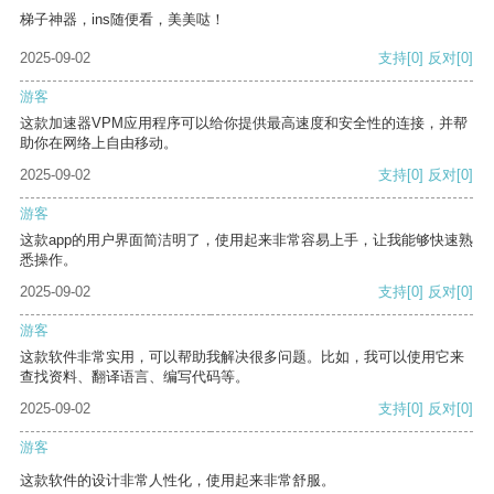
梯子神器，ins随便看，美美哒！
2025-09-02
支持
[0]
反对
[0]
游客
这款加速器VPM应用程序可以给你提供最高速度和安全性的连接，并帮
助你在网络上自由移动。
2025-09-02
支持
[0]
反对
[0]
游客
这款app的用户界面简洁明了，使用起来非常容易上手，让我能够快速熟
悉操作。
2025-09-02
支持
[0]
反对
[0]
游客
这款软件非常实用，可以帮助我解决很多问题。比如，我可以使用它来
查找资料、翻译语言、编写代码等。
2025-09-02
支持
[0]
反对
[0]
游客
这款软件的设计非常人性化，使用起来非常舒服。