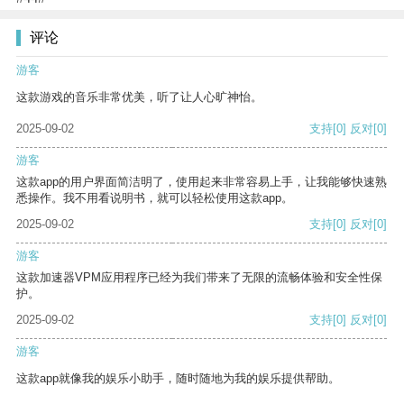
评论
游客
这款游戏的音乐非常优美，听了让人心旷神怡。
2025-09-02
支持
[0]
反对
[0]
游客
这款app的用户界面简洁明了，使用起来非常容易上手，让我能够快速熟
悉操作。我不用看说明书，就可以轻松使用这款app。
2025-09-02
支持
[0]
反对
[0]
游客
这款加速器VPM应用程序已经为我们带来了无限的流畅体验和安全性保
护。
2025-09-02
支持
[0]
反对
[0]
游客
这款app就像我的娱乐小助手，随时随地为我的娱乐提供帮助。