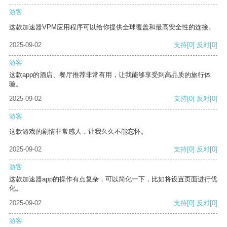
游客
这款加速器VPM应用程序可以给你提供全球覆盖和最高安全性的连接。
2025-09-02
支持
[0]
反对
[0]
游客
这款app的酒店、餐厅推荐非常有用，让我能够享受到高品质的旅行体
验。
2025-09-02
支持
[0]
反对
[0]
游客
这款游戏的剧情非常感人，让我久久不能忘怀。
2025-09-02
支持
[0]
反对
[0]
游客
这款加速器app的操作有点复杂，可以简化一下，比如将设置页面进行优
化。
2025-09-02
支持
[0]
反对
[0]
游客