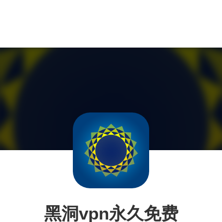
黑洞vpn永久免费