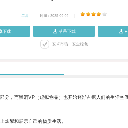
工具
|
时间：2025-09-02
|
卓下载
苹果下载
安卓市场，安全绿色
分，而黑洞VP（虚拟物品）也开始逐渐占据人们的生活空
上炫耀和展示自己的物质生活。