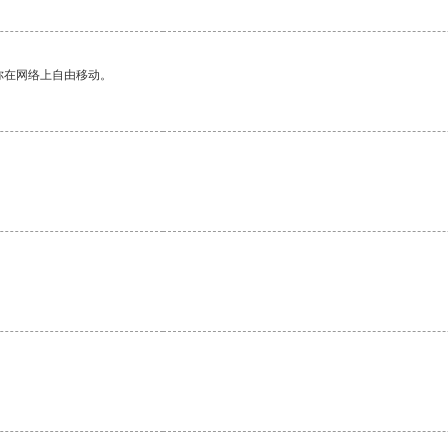
你在网络上自由移动。