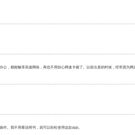
作办公，都能畅享高速网络，再也不用担心网速卡顿了。以前出差的时候，经常因为网
操作。我不用看说明书，就可以轻松使用这款app。