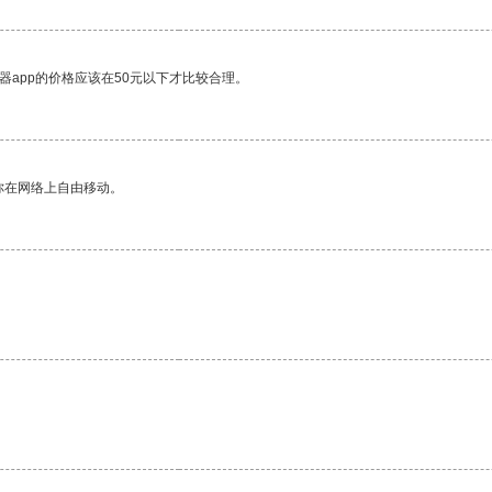
器app的价格应该在50元以下才比较合理。
你在网络上自由移动。