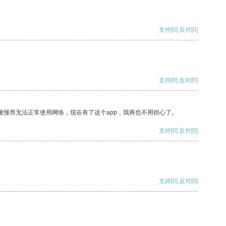
支持
[0]
反对
[0]
支持
[0]
反对
[0]
速慢而无法正常使用网络，现在有了这个app，我再也不用担心了。
支持
[0]
反对
[0]
支持
[0]
反对
[0]