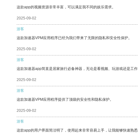
这款app的视频资源非常丰富，可以满足我不同的娱乐需求。
2025-09-02
游客
这款加速器VPM应用程序已经为我们带来了无限的隐私和安全性保护。
2025-09-02
游客
这款加速器app简直是居家旅行必备神器，无论是看视频、玩游戏还是工
2025-09-02
游客
这款加速器VPM应用程序提供了顶级的安全性和隐私保护。
2025-09-02
游客
这款app的用户界面简洁明了，使用起来非常容易上手，让我能够快速熟悉