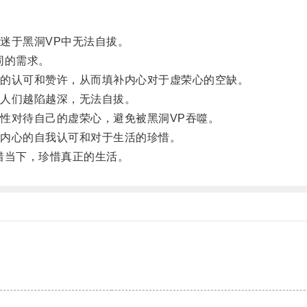
于黑洞VP中无法自拔。
同的需求。
的认可和赞许，从而填补内心对于虚荣心的空缺。
人们越陷越深，无法自拔。
对待自己的虚荣心，避免被黑洞VP吞噬。
内心的自我认可和对于生活的珍惜。
当下，珍惜真正的生活。