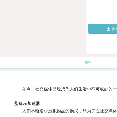
安
简介
如今，社交媒体已经成为人们生活中不可或缺的一部
蓝鲸vn加速器
人们不断追求虚拟物品的购买，只为了在社交媒体