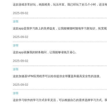
这款游戏非常好玩，画面精美，玩法丰富。我已经玩了好几个小时，还没
2025-09-02
游客
这款app是我学习路上的良师益友，让我能够随时随地学习新知识，拓宽视
2025-09-02
游客
这款app就像我的财务顾问，让我能够省钱又省心。
2025-09-02
游客
这款加速器VPM应用程序可以给你提供全球覆盖和最高安全性的连接。
2025-09-02
游客
这款学习软件的学习方式非常灵活，可以根据自己的需求选择学习方式。