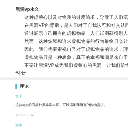
黑洞vp永久
这种虚荣心以及对物质的过度追求，导致了人们沉迷
在黑洞VP的背后，是人们对于自我认可和社交认
通过展示自己拥有的虚拟物品，人们试图获得别人
然而，这种炫耀和追求虚拟物品的行为最终只会让
因此，我们需要审视自己对于虚拟物品的追求，理性
虚拟物品只是一种表象，真正的幸福和满足来自于
不要让黑洞VP成为我们虚荣心的黑洞，让我们珍惜
#44#
评论
游客
这款app的商品种类非常丰富，可以满足我所有的购物需求。
2025-09-02
游客