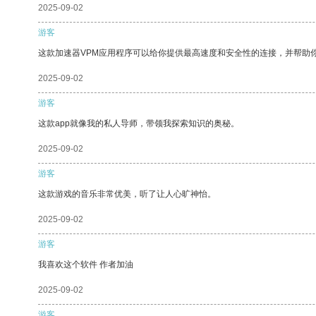
2025-09-02
游客
这款加速器VPM应用程序可以给你提供最高速度和安全性的连接，并帮助
2025-09-02
游客
这款app就像我的私人导师，带领我探索知识的奥秘。
2025-09-02
游客
这款游戏的音乐非常优美，听了让人心旷神怡。
2025-09-02
游客
我喜欢这个软件 作者加油
2025-09-02
游客