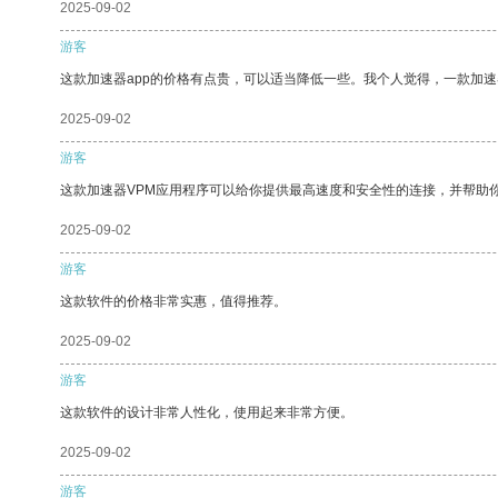
2025-09-02
游客
这款加速器app的价格有点贵，可以适当降低一些。我个人觉得，一款加速
2025-09-02
游客
这款加速器VPM应用程序可以给你提供最高速度和安全性的连接，并帮助
2025-09-02
游客
这款软件的价格非常实惠，值得推荐。
2025-09-02
游客
这款软件的设计非常人性化，使用起来非常方便。
2025-09-02
游客