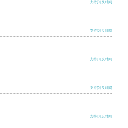
支持
[0]
反对
[0]
支持
[0]
反对
[0]
支持
[0]
反对
[0]
支持
[0]
反对
[0]
支持
[0]
反对
[0]