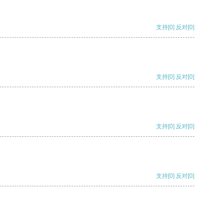
支持
[0]
反对
[0]
支持
[0]
反对
[0]
支持
[0]
反对
[0]
支持
[0]
反对
[0]