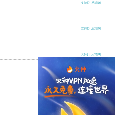
支持
[0]
反对
[0]
支持
[0]
反对
[0]
支持
[0]
反对
[0]
支持
[0]
反对
[0]
支持
[0]
反对
[0]