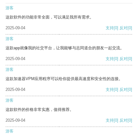
游客
这款软件的功能非常全面，可以满足我所有需求。
2025-09-04
支持
[0]
反对
[0]
游客
这款app就像我的社交平台，让我能够与志同道合的朋友一起交流。
2025-09-04
支持
[0]
反对
[0]
游客
这款加速器VPM应用程序可以给你提供最高速度和安全性的连接。
2025-09-04
支持
[0]
反对
[0]
游客
这款软件的价格非常实惠，值得推荐。
2025-09-04
支持
[0]
反对
[0]
游客