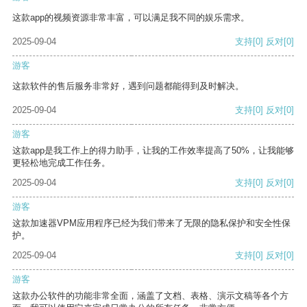
这款app的视频资源非常丰富，可以满足我不同的娱乐需求。
2025-09-04
支持
[0]
反对
[0]
游客
这款软件的售后服务非常好，遇到问题都能得到及时解决。
2025-09-04
支持
[0]
反对
[0]
游客
这款app是我工作上的得力助手，让我的工作效率提高了50%，让我能够
更轻松地完成工作任务。
2025-09-04
支持
[0]
反对
[0]
游客
这款加速器VPM应用程序已经为我们带来了无限的隐私保护和安全性保
护。
2025-09-04
支持
[0]
反对
[0]
游客
这款办公软件的功能非常全面，涵盖了文档、表格、演示文稿等各个方