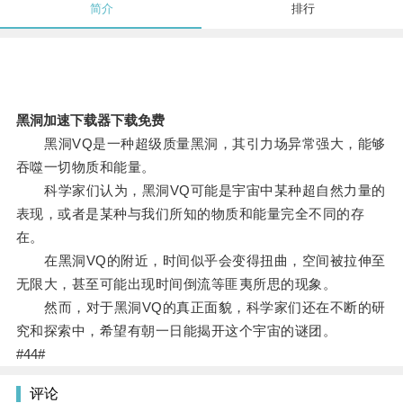
简介
排行
黑洞加速下载器下载免费
黑洞VQ是一种超级质量黑洞，其引力场异常强大，能够
吞噬一切物质和能量。
科学家们认为，黑洞VQ可能是宇宙中某种超自然力量的
表现，或者是某种与我们所知的物质和能量完全不同的存
在。
在黑洞VQ的附近，时间似乎会变得扭曲，空间被拉伸至
无限大，甚至可能出现时间倒流等匪夷所思的现象。
然而，对于黑洞VQ的真正面貌，科学家们还在不断的研
究和探索中，希望有朝一日能揭开这个宇宙的谜团。
#44#
评论