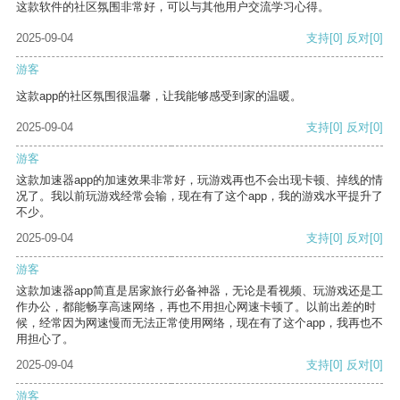
这款软件的社区氛围非常好，可以与其他用户交流学习心得。
2025-09-04
支持
[0]
反对
[0]
游客
这款app的社区氛围很温馨，让我能够感受到家的温暖。
2025-09-04
支持
[0]
反对
[0]
游客
这款加速器app的加速效果非常好，玩游戏再也不会出现卡顿、掉线的情
况了。我以前玩游戏经常会输，现在有了这个app，我的游戏水平提升了
不少。
2025-09-04
支持
[0]
反对
[0]
游客
这款加速器app简直是居家旅行必备神器，无论是看视频、玩游戏还是工
作办公，都能畅享高速网络，再也不用担心网速卡顿了。以前出差的时
候，经常因为网速慢而无法正常使用网络，现在有了这个app，我再也不
用担心了。
2025-09-04
支持
[0]
反对
[0]
游客