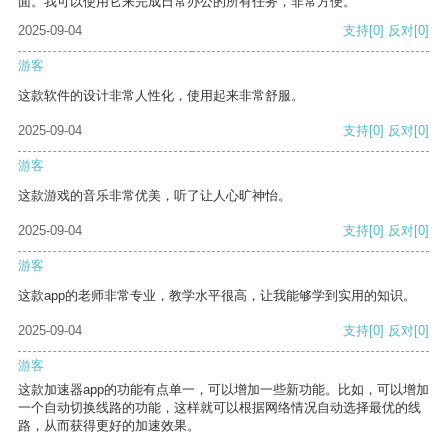
面。我可以使用它来完成日常办公的所有任务，非常方便。
2025-09-04
支持
[0]
反对
[0]
游客
这款软件的设计非常人性化，使用起来非常舒服。
2025-09-04
支持
[0]
反对
[0]
游客
这款游戏的音乐非常优美，听了让人心旷神怡。
2025-09-04
支持
[0]
反对
[0]
游客
这款app的老师非常专业，教学水平很高，让我能够学到实用的知识。
2025-09-04
支持
[0]
反对
[0]
游客
这款加速器app的功能有点单一，可以增加一些新功能。比如，可以增加
一个自动切换线路的功能，这样就可以根据网络情况自动选择最优的线
路，从而获得更好的加速效果。