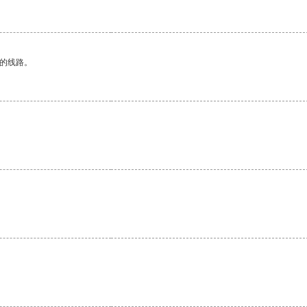
区的线路。
。