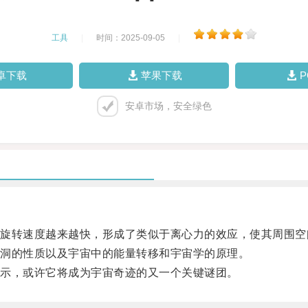
工具
|
时间：2025-09-05
|
卓下载
苹果下载
安卓市场，安全绿色
转速度越来越快，形成了类似于离心力的效应，使其周围空
洞的性质以及宇宙中的能量转移和宇宙学的原理。
示，或许它将成为宇宙奇迹的又一个关键谜团。