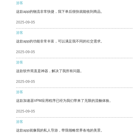
游客
这款app的物流非常快捷，我下单后很快就能收到商品。
2025-09-05
游客
这款app的功能非常丰富，可以满足我不同的社交需求。
2025-09-05
游客
这款软件简直是神器，解决了我所有问题。
2025-09-05
游客
这款加速器VPM应用程序已经为我们带来了无限的流畅体验。
2025-09-05
游客
这款app就像我的私人导游，带我领略世界各地的美景。