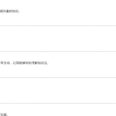
己感兴趣的知识。
非常生动，让我能够轻松理解知识点。
有玩腻。