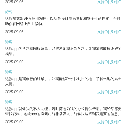
2025-09-06
支持
[0]
反对
[0]
游客
这款加速器VPM应用程序可以给你提供最高速度和安全性的连接，并帮
助你在网络上自由移动。
2025-09-06
支持
[0]
反对
[0]
游客
这款app的学习氛围很浓厚，能够激励我不断学习，让我能够取得更好的
成绩。
2025-09-06
支持
[0]
反对
[0]
游客
这款app是我旅行的好帮手，让我能够轻松找到目的地，了解当地的风土
人情。
2025-09-06
支持
[0]
反对
[0]
游客
这款app就像我的私人助理，随时随地为我的办公提供帮助。我经常需要
查找资料，这款app的搜索功能非常强大，能够快速找到我需要的信息。
2025-09-06
支持
[0]
反对
[0]