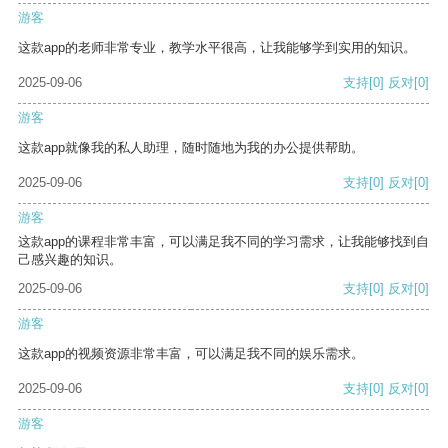
游客
这款app的老师非常专业，教学水平很高，让我能够学到实用的知识。
2025-09-06
支持
[0]
反对
[0]
游客
这款app就像我的私人助理，随时随地为我的办公提供帮助。
2025-09-06
支持
[0]
反对
[0]
游客
这款app的课程非常丰富，可以满足我不同的学习需求，让我能够找到自
己感兴趣的知识。
2025-09-06
支持
[0]
反对
[0]
游客
这款app的视频资源非常丰富，可以满足我不同的娱乐需求。
2025-09-06
支持
[0]
反对
[0]
游客