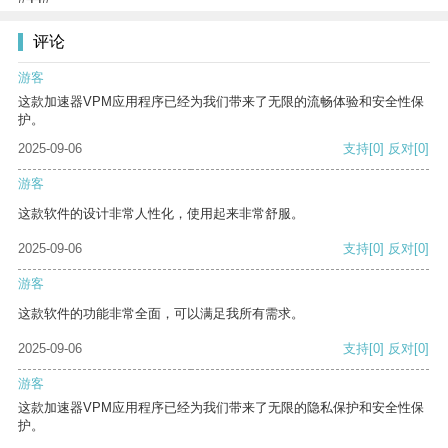
评论
游客
这款加速器VPM应用程序已经为我们带来了无限的流畅体验和安全性保
护。
2025-09-06
支持
[0]
反对
[0]
游客
这款软件的设计非常人性化，使用起来非常舒服。
2025-09-06
支持
[0]
反对
[0]
游客
这款软件的功能非常全面，可以满足我所有需求。
2025-09-06
支持
[0]
反对
[0]
游客
这款加速器VPM应用程序已经为我们带来了无限的隐私保护和安全性保
护。