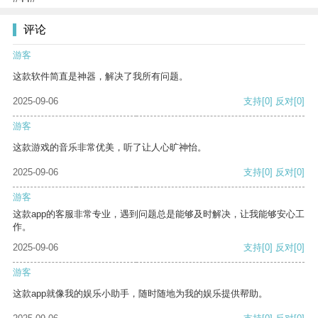
评论
游客
这款软件简直是神器，解决了我所有问题。
2025-09-06
支持
[0]
反对
[0]
游客
这款游戏的音乐非常优美，听了让人心旷神怡。
2025-09-06
支持
[0]
反对
[0]
游客
这款app的客服非常专业，遇到问题总是能够及时解决，让我能够安心工
作。
2025-09-06
支持
[0]
反对
[0]
游客
这款app就像我的娱乐小助手，随时随地为我的娱乐提供帮助。