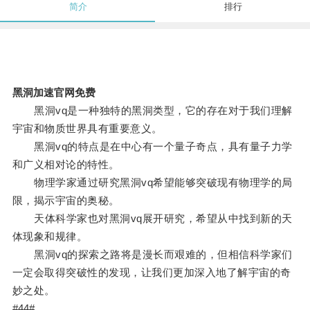
简介
排行
黑洞加速官网免费
黑洞vq是一种独特的黑洞类型，它的存在对于我们理解
宇宙和物质世界具有重要意义。
黑洞vq的特点是在中心有一个量子奇点，具有量子力学
和广义相对论的特性。
物理学家通过研究黑洞vq希望能够突破现有物理学的局
限，揭示宇宙的奥秘。
天体科学家也对黑洞vq展开研究，希望从中找到新的天
体现象和规律。
黑洞vq的探索之路将是漫长而艰难的，但相信科学家们
一定会取得突破性的发现，让我们更加深入地了解宇宙的奇
妙之处。
#44#