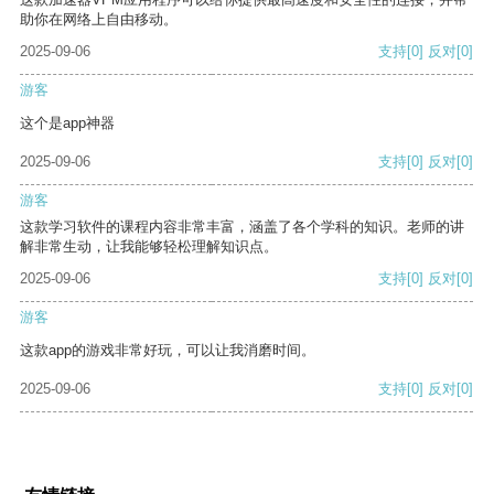
助你在网络上自由移动。
2025-09-06
支持
[0]
反对
[0]
游客
这个是app神器
2025-09-06
支持
[0]
反对
[0]
游客
这款学习软件的课程内容非常丰富，涵盖了各个学科的知识。老师的讲
解非常生动，让我能够轻松理解知识点。
2025-09-06
支持
[0]
反对
[0]
游客
这款app的游戏非常好玩，可以让我消磨时间。
2025-09-06
支持
[0]
反对
[0]