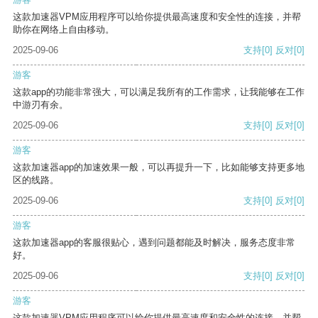
这款加速器VPM应用程序可以给你提供最高速度和安全性的连接，并帮
助你在网络上自由移动。
2025-09-06
支持
[0]
反对
[0]
游客
这款app的功能非常强大，可以满足我所有的工作需求，让我能够在工作
中游刃有余。
2025-09-06
支持
[0]
反对
[0]
游客
这款加速器app的加速效果一般，可以再提升一下，比如能够支持更多地
区的线路。
2025-09-06
支持
[0]
反对
[0]
游客
这款加速器app的客服很贴心，遇到问题都能及时解决，服务态度非常
好。
2025-09-06
支持
[0]
反对
[0]
游客
这款加速器VPM应用程序可以给你提供最高速度和安全性的连接，并帮