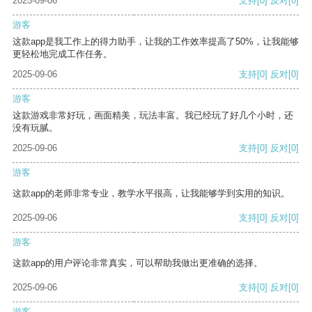
2025-09-06
支持
[0]
反对
[0]
游客
这款app是我工作上的得力助手，让我的工作效率提高了50%，让我能够
更轻松地完成工作任务。
2025-09-06
支持
[0]
反对
[0]
游客
这款游戏非常好玩，画面精美，玩法丰富。我已经玩了好几个小时，还
没有玩腻。
2025-09-06
支持
[0]
反对
[0]
游客
这款app的老师非常专业，教学水平很高，让我能够学到实用的知识。
2025-09-06
支持
[0]
反对
[0]
游客
这款app的用户评论非常真实，可以帮助我做出更准确的选择。
2025-09-06
支持
[0]
反对
[0]
游客