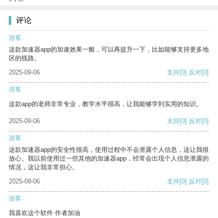
评论
游客
这款加速器app的加速效果一般，可以再提升一下，比如能够支持更多地
区的线路。
2025-09-06
支持
[0]
反对
[0]
游客
这款app的老师非常专业，教学水平很高，让我能够学到实用的知识。
2025-09-06
支持
[0]
反对
[0]
游客
这款加速器app的安全性很高，使用过程中不会泄露个人信息，这让我很
放心。我以前使用过一些其他的加速器app，经常会出现个人信息泄露的
情况，这让我非常担心。
2025-09-06
支持
[0]
反对
[0]
游客
我喜欢这个软件 作者加油