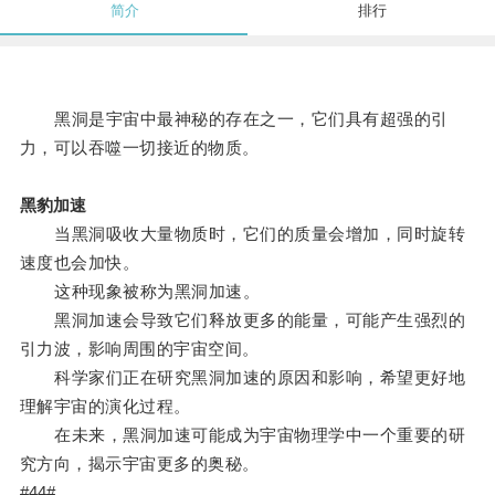
简介
排行
黑洞是宇宙中最神秘的存在之一，它们具有超强的引
力，可以吞噬一切接近的物质。
黑豹加速
当黑洞吸收大量物质时，它们的质量会增加，同时旋转
速度也会加快。
这种现象被称为黑洞加速。
黑洞加速会导致它们释放更多的能量，可能产生强烈的
引力波，影响周围的宇宙空间。
科学家们正在研究黑洞加速的原因和影响，希望更好地
理解宇宙的演化过程。
在未来，黑洞加速可能成为宇宙物理学中一个重要的研
究方向，揭示宇宙更多的奥秘。
#44#