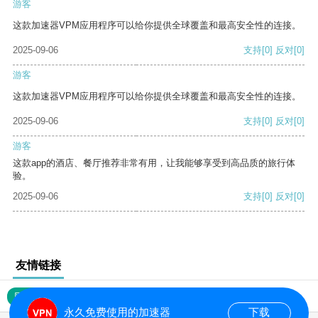
游客
这款加速器VPM应用程序可以给你提供全球覆盖和最高安全性的连接。
2025-09-06
支持
[0]
反对
[0]
游客
这款加速器VPM应用程序可以给你提供全球覆盖和最高安全性的连接。
2025-09-06
支持
[0]
反对
[0]
游客
这款app的酒店、餐厅推荐非常有用，让我能够享受到高品质的旅行体
验。
2025-09-06
支持
[0]
反对
[0]
友情链接
网站地图
永久免费使用的加速器
下载