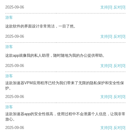
2025-09-06
支持
[0]
反对
[0]
游客
这款软件的界面设计非常简洁，一目了然。
2025-09-06
支持
[0]
反对
[0]
游客
这款app就像我的私人助理，随时随地为我的办公提供帮助。
2025-09-06
支持
[0]
反对
[0]
游客
这款加速器VPM应用程序已经为我们带来了无限的隐私保护和安全性保
护。
2025-09-06
支持
[0]
反对
[0]
游客
这款加速器app的安全性很高，使用过程中不会泄露个人信息，让我非常
放心。
2025-09-06
支持
[0]
反对
[0]