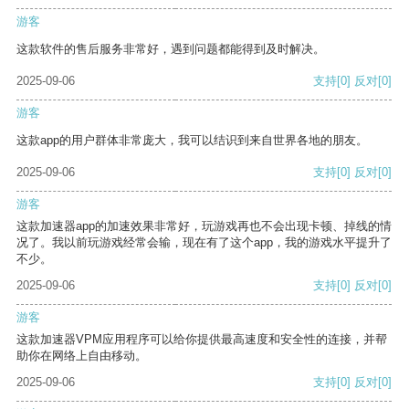
游客
这款软件的售后服务非常好，遇到问题都能得到及时解决。
2025-09-06
支持
[0]
反对
[0]
游客
这款app的用户群体非常庞大，我可以结识到来自世界各地的朋友。
2025-09-06
支持
[0]
反对
[0]
游客
这款加速器app的加速效果非常好，玩游戏再也不会出现卡顿、掉线的情
况了。我以前玩游戏经常会输，现在有了这个app，我的游戏水平提升了
不少。
2025-09-06
支持
[0]
反对
[0]
游客
这款加速器VPM应用程序可以给你提供最高速度和安全性的连接，并帮
助你在网络上自由移动。
2025-09-06
支持
[0]
反对
[0]