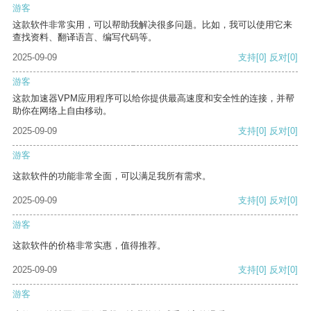
游客
这款软件非常实用，可以帮助我解决很多问题。比如，我可以使用它来
查找资料、翻译语言、编写代码等。
2025-09-09
支持
[0]
反对
[0]
游客
这款加速器VPM应用程序可以给你提供最高速度和安全性的连接，并帮
助你在网络上自由移动。
2025-09-09
支持
[0]
反对
[0]
游客
这款软件的功能非常全面，可以满足我所有需求。
2025-09-09
支持
[0]
反对
[0]
游客
这款软件的价格非常实惠，值得推荐。
2025-09-09
支持
[0]
反对
[0]
游客