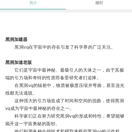
简介
排行
黑洞加建器
黑洞vq在宇宙中的存在引发了科学界的广泛关注。
黑洞加速老版
它们是宇宙中最神秘、最吸引人的天体之一，由于其极
端的引力场和奇特的性质而备受研究者们追捧。
在黑洞vq的辐射中，物质被极度压缩并弯曲，甚至连光
线都无法逃脱。
这种强大的引力场造成了时间和空间的扭曲，使得黑洞
vq成为宇宙中最神秘的存在之一。
科学家们正在努力研究黑洞vq的形成和特性，希望能够
揭开这一宇宙奥秘的面纱。
他们利用各种尖端技术和模型来模拟黑洞vq的运作机