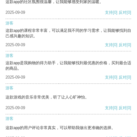
这款app的社区氛围很温馨，让我能够感受到家的温暖。
2025-09-09
支持
[0]
反对
[0]
游客
这款app的课程非常丰富，可以满足我不同的学习需求，让我能够找到自
己感兴趣的知识。
2025-09-09
支持
[0]
反对
[0]
游客
这款app是我购物的得力助手，让我能够找到最优惠的价格，买到最合适
的商品。
2025-09-09
支持
[0]
反对
[0]
游客
这款游戏的音乐非常优美，听了让人心旷神怡。
2025-09-09
支持
[0]
反对
[0]
游客
这款app的用户评论非常真实，可以帮助我做出更准确的选择。