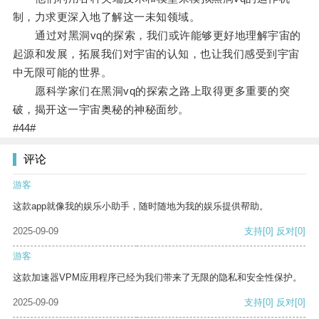
制，力求更深入地了解这一未知领域。
通过对黑洞vq的探索，我们或许能够更好地理解宇宙的
起源和发展，拓展我们对宇宙的认知，也让我们感受到宇宙
中无限可能的世界。
愿科学家们在黑洞vq的探索之路上取得更多重要的突
破，揭开这一宇宙奥秘的神秘面纱。
#44#
评论
游客
这款app就像我的娱乐小助手，随时随地为我的娱乐提供帮助。
2025-09-09
支持
[0]
反对
[0]
游客
这款加速器VPM应用程序已经为我们带来了无限的隐私和安全性保护。
2025-09-09
支持
[0]
反对
[0]