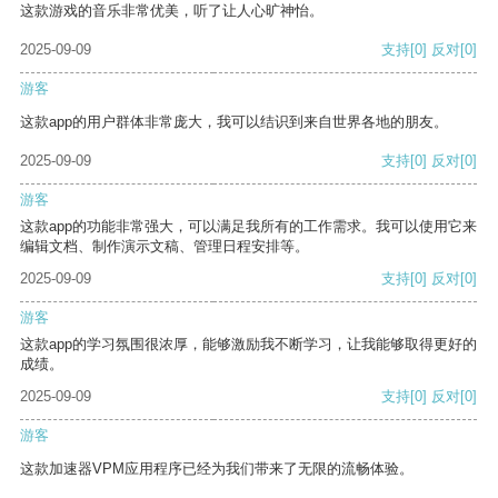
这款游戏的音乐非常优美，听了让人心旷神怡。
2025-09-09
支持
[0]
反对
[0]
游客
这款app的用户群体非常庞大，我可以结识到来自世界各地的朋友。
2025-09-09
支持
[0]
反对
[0]
游客
这款app的功能非常强大，可以满足我所有的工作需求。我可以使用它来
编辑文档、制作演示文稿、管理日程安排等。
2025-09-09
支持
[0]
反对
[0]
游客
这款app的学习氛围很浓厚，能够激励我不断学习，让我能够取得更好的
成绩。
2025-09-09
支持
[0]
反对
[0]
游客
这款加速器VPM应用程序已经为我们带来了无限的流畅体验。