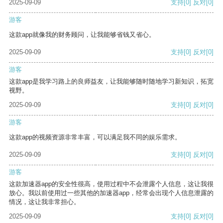
2025-09-09
支持
[0]
反对
[0]
游客
这款app就像我的财务顾问，让我能够省钱又省心。
2025-09-09
支持
[0]
反对
[0]
游客
这款app是我学习路上的良师益友，让我能够随时随地学习新知识，拓宽
视野。
2025-09-09
支持
[0]
反对
[0]
游客
这款app的视频资源非常丰富，可以满足我不同的娱乐需求。
2025-09-09
支持
[0]
反对
[0]
游客
这款加速器app的安全性很高，使用过程中不会泄露个人信息，这让我很
放心。我以前使用过一些其他的加速器app，经常会出现个人信息泄露的
情况，这让我非常担心。
2025-09-09
支持
[0]
反对
[0]