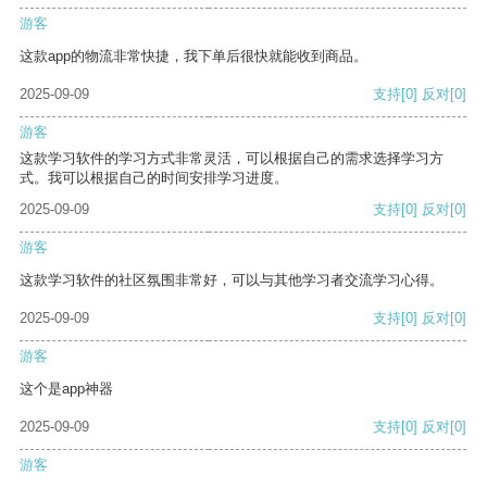
游客
这款app的物流非常快捷，我下单后很快就能收到商品。
2025-09-09
支持
[0]
反对
[0]
游客
这款学习软件的学习方式非常灵活，可以根据自己的需求选择学习方
式。我可以根据自己的时间安排学习进度。
2025-09-09
支持
[0]
反对
[0]
游客
这款学习软件的社区氛围非常好，可以与其他学习者交流学习心得。
2025-09-09
支持
[0]
反对
[0]
游客
这个是app神器
2025-09-09
支持
[0]
反对
[0]
游客