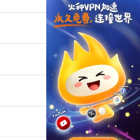
支持
[0]
反对
[0]
支持
[0]
反对
[0]
支持
[0]
反对
[0]
支持
[0]
反对
[0]