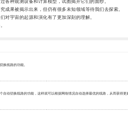
过各种观测设备和计算模型，试图揭开它们的面纱。
究成果被揭示出来，但仍有很多未知领域等待我们去探索。
们对宇宙的起源和演化有了更加深刻的理解。
密。
动切换线路的功能。
一个自动切换线路的功能，这样就可以根据网络情况自动选择最优的线路，从而获得更