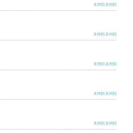
支持
[0]
反对
[0]
支持
[0]
反对
[0]
支持
[0]
反对
[0]
支持
[0]
反对
[0]
支持
[0]
反对
[0]