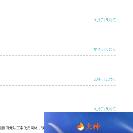
支持
[0]
反对
[0]
支持
[0]
反对
[0]
支持
[0]
反对
[0]
支持
[0]
反对
[0]
速慢而无法正常使用网络，现在有了这个app，我再也不用担心了。