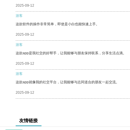
2025-09-12
游客
这款软件的操作非常简单，即使是小白也能快速上手。
2025-09-12
游客
这款app是我社交的好帮手，让我能够与朋友保持联系，分享生活点滴。
2025-09-12
游客
这款app就像我的社交平台，让我能够与志同道合的朋友一起交流。
2025-09-12
友情链接