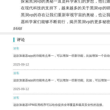
探索黑洞vp的奥秘一直是科学家们的梦想，他们通
在现代科技的支持下，越来越多的关于黑洞vp的研
黑洞vp的存在让我们重新审视宇宙的奥秘，也让我
愿科学家们能够不断前行，揭开黑洞vp的更多秘
#44#
评论
游客
这款加速器app的功能有点单一，可以增加一些新功能，比如增加一个自
2025-09-12
游客
这款加速器app的功能有点单一，可以增加一些新功能。比如，可以增加
2025-09-12
游客
这款加速器VPM应用程序可以给你提供全球覆盖和最高安全性的连接。