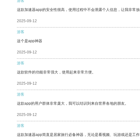
游客
这款加速器app的安全性很高，使用过程中不会泄露个人信息，让我非常放
2025-09-12
游客
这个是app神器
2025-09-12
游客
这款软件的功能非常强大，使用起来非常方便。
2025-09-12
游客
这款app的用户群体非常庞大，我可以结识到来自世界各地的朋友。
2025-09-12
游客
这款加速器app简直是居家旅行必备神器，无论是看视频、玩游戏还是工