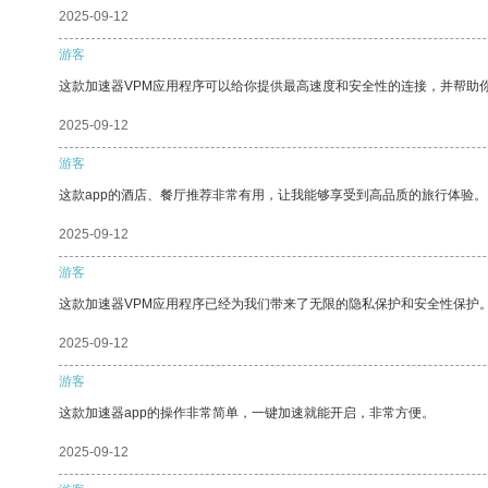
2025-09-12
游客
这款加速器VPM应用程序可以给你提供最高速度和安全性的连接，并帮助
2025-09-12
游客
这款app的酒店、餐厅推荐非常有用，让我能够享受到高品质的旅行体验。
2025-09-12
游客
这款加速器VPM应用程序已经为我们带来了无限的隐私保护和安全性保护
2025-09-12
游客
这款加速器app的操作非常简单，一键加速就能开启，非常方便。
2025-09-12