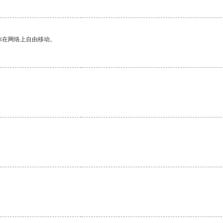
你在网络上自由移动。
。