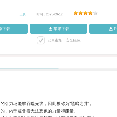
工具
|
时间：2025-09-12
|
卓下载
苹果下载
安卓市场，安全绿色
引力场能够吞噬光线，因此被称为“黑暗之井”。
的，内部蕴含着无法想象的力量和能量。