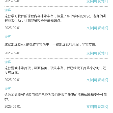
2025-09-01
支持
[0]
反对
[0]
游客
这款学习软件的课程内容非常丰富，涵盖了各个学科的知识。老师的讲
解非常生动，让我能够轻松理解知识点。
2025-09-01
支持
[0]
反对
[0]
游客
这款加速器app的操作非常简单，一键加速就能开启，非常方便。
2025-09-01
支持
[0]
反对
[0]
游客
这款游戏非常好玩，画面精美，玩法丰富。我已经玩了好几个小时，还
没有玩腻。
2025-09-01
支持
[0]
反对
[0]
游客
这款加速器VPM应用程序已经为我们带来了无限的流畅体验和安全性保
护。
2025-09-01
支持
[0]
反对
[0]