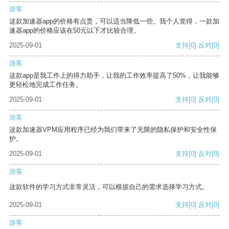
游客
这款加速器app的价格有点贵，可以适当降低一些。我个人觉得，一款加
速器app的价格应该在50元以下才比较合理。
2025-09-01
支持
[0]
反对
[0]
游客
这款app是我工作上的得力助手，让我的工作效率提高了50%，让我能够
更轻松地完成工作任务。
2025-09-01
支持
[0]
反对
[0]
游客
这款加速器VPM应用程序已经为我们带来了无限的隐私保护和安全性保
护。
2025-09-01
支持
[0]
反对
[0]
游客
这款软件的学习方式非常灵活，可以根据自己的需求选择学习方式。
2025-09-01
支持
[0]
反对
[0]
游客