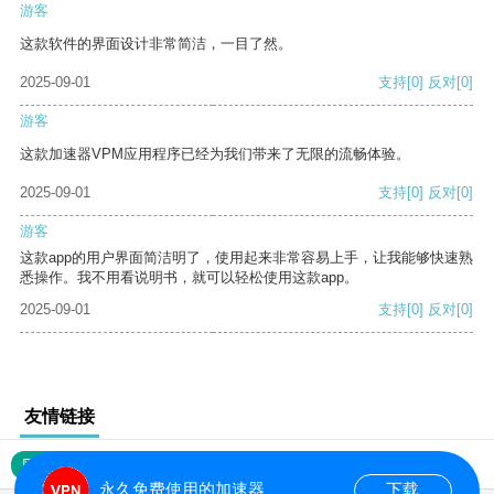
游客
这款软件的界面设计非常简洁，一目了然。
2025-09-01
支持
[0]
反对
[0]
游客
这款加速器VPM应用程序已经为我们带来了无限的流畅体验。
2025-09-01
支持
[0]
反对
[0]
游客
这款app的用户界面简洁明了，使用起来非常容易上手，让我能够快速熟
悉操作。我不用看说明书，就可以轻松使用这款app。
2025-09-01
支持
[0]
反对
[0]
友情链接
网站地图
永久免费使用的加速器
下载