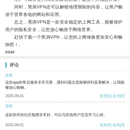
同时，黑洞VPN还可以解锁地理限制的内容，让用户畅
游于世界各地的网站和应用。
总之，黑洞VPN是一款安全稳定的上网工具，能够保护
用户的隐私安全，让您放心畅游于网络世界。
赶快下载一个黑洞VPN，让您的上网体验更加安心和畅
快吧！。
#44#
评论
游客
这款app的售后服务非常完善，遇到问题总是能够得到妥善解决，让我能
够放心购物。
2025-09-01
支持
[0]
反对
[0]
游客
这款软件的社区氛围非常好，可以与其他用户交流学习心得。
2025-09-01
支持
[0]
反对
[0]