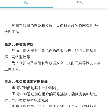
简介
排行
随着互联网的普及和发展，人们越来越依赖网络进行生
活和工作。
黑洞vp免费破解版
然而，网络安全问题也逐渐凸显出来，如个人信息泄
露、网络监控等。
为了保护自己的隐私和数据安全，人们开始寻找安全的
上网工具。
黑洞vp永久加速器官网最新
黑洞VPN便是其中一种利器。
黑洞VPN通过加密用户的网络连接，隐藏真实IP地址，
防止网络数据被窃取或篡改。
用户可以在公共网络上匿名浏览，避免个人信息外泄。