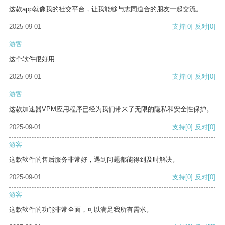
这款app就像我的社交平台，让我能够与志同道合的朋友一起交流。
2025-09-01
支持
[0]
反对
[0]
游客
这个软件很好用
2025-09-01
支持
[0]
反对
[0]
游客
这款加速器VPM应用程序已经为我们带来了无限的隐私和安全性保护。
2025-09-01
支持
[0]
反对
[0]
游客
这款软件的售后服务非常好，遇到问题都能得到及时解决。
2025-09-01
支持
[0]
反对
[0]
游客
这款软件的功能非常全面，可以满足我所有需求。