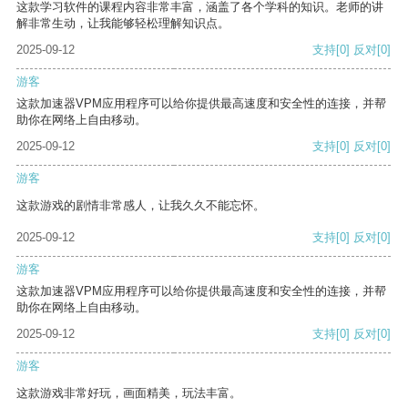
这款学习软件的课程内容非常丰富，涵盖了各个学科的知识。老师的讲
解非常生动，让我能够轻松理解知识点。
2025-09-12
支持
[0]
反对
[0]
游客
这款加速器VPM应用程序可以给你提供最高速度和安全性的连接，并帮
助你在网络上自由移动。
2025-09-12
支持
[0]
反对
[0]
游客
这款游戏的剧情非常感人，让我久久不能忘怀。
2025-09-12
支持
[0]
反对
[0]
游客
这款加速器VPM应用程序可以给你提供最高速度和安全性的连接，并帮
助你在网络上自由移动。
2025-09-12
支持
[0]
反对
[0]
游客
这款游戏非常好玩，画面精美，玩法丰富。