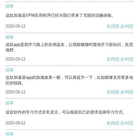
游客
这款加速器VPM应用程序已经为我们带来了无限的流畅体验。
2025-09-12
支持
[0]
反对
[0]
游客
这款app是我学习路上的良师益友，让我能够随时随地学习新知识，拓宽
视野。
2025-09-12
支持
[0]
反对
[0]
游客
这款加速器app的加速效果一般，可以再提升一下，比如能够支持更多地
区的线路。
2025-09-12
支持
[0]
反对
[0]
游客
这款软件的学习方式非常灵活，可以根据自己的需求选择学习方式。
2025-09-12
支持
[0]
反对
[0]
游客