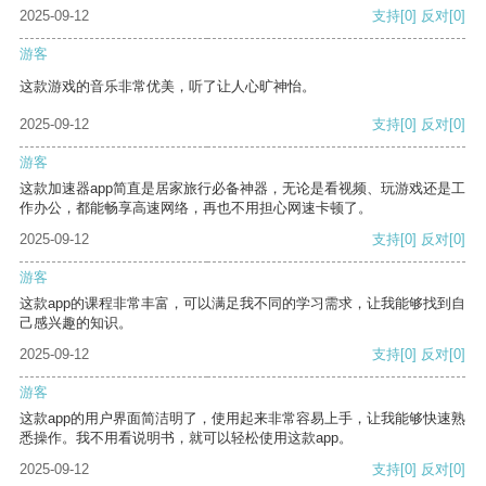
2025-09-12
支持
[0]
反对
[0]
游客
这款游戏的音乐非常优美，听了让人心旷神怡。
2025-09-12
支持
[0]
反对
[0]
游客
这款加速器app简直是居家旅行必备神器，无论是看视频、玩游戏还是工
作办公，都能畅享高速网络，再也不用担心网速卡顿了。
2025-09-12
支持
[0]
反对
[0]
游客
这款app的课程非常丰富，可以满足我不同的学习需求，让我能够找到自
己感兴趣的知识。
2025-09-12
支持
[0]
反对
[0]
游客
这款app的用户界面简洁明了，使用起来非常容易上手，让我能够快速熟
悉操作。我不用看说明书，就可以轻松使用这款app。
2025-09-12
支持
[0]
反对
[0]