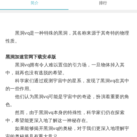
简介
排行
黑洞vq是一种特殊的黑洞，其名称来源于其奇特的物理
性质。
黑洞加速官网下载安卓版
黑洞vq拥有令人难以置信的引力场，一旦物体掉入其
中，就再也没有逃脱的希望。
科学家们通过观测宇宙中的星系，发现了黑洞vq在其中
的一些作用。
他们认为黑洞vq可能是宇宙中的奇迹，扮演着重要的角
色。
然而，由于黑洞vq本身的特殊性，科学家们仍在探索
中，希望能更深入地了解这一神秘存在。
如果能够揭开黑洞vq的奥秘，对于我们更深入地理解宇
宙的奥秘将具有重大意义。