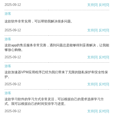
2025-09-12
支持
[0]
反对
[0]
游客
这款软件非常实用，可以帮助我解决很多问题。
2025-09-12
支持
[0]
反对
[0]
游客
这款app的售后服务非常完善，遇到问题总是能够得到妥善解决，让我能
够放心购物。
2025-09-12
支持
[0]
反对
[0]
游客
这款加速器VPM应用程序已经为我们带来了无限的隐私保护和安全性保
护。
2025-09-12
支持
[0]
反对
[0]
游客
这款学习软件的学习方式非常灵活，可以根据自己的需求选择学习方
式。我可以根据自己的时间安排学习进度。
2025-09-12
支持
[0]
反对
[0]