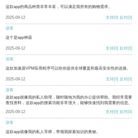
这款app的商品种类非常丰富，可以满足我所有的购物需求。
2025-09-12
支持
[0]
反对
[0]
游客
这个是app神器
2025-09-12
支持
[0]
反对
[0]
游客
这款加速器VPM应用程序可以给你提供全球覆盖和最高安全性的连接。
2025-09-12
支持
[0]
反对
[0]
游客
这款app就像我的私人助理，随时随地为我的办公提供帮助。我经常需要
查找资料，这款app的搜索功能非常强大，能够快速找到我需要的信息。
2025-09-12
支持
[0]
反对
[0]
游客
这款app就像我的私人导师，带领我探索知识的奥秘。