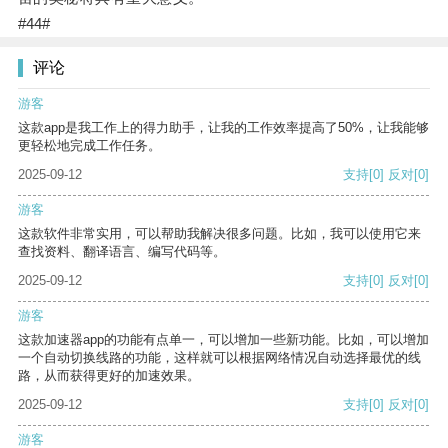
#44#
评论
游客
这款app是我工作上的得力助手，让我的工作效率提高了50%，让我能够
更轻松地完成工作任务。
2025-09-12
支持
[0]
反对
[0]
游客
这款软件非常实用，可以帮助我解决很多问题。比如，我可以使用它来
查找资料、翻译语言、编写代码等。
2025-09-12
支持
[0]
反对
[0]
游客
这款加速器app的功能有点单一，可以增加一些新功能。比如，可以增加
一个自动切换线路的功能，这样就可以根据网络情况自动选择最优的线
路，从而获得更好的加速效果。
2025-09-12
支持
[0]
反对
[0]
游客