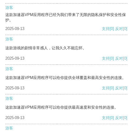
游客
这款加速器VPM应用程序已经为我们带来了无限的隐私保护和安全性保
护。
2025-09-13
支持
[0]
反对
[0]
游客
这款游戏的剧情非常感人，让我久久不能忘怀。
2025-09-13
支持
[0]
反对
[0]
游客
这款加速器VPM应用程序可以给你提供全球覆盖和最高安全性的连接。
2025-09-13
支持
[0]
反对
[0]
游客
这款加速器VPM应用程序可以给你提供最高速度和安全性的连接。
2025-09-13
支持
[0]
反对
[0]
游客