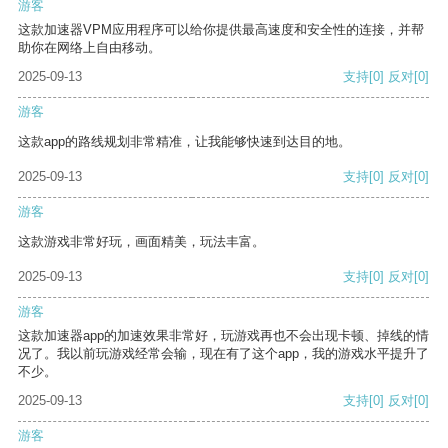
游客
这款加速器VPM应用程序可以给你提供最高速度和安全性的连接，并帮
助你在网络上自由移动。
2025-09-13
支持
[0]
反对
[0]
游客
这款app的路线规划非常精准，让我能够快速到达目的地。
2025-09-13
支持
[0]
反对
[0]
游客
这款游戏非常好玩，画面精美，玩法丰富。
2025-09-13
支持
[0]
反对
[0]
游客
这款加速器app的加速效果非常好，玩游戏再也不会出现卡顿、掉线的情
况了。我以前玩游戏经常会输，现在有了这个app，我的游戏水平提升了
不少。
2025-09-13
支持
[0]
反对
[0]
游客