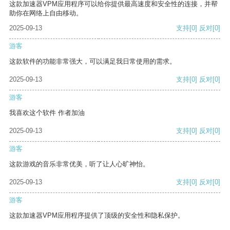
这款加速器VPM应用程序可以给你提供最高速度和安全性的连接，并帮
助你在网络上自由移动。
2025-09-13
支持
[0]
反对
[0]
游客
这款软件的功能非常强大，可以满足我日常使用的需求。
2025-09-13
支持
[0]
反对
[0]
游客
我喜欢这个软件 作者加油
2025-09-13
支持
[0]
反对
[0]
游客
这款游戏的音乐非常优美，听了让人心旷神怡。
2025-09-13
支持
[0]
反对
[0]
游客
这款加速器VPM应用程序提供了顶级的安全性和隐私保护。