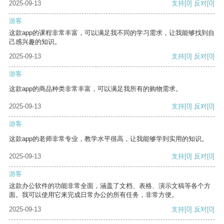
2025-09-13
支持
[0]
反对
[0]
游客
这款app的课程非常丰富，可以满足我不同的学习需求，让我能够找到自
己感兴趣的知识。
2025-09-13
支持
[0]
反对
[0]
游客
这款app的商品种类非常丰富，可以满足我所有的购物需求。
2025-09-13
支持
[0]
反对
[0]
游客
这款app的老师非常专业，教学水平很高，让我能够学到实用的知识。
2025-09-13
支持
[0]
反对
[0]
游客
这款办公软件的功能非常全面，涵盖了文档、表格、演示文稿等各个方
面。我可以使用它来完成日常办公的所有任务，非常方便。
2025-09-13
支持
[0]
反对
[0]