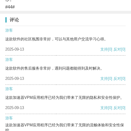
#44#
评论
游客
这款软件的社区氛围非常好，可以与其他用户交流学习心得。
2025-09-13
支持
[0]
反对
[0]
游客
这款软件的售后服务非常好，遇到问题都能得到及时解决。
2025-09-13
支持
[0]
反对
[0]
游客
这款加速器VPM应用程序已经为我们带来了无限的隐私和安全性保护。
2025-09-13
支持
[0]
反对
[0]
游客
这款加速器VPM应用程序已经为我们带来了无限的流畅体验和安全性保
护。