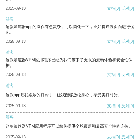
2025-09-13
支持
[0]
反对
[0]
游客
这款加速器app的操作有点复杂，可以简化一下，比如将设置页面进行优
化。
2025-09-13
支持
[0]
反对
[0]
游客
这款加速器VPM应用程序已经为我们带来了无限的流畅体验和安全性保
护。
2025-09-13
支持
[0]
反对
[0]
游客
这款app是我娱乐的好帮手，让我能够放松身心，享受美好时光。
2025-09-13
支持
[0]
反对
[0]
游客
这款加速器VPM应用程序可以给你提供全球覆盖和最高安全性的连接。
2025-09-13
支持
[0]
反对
[0]