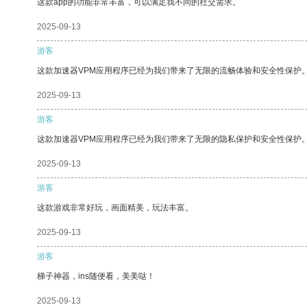
这款app的功能非常丰富，可以满足我不同的社交需求。
2025-09-13
游客
这款加速器VPM应用程序已经为我们带来了无限的流畅体验和安全性保护
2025-09-13
游客
这款加速器VPM应用程序已经为我们带来了无限的隐私保护和安全性保护
2025-09-13
游客
这款游戏非常好玩，画面精美，玩法丰富。
2025-09-13
游客
梯子神器，ins随便看，美美哒！
2025-09-13