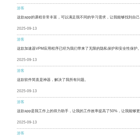
游客
这款app的课程非常丰富，可以满足我不同的学习需求，让我能够找到自
2025-09-13
游客
这款加速器VPM应用程序已经为我们带来了无限的隐私保护和安全性保护
2025-09-13
游客
这款软件简直是神器，解决了我所有问题。
2025-09-13
游客
这款app是我工作上的得力助手，让我的工作效率提高了50%，让我能够
2025-09-13
游客