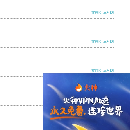
支持
[0]
反对
[0]
支持
[0]
反对
[0]
支持
[0]
反对
[0]
支持
[0]
反对
[0]
支持
[0]
反对
[0]