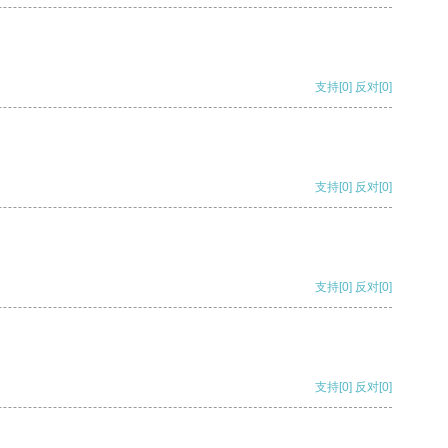
支持
[0]
反对
[0]
支持
[0]
反对
[0]
支持
[0]
反对
[0]
支持
[0]
反对
[0]