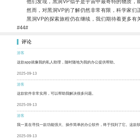
他们发现，黑洞VP似乎是宇宙中最奇特的物质，能
然而，对黑洞VP的了解仍然非常有限，科学家们正
黑洞VP的探索旅程仍在继续，我们期待着更多有关
#44#
评论
游客
这款app就像我的私人助理，随时随地为我的办公提供帮助。
2025-09-13
游客
这款软件非常实用，可以帮助我解决很多问题。
2025-09-13
游客
我一直在寻找一款功能强大、操作简单的办公软件，终于找到了它。这款
2025-09-13