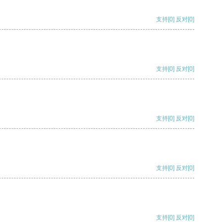
支持
[0]
反对
[0]
支持
[0]
反对
[0]
支持
[0]
反对
[0]
支持
[0]
反对
[0]
支持
[0]
反对
[0]