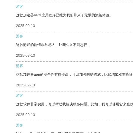
游客
这款加速器VPM应用程序已经为我们带来了无限的流畅体验。
2025-09-13
游客
这款游戏的剧情非常感人，让我久久不能忘怀。
2025-09-13
游客
这款加速器app的安全性有待提高，可以加强防护措施，比如增加双重验证
2025-09-13
游客
这款软件非常实用，可以帮助我解决很多问题。比如，我可以使用它来查
2025-09-13
游客