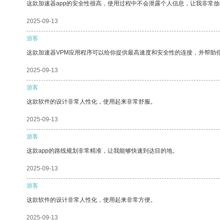
这款加速器app的安全性很高，使用过程中不会泄露个人信息，让我非常放
2025-09-13
游客
这款加速器VPM应用程序可以给你提供最高速度和安全性的连接，并帮助
2025-09-13
游客
这款软件的设计非常人性化，使用起来非常舒服。
2025-09-13
游客
这款app的路线规划非常精准，让我能够快速到达目的地。
2025-09-13
游客
这款软件的设计非常人性化，使用起来非常方便。
2025-09-13