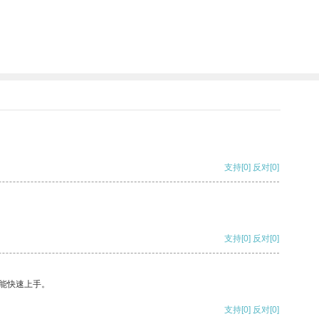
支持
[0]
反对
[0]
支持
[0]
反对
[0]
能快速上手。
支持
[0]
反对
[0]