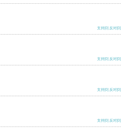
支持
[0]
反对
[0]
支持
[0]
反对
[0]
支持
[0]
反对
[0]
支持
[0]
反对
[0]