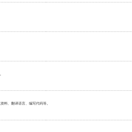
。
找资料、翻译语言、编写代码等。