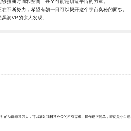
够扭曲时间和空间，甚至可能是创造宇宙的力量。
在不断努力，希望有朝一日可以揭开这个宇宙奥秘的面纱。
黑洞VP的惊人发现。
软件的功能非常强大，可以满足我日常办公的所有需求。操作也很简单，即使是小白也